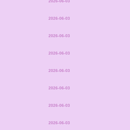
2026-06-03
2026-06-03
2026-06-03
2026-06-03
2026-06-03
2026-06-03
2026-06-03
2026-06-03