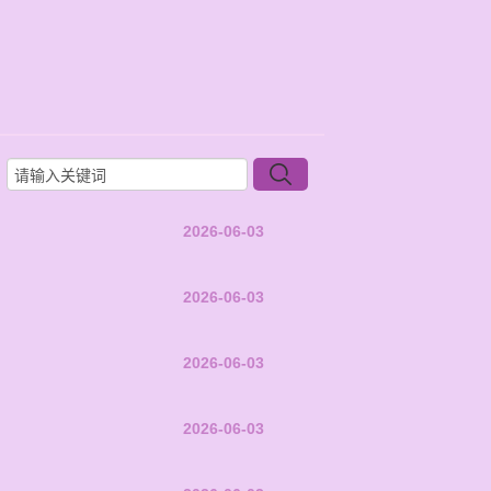
2026-06-03
2026-06-03
2026-06-03
2026-06-03