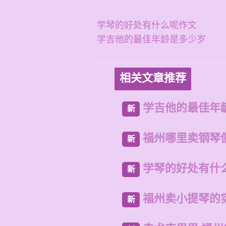
学琴的好处有什么呢作文
学吉他的最佳年龄是多少岁
相关文章推荐
学吉他的最佳年
新
福州哪里卖钢琴
新
学琴的好处有什
新
福州卖小提琴的
新