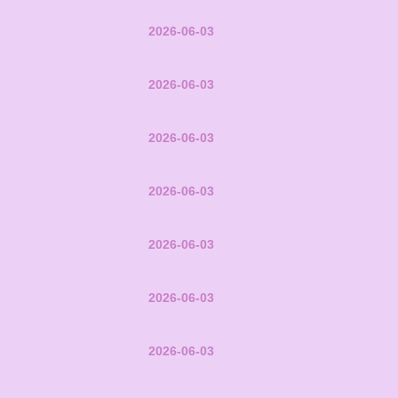
2026-06-03
2026-06-03
2026-06-03
2026-06-03
2026-06-03
2026-06-03
2026-06-03