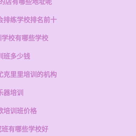
州的店有哪些地址呢
会排练学校排名前十
训学校有哪些学校
训班多少钱
尤克里里培训的机构
乐器培训
歌培训班价格
成班有哪些学校好