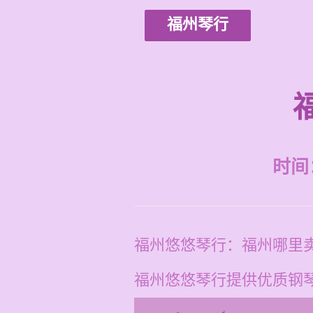
福州琴行
时间：2
福州悠悠琴行：福州哪里
福州悠悠琴行提供优质钢