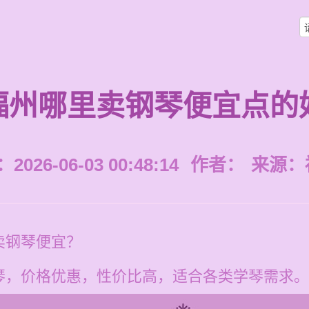
福州哪里卖钢琴便宜点的
026-06-03 00:48:14
作者：
来源：
卖钢琴便宜？
琴，价格优惠，性价比高，适合各类学琴需求。