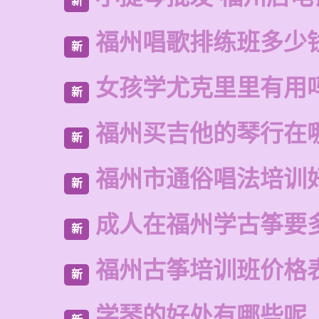
新
福州唱歌排练班多少
新
女孩学尤克里里有用
新
福州买吉他的琴行在
新
福州市通俗唱法培训
新
成人在福州学古筝要
新
福州古筝培训班价格
新
学琴的好处有哪些呢