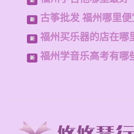
新
古筝批发 福州哪里便
新
福州买乐器的店在哪
新
福州学音乐高考有哪
新