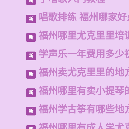
新
唱歌排练 福州哪家好
新
福州哪里尤克里里培
新
学声乐一年费用多少
新
福州卖尤克里里的地
新
福州哪里有卖小提琴
新
福州学古筝有哪些地
新
福州哪里有成人学尤