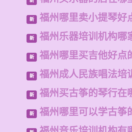
新
福州哪里卖小提琴好
新
福州乐器培训机构哪
新
福州哪里买吉他好点
新
福州成人民族唱法培
新
福州买古筝的琴行在
新
福州哪里可以学古筝
新
福州音乐培训机构有