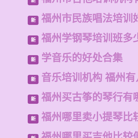
新
福州市民族唱法培训
新
福州学钢琴培训班多
新
学音乐的好处合集
新
音乐培训机构 福州有
新
福州买古筝的琴行有
新
福州哪里卖小提琴比
新
福州哪里买吉他比较