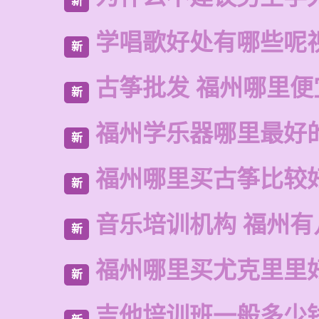
新
学唱歌好处有哪些呢
新
古筝批发 福州哪里便
新
福州学乐器哪里最好
新
福州哪里买古筝比较
新
音乐培训机构 福州有
新
福州哪里买尤克里里
新
吉他培训班一般多少