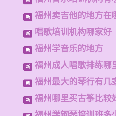
新
福州卖吉他的地方在
新
唱歌培训机构哪家好
新
福州学音乐的地方
新
福州成人唱歌排练哪
新
福州最大的琴行有几
新
福州哪里买古筝比较
新
福州学钢琴培训班多