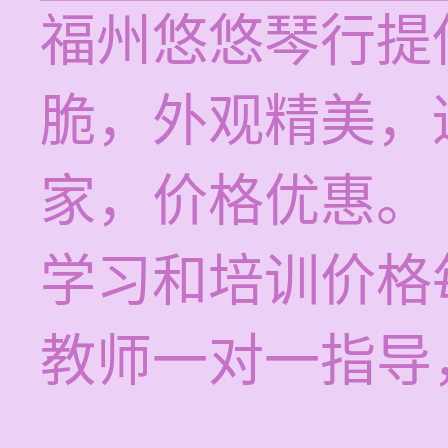
福州悠悠琴行提
脆，外观精美，
家，价格优惠。
学习和培训价格每
教师一对一指导