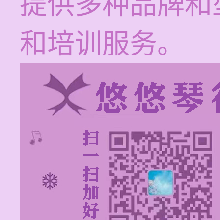
提供多种品牌和
和培训服务。