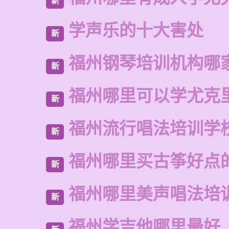
新
学声乐的十大害处
新
福州钢琴培训机构哪
新
福州哪里可以学尤克
新
福州流行唱法培训学
新
福州哪里买古筝好点
新
福州哪里美声唱法培
新
福州学吉他哪里最好