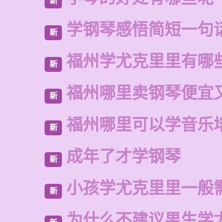
新
学钢琴感悟简短一句
新
福州学尤克里里有哪
新
福州哪里卖钢琴便宜
新
福州哪里可以学音乐
新
成年了才学钢琴
新
小孩学尤克里里一般
新
为什么不建议男生学