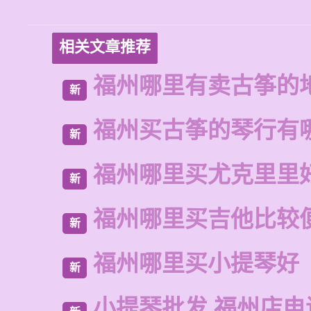
相关文章推荐
福州哪里有卖古筝的
新
福州买古筝的琴行有
新
福州哪里买尤克里里
新
福州哪里买吉他比较
新
福州哪里买小提琴好
新
小提琴批发 福州店电