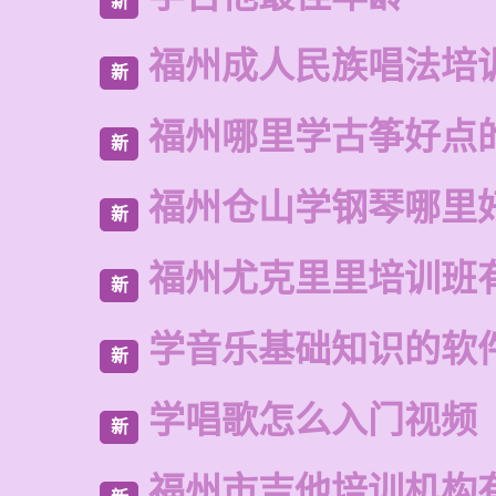
新
福州成人民族唱法培
新
福州哪里学古筝好点
新
福州仓山学钢琴哪里
新
福州尤克里里培训班
新
学音乐基础知识的软
新
学唱歌怎么入门视频
新
福州市吉他培训机构