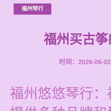
福州琴行
福州买古筝
时间：2026-06-02 
福州悠悠琴行：