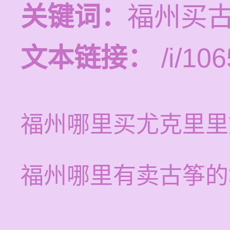
关键词：
福州买
文本链接：
/i/106
福州哪里买尤克里里
福州哪里有卖古筝的