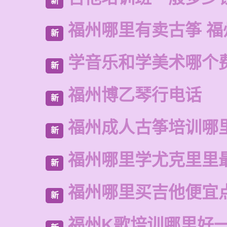
新
福州哪里有卖古筝 福
新
学音乐和学美术哪个
新
福州博乙琴行电话
新
福州成人古筝培训哪
新
福州哪里学尤克里里
新
福州哪里买吉他便宜
新
福州K歌培训哪里好