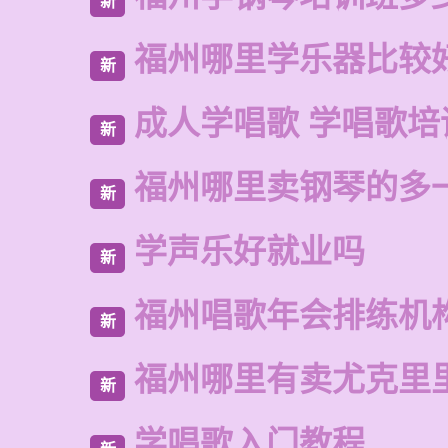
新
福州哪里学乐器比较
新
成人学唱歌 学唱歌培
新
福州哪里卖钢琴的多
新
学声乐好就业吗
新
福州唱歌年会排练机
新
福州哪里有卖尤克里
新
学唱歌入门教程