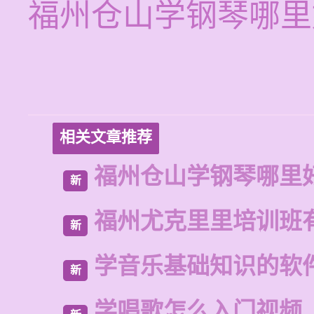
福州仓山学钢琴哪里
相关文章推荐
福州仓山学钢琴哪里
新
福州尤克里里培训班
新
学音乐基础知识的软
新
学唱歌怎么入门视频