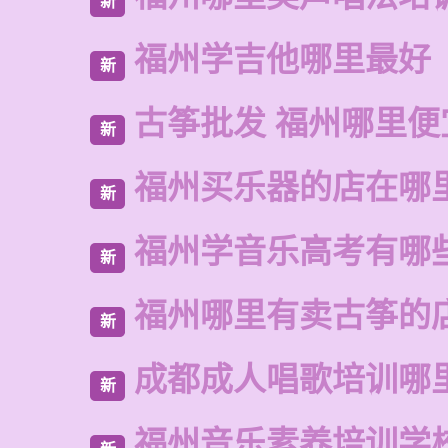
新
福州学吉他哪里最好
新
古筝批发 福州哪里便
新
福州买乐器的店在哪
新
福州学音乐高考有哪
新
福州哪里有卖古筝的
新
成都成人唱歌培训哪
新
福州音乐素养培训学