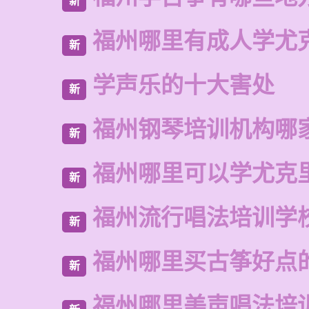
新
福州哪里有成人学尤
新
学声乐的十大害处
新
福州钢琴培训机构哪
新
福州哪里可以学尤克
新
福州流行唱法培训学
新
福州哪里买古筝好点
新
福州哪里美声唱法培