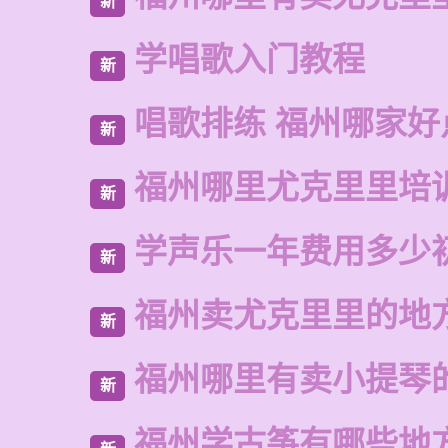
新
学唱歌入门教程
新
唱歌排练 福州哪家好
新
福州哪里尤克里里培
新
学声乐一年费用多少
新
福州卖尤克里里的地
新
福州哪里有卖小提琴
新
福州学古筝有哪些地