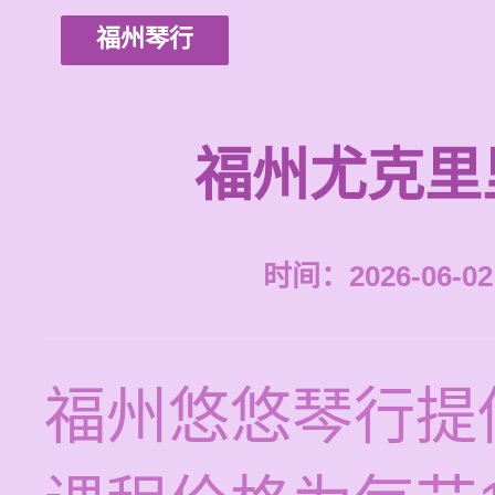
福州琴行
福州尤克里
时间：2026-06-02 
福州悠悠琴行提