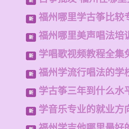
新
福州哪里学古筝比较
新
福州哪里美声唱法培
新
学唱歌视频教程全集
新
福州学流行唱法的学
新
学古筝三年到什么水
新
学音乐专业的就业方
新
福州学吉他哪里最好