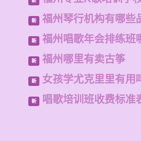
新
福州琴行机构有哪些
新
福州唱歌年会排练班
新
福州哪里有卖古筝
新
女孩学尤克里里有用
新
唱歌培训班收费标准
新