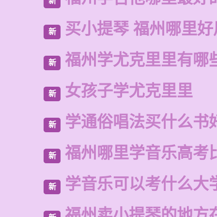
新
买小提琴 福州哪里好
新
福州学尤克里里有哪
新
女孩子学尤克里里
新
学通俗唱法买什么书
新
福州哪里学音乐高考
新
学音乐可以考什么大
新
福州卖小提琴的地方