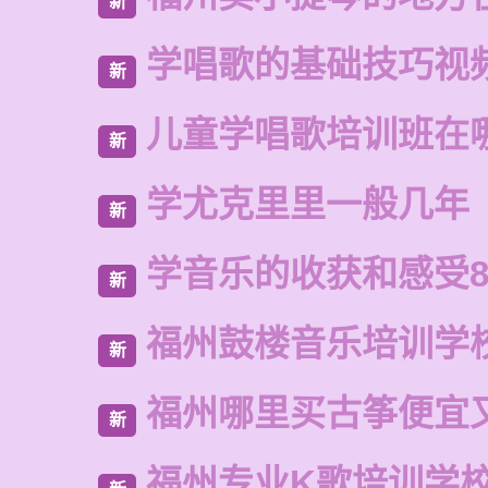
新
学唱歌的基础技巧视
新
儿童学唱歌培训班在
新
学尤克里里一般几年
新
学音乐的收获和感受8
新
福州鼓楼音乐培训学
新
福州哪里买古筝便宜
新
福州专业K歌培训学