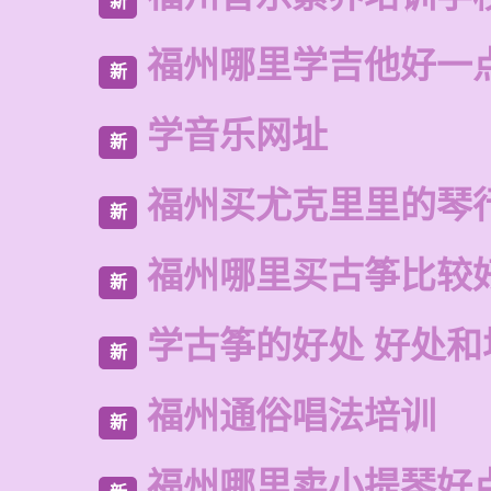
新
福州哪里学吉他好一
新
学音乐网址
新
福州买尤克里里的琴
新
福州哪里买古筝比较
新
学古筝的好处 好处和
新
福州通俗唱法培训
新
福州哪里卖小提琴好