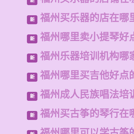
新
福州买乐器的店在哪
新
福州哪里卖小提琴好
新
福州乐器培训机构哪
新
福州哪里买吉他好点
新
福州成人民族唱法培
新
福州买古筝的琴行在
新
福州哪里可以学古筝