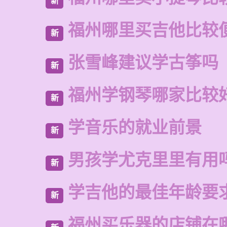
新
福州哪里买吉他比较
新
张雪峰建议学古筝吗
新
福州学钢琴哪家比较
新
学音乐的就业前景
新
男孩学尤克里里有用
新
学吉他的最佳年龄要
新
福州买乐器的店铺在