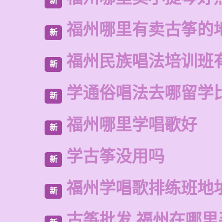
新
福州哪里有卖古筝的
新
福州民族唱法培训班
新
学通俗唱法去哪留学
新
福州哪里学唱歌好
新
学古筝没用吗
新
福州学唱歌排练班地
新
古筝批发 福州在哪里