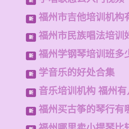
新
福州市吉他培训机构
新
福州市民族唱法培训
新
福州学钢琴培训班多
新
学音乐的好处合集
新
音乐培训机构 福州有
新
福州买古筝的琴行有
新
福州哪里卖小提琴比