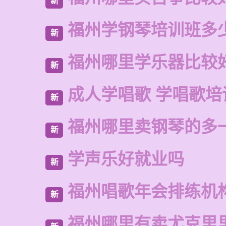
新
福州学钢琴培训班多
新
福州哪里学乐器比较
新
成人学唱歌 学唱歌培
新
福州哪里卖钢琴的多
新
学声乐好就业吗
新
福州唱歌年会排练机
新
福州哪里有卖尤克里