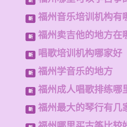
新
福州音乐培训机构有
新
福州卖吉他的地方在
新
唱歌培训机构哪家好
新
福州学音乐的地方
新
福州成人唱歌排练哪
新
福州最大的琴行有几
新
福州哪里买古筝比较