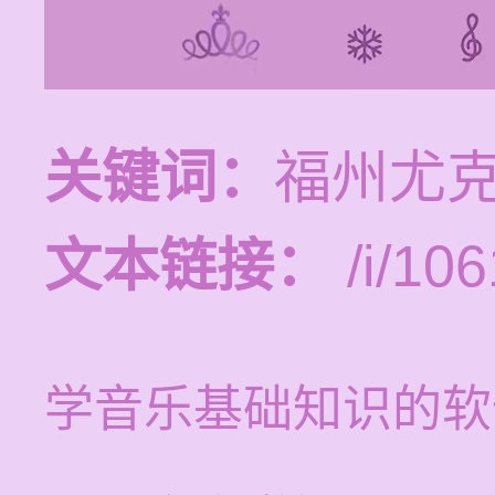
关键词：
福州尤
文本链接：
/i/106
学音乐基础知识的软