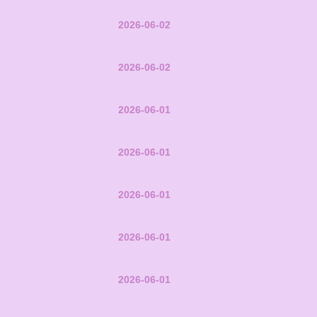
2026-06-02
2026-06-02
2026-06-01
2026-06-01
2026-06-01
2026-06-01
2026-06-01