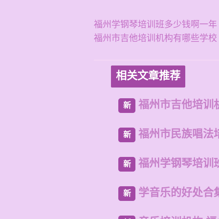
福州学钢琴培训班多少钱啊一年
福州市吉他培训机构有哪些学校
相关文章推荐
福州市吉他培训
新
福州市民族唱法
新
福州学钢琴培训
新
学音乐的好处合
新