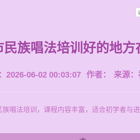
市民族唱法培训好的地方
026-06-02 00:03:07
作者：
来源：
族唱法培训，课程内容丰富，适合初学者与进阶学