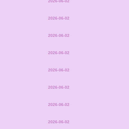
2026-06-02
2026-06-02
2026-06-02
2026-06-02
2026-06-02
2026-06-02
2026-06-02
2026-06-02