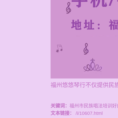
福州悠悠琴行不仅提供民
关键词：
福州市民族唱法培训好
文本链接：
/i/10607.html