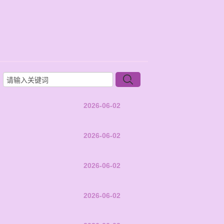
2026-06-02
2026-06-02
2026-06-02
2026-06-02