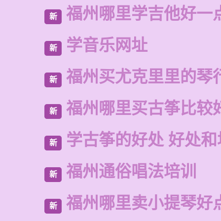
福州哪里学吉他好一
新
学音乐网址
新
福州买尤克里里的琴
新
福州哪里买古筝比较
新
学古筝的好处 好处和
新
福州通俗唱法培训
新
福州哪里卖小提琴好
新