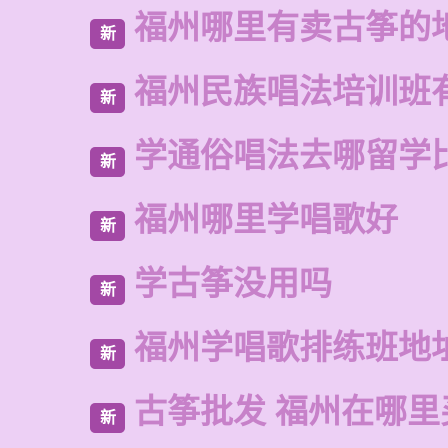
福州哪里有卖古筝的
新
福州民族唱法培训班
新
学通俗唱法去哪留学
新
福州哪里学唱歌好
新
学古筝没用吗
新
福州学唱歌排练班地
新
古筝批发 福州在哪里
新