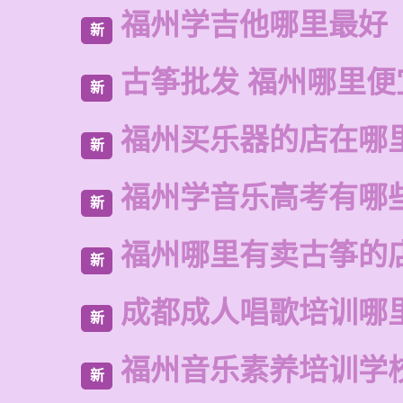
福州学吉他哪里最好
新
古筝批发 福州哪里便
新
福州买乐器的店在哪
新
福州学音乐高考有哪
新
福州哪里有卖古筝的
新
成都成人唱歌培训哪
新
福州音乐素养培训学
新