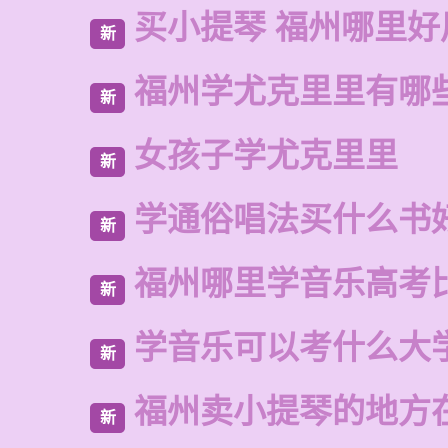
买小提琴 福州哪里好
新
福州学尤克里里有哪
新
女孩子学尤克里里
新
学通俗唱法买什么书
新
福州哪里学音乐高考
新
学音乐可以考什么大
新
福州卖小提琴的地方
新