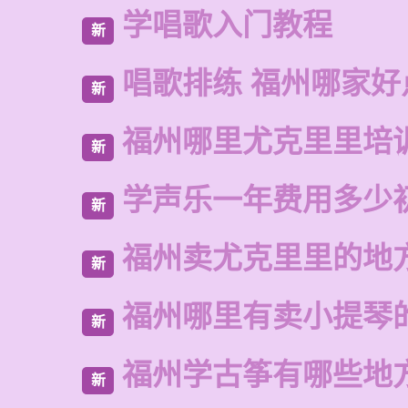
学唱歌入门教程
新
唱歌排练 福州哪家好
新
福州哪里尤克里里培
新
学声乐一年费用多少
新
福州卖尤克里里的地
新
福州哪里有卖小提琴
新
福州学古筝有哪些地
新