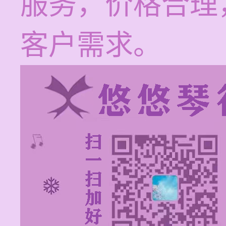
服务，价格合理
客户需求。