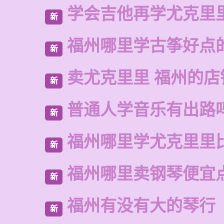
学会吉他再学尤克里
新
福州哪里学古筝好点
新
卖尤克里里 福州的店
新
普通人学音乐有出路
新
福州哪里学尤克里里
新
福州哪里卖钢琴便宜
新
福州有没有大的琴行
新