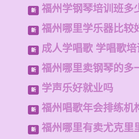
福州学钢琴培训班多
新
福州哪里学乐器比较
新
成人学唱歌 学唱歌培
新
福州哪里卖钢琴的多
新
学声乐好就业吗
新
福州唱歌年会排练机
新
福州哪里有卖尤克里
新