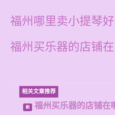
福州哪里卖小提琴好
福州买乐器的店铺在
相关文章推荐
福州买乐器的店铺在
新