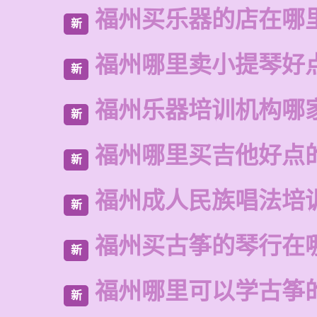
福州买乐器的店在哪
新
福州哪里卖小提琴好
新
福州乐器培训机构哪
新
福州哪里买吉他好点
新
福州成人民族唱法培
新
福州买古筝的琴行在
新
福州哪里可以学古筝
新