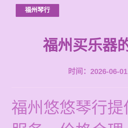
福州琴行
福州买乐器
时间：2026-06-01 
福州悠悠琴行提