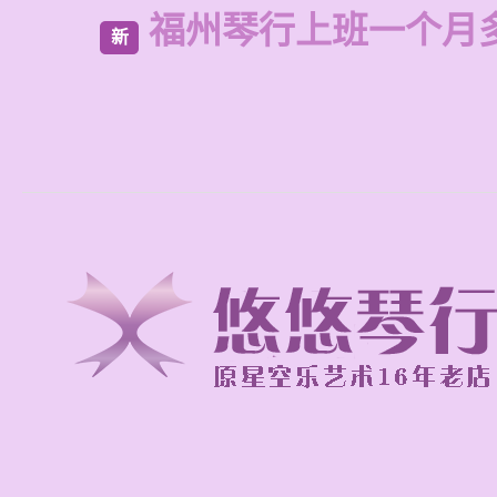
福州琴行上班一个月
新