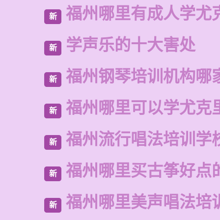
福州哪里有成人学尤
新
学声乐的十大害处
新
福州钢琴培训机构哪
新
福州哪里可以学尤克
新
福州流行唱法培训学
新
福州哪里买古筝好点
新
福州哪里美声唱法培
新