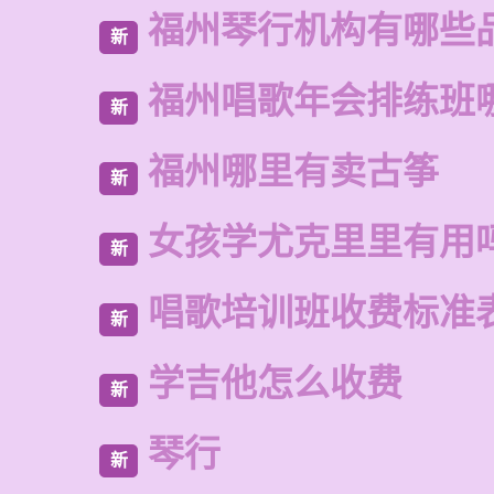
福州琴行机构有哪些
新
福州唱歌年会排练班
新
福州哪里有卖古筝
新
女孩学尤克里里有用
新
唱歌培训班收费标准
新
学吉他怎么收费
新
琴行
新