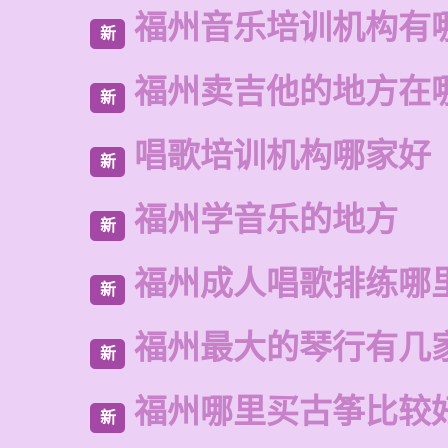
福州音乐培训机构有
新
福州卖吉他的地方在
新
唱歌培训机构哪家好
新
福州学音乐的地方
新
福州成人唱歌排练哪
新
福州最大的琴行有几
新
福州哪里买古筝比较
新