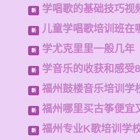
学唱歌的基础技巧视
新
儿童学唱歌培训班在
新
学尤克里里一般几年
新
学音乐的收获和感受8
新
福州鼓楼音乐培训学
新
福州哪里买古筝便宜
新
福州专业K歌培训学
新