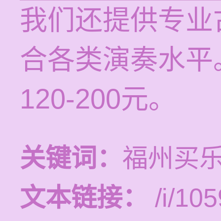
我们还提供专业
合各类演奏水平
120-200元。
关键词：
福州买
文本链接：
/i/105