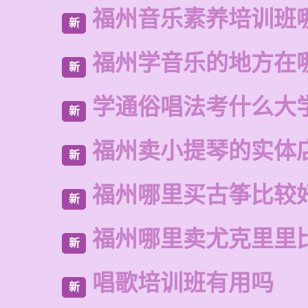
福州音乐素养培训班
新
福州学音乐的地方在
新
学通俗唱法考什么大
新
福州卖小提琴的实体
新
福州哪里买古筝比较
新
福州哪里卖尤克里里
新
唱歌培训班有用吗
新