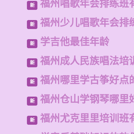
福州唱歌年会排练班
新
福州少儿唱歌年会排
新
学吉他最佳年龄
新
福州成人民族唱法培
新
福州哪里学古筝好点
新
福州仓山学钢琴哪里
新
福州尤克里里培训班
新