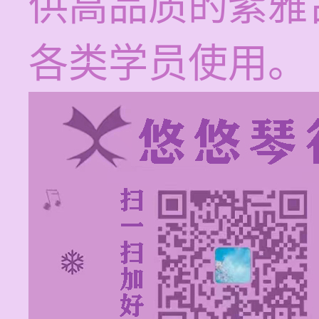
供高品质的紫雅
各类学员使用。