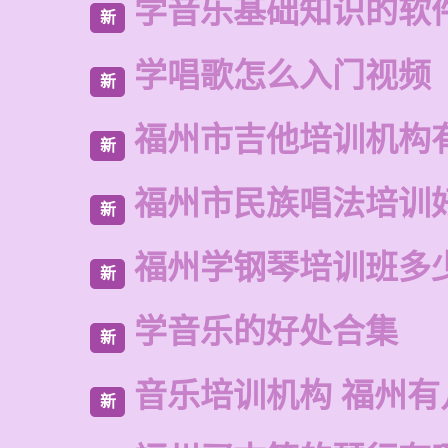
学音乐基础知识的软
新
学唱歌怎么入门视频
新
福州市吉他培训机构
新
福州市民族唱法培训
新
福州学钢琴培训班多
新
学音乐的好处合集
新
音乐培训机构 福州有
新