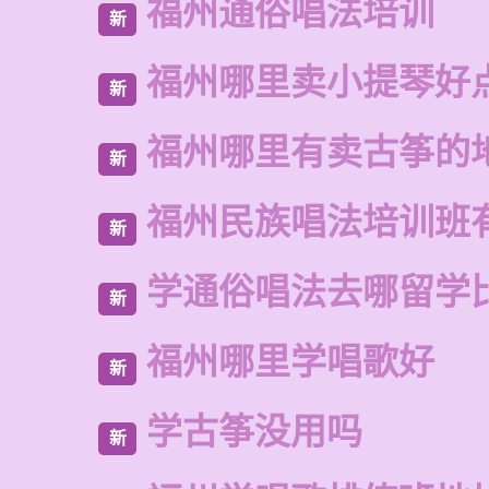
福州通俗唱法培训
新
福州哪里卖小提琴好
新
福州哪里有卖古筝的
新
福州民族唱法培训班
新
学通俗唱法去哪留学
新
福州哪里学唱歌好
新
学古筝没用吗
新