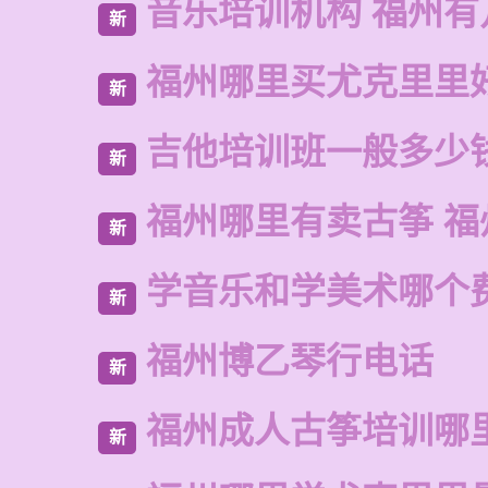
音乐培训机构 福州有
新
福州哪里买尤克里里
新
吉他培训班一般多少
新
福州哪里有卖古筝 福
新
学音乐和学美术哪个
新
福州博乙琴行电话
新
福州成人古筝培训哪
新