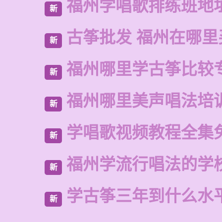
福州学唱歌排练班地
新
古筝批发 福州在哪里
新
福州哪里学古筝比较
新
福州哪里美声唱法培
新
学唱歌视频教程全集
新
福州学流行唱法的学
新
学古筝三年到什么水
新