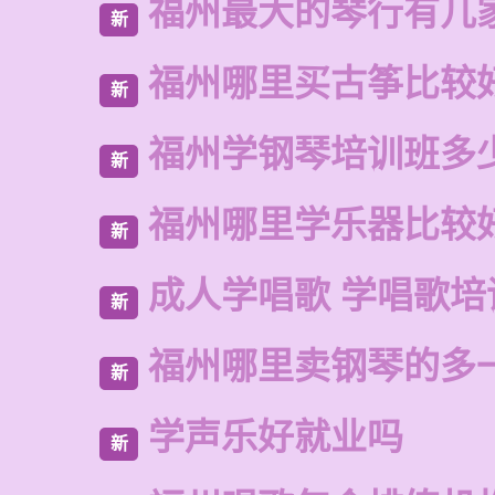
福州最大的琴行有几
新
福州哪里买古筝比较
新
福州学钢琴培训班多
新
福州哪里学乐器比较
新
成人学唱歌 学唱歌培
新
福州哪里卖钢琴的多
新
学声乐好就业吗
新