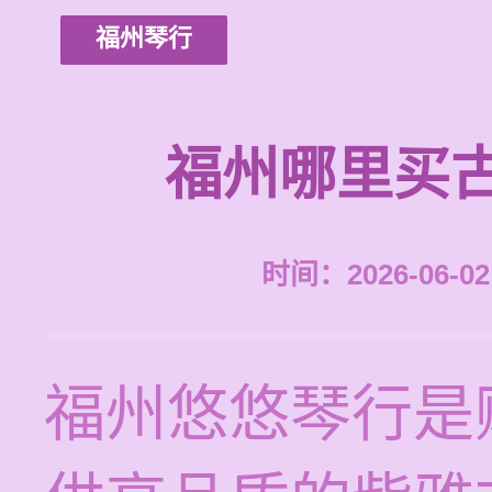
福州琴行
福州哪里买
时间：2026-06-02 
福州悠悠琴行是