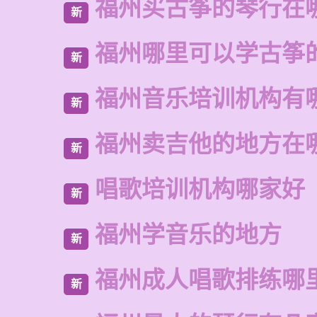
福州买古筝的琴行在
新
福州哪里可以学古筝
新
福州音乐培训机构有
新
福州卖吉他的地方在
新
唱歌培训机构哪家好
新
福州学音乐的地方
新
福州成人唱歌排练哪
新