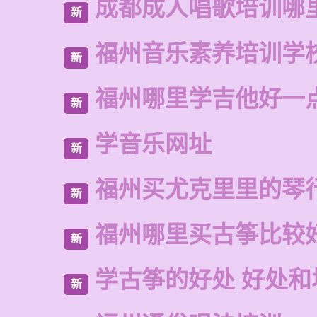
成都成人唱歌培训哪
新
福州音乐素养培训学
新
福州哪里学吉他好一
新
学音乐网址
新
福州买尤克里里的琴
新
福州哪里买古筝比较
新
学古筝的好处 好处和
新