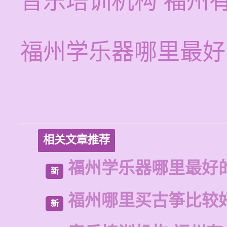
音乐培训机构 福州
福州学乐器哪里最好
相关文章推荐
福州学乐器哪里最好
新
福州哪里买古筝比较
新