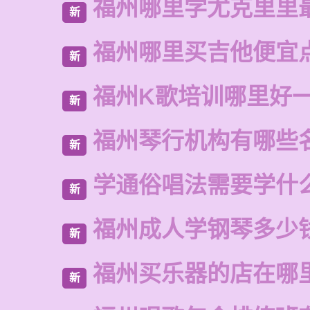
福州哪里学尤克里里
新
福州哪里买吉他便宜
新
福州K歌培训哪里好
新
福州琴行机构有哪些
新
学通俗唱法需要学什
新
福州成人学钢琴多少
新
福州买乐器的店在哪
新