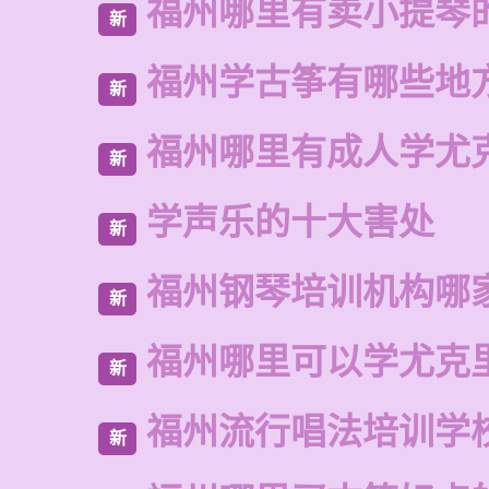
福州哪里有卖小提琴
新
福州学古筝有哪些地
新
福州哪里有成人学尤
新
学声乐的十大害处
新
福州钢琴培训机构哪
新
福州哪里可以学尤克
新
福州流行唱法培训学
新