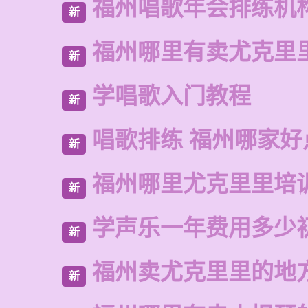
福州唱歌年会排练机
新
福州哪里有卖尤克里
新
学唱歌入门教程
新
唱歌排练 福州哪家好
新
福州哪里尤克里里培
新
学声乐一年费用多少
新
福州卖尤克里里的地
新