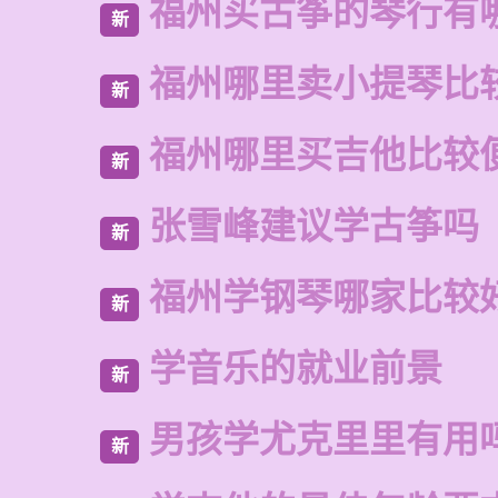
福州买古筝的琴行有
新
福州哪里卖小提琴比
新
福州哪里买吉他比较
新
张雪峰建议学古筝吗
新
福州学钢琴哪家比较
新
学音乐的就业前景
新
男孩学尤克里里有用
新