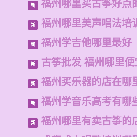
福州哪里买古筝好点
新
福州哪里美声唱法培
新
福州学吉他哪里最好
新
古筝批发 福州哪里便
新
福州买乐器的店在哪
新
福州学音乐高考有哪
新
福州哪里有卖古筝的
新