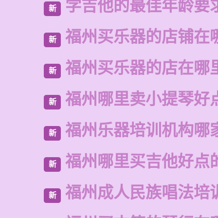
学吉他的最佳年龄要
新
福州买乐器的店铺在
新
福州买乐器的店在哪
新
福州哪里卖小提琴好
新
福州乐器培训机构哪
新
福州哪里买吉他好点
新
福州成人民族唱法培
新