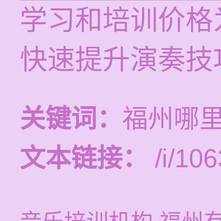
学习和培训价格为
快速提升演奏技
关键词：
福州哪
文本链接：
/i/106