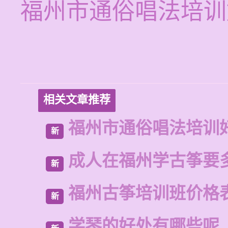
福州市通俗唱法培训
相关文章推荐
福州市通俗唱法培训
新
成人在福州学古筝要
新
福州古筝培训班价格
新
学琴的好处有哪些呢