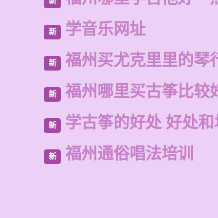
新
学音乐网址
新
福州买尤克里里的琴
新
福州哪里买古筝比较
新
学古筝的好处 好处和
新
福州通俗唱法培训
新