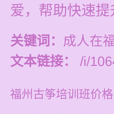
爱，帮助快速提
关键词：
成人在
文本链接：
/i/106
福州古筝培训班价格