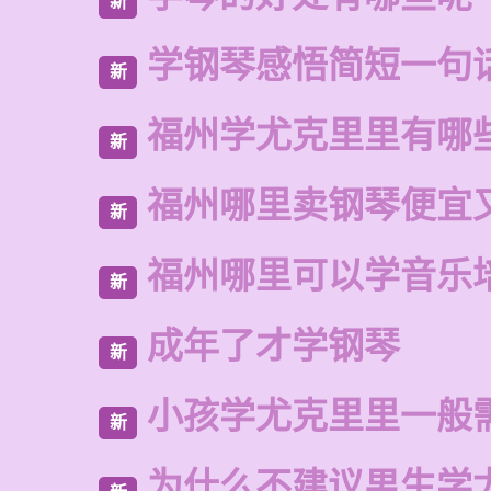
新
学钢琴感悟简短一句
新
福州学尤克里里有哪
新
福州哪里卖钢琴便宜
新
福州哪里可以学音乐
新
成年了才学钢琴
新
小孩学尤克里里一般
新
为什么不建议男生学