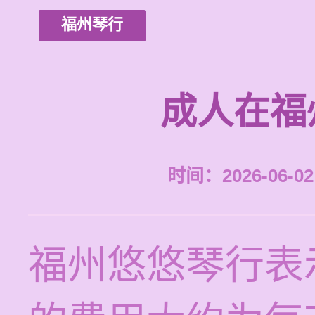
福州琴行
成人在福
时间：2026-06-02 
福州悠悠琴行表