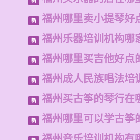
新
福州哪里卖小提琴好
新
福州乐器培训机构哪
新
福州哪里买吉他好点
新
福州成人民族唱法培
新
福州买古筝的琴行在
新
福州哪里可以学古筝
新
福州音乐培训机构有