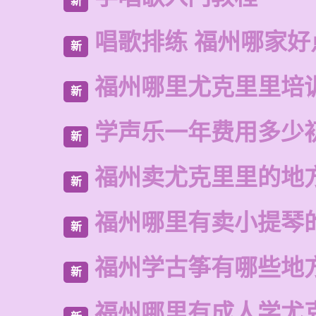
新
唱歌排练 福州哪家好
新
福州哪里尤克里里培
新
学声乐一年费用多少
新
福州卖尤克里里的地
新
福州哪里有卖小提琴
新
福州学古筝有哪些地
新
福州哪里有成人学尤