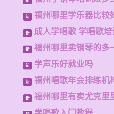
新
福州哪里学乐器比较
新
成人学唱歌 学唱歌培
新
福州哪里卖钢琴的多
新
学声乐好就业吗
新
福州唱歌年会排练机
新
福州哪里有卖尤克里
新
学唱歌入门教程