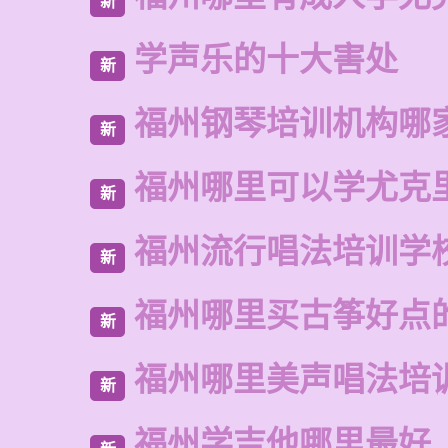
新
学声乐的十大害处
新
福州钢琴培训机构哪
新
福州哪里可以学尤克
新
福州流行唱法培训学
新
福州哪里买古筝好点
新
福州哪里美声唱法培
新
福州学吉他哪里最好