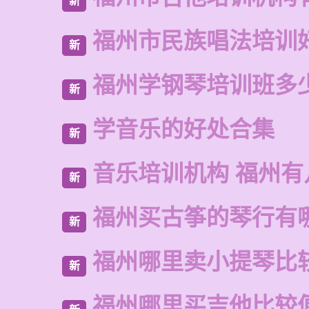
新
福州市民族唱法培训
新
福州学钢琴培训班多
新
学音乐的好处合集
新
音乐培训机构 福州有
新
福州买古筝的琴行有
新
福州哪里卖小提琴比
新
福州哪里买吉他比较