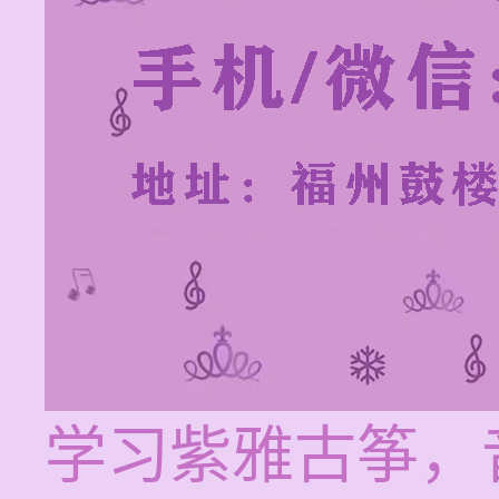
学习紫雅古筝，