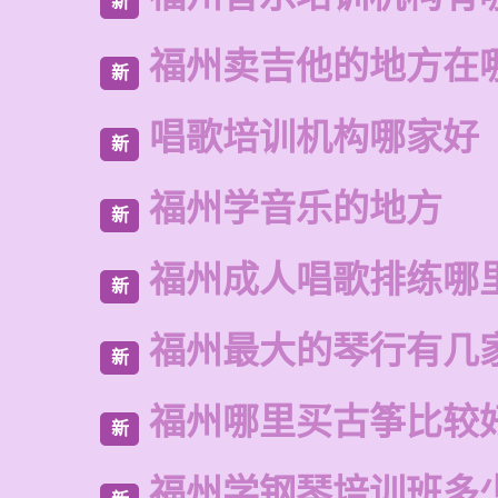
新
福州卖吉他的地方在
新
唱歌培训机构哪家好
新
福州学音乐的地方
新
福州成人唱歌排练哪
新
福州最大的琴行有几
新
福州哪里买古筝比较
新
福州学钢琴培训班多