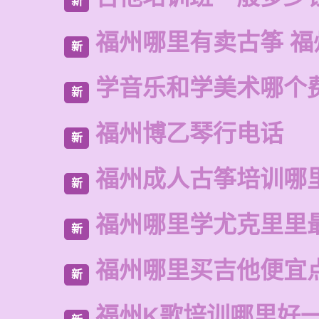
新
福州哪里有卖古筝 福
新
学音乐和学美术哪个
新
福州博乙琴行电话
新
福州成人古筝培训哪
新
福州哪里学尤克里里
新
福州哪里买吉他便宜
新
福州K歌培训哪里好