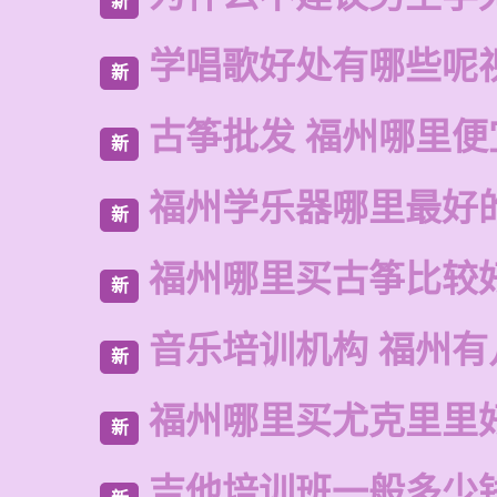
新
学唱歌好处有哪些呢
新
古筝批发 福州哪里便
新
福州学乐器哪里最好
新
福州哪里买古筝比较
新
音乐培训机构 福州有
新
福州哪里买尤克里里
新
吉他培训班一般多少