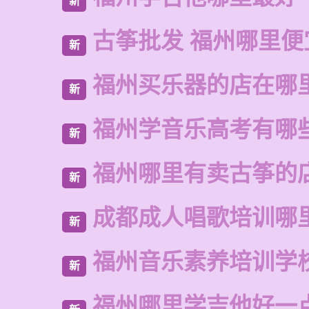
新
古筝批发 福州哪里便
新
福州买乐器的店在哪
新
福州学音乐高考有哪
新
福州哪里有卖古筝的
新
成都成人唱歌培训哪
新
福州音乐素养培训学
新
福州哪里学吉他好一