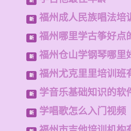
新
福州成人民族唱法培
新
福州哪里学古筝好点
新
福州仓山学钢琴哪里
新
福州尤克里里培训班
新
学音乐基础知识的软
新
学唱歌怎么入门视频
新
福州市吉他培训机构