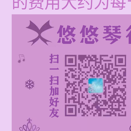
的费用大约为每节1