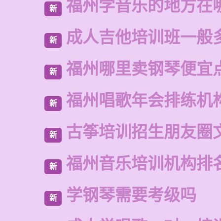
福州学音乐的地方在
新
成人吉他培训班一般
新
福州哪里卖钢琴便宜
新
福州唱歌年会排练机
新
古筝培训招生朋友圈
新
福州音乐培训机构排
新
学钢琴需要考级吗
新