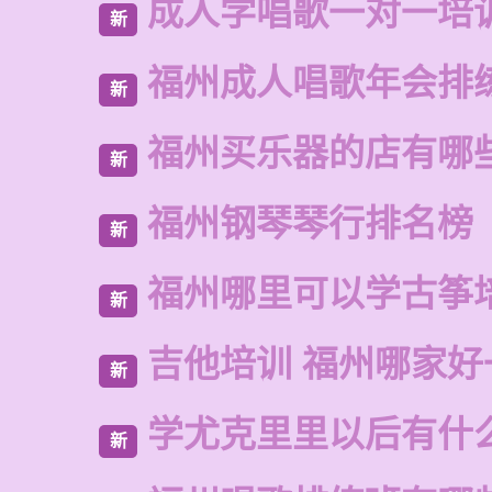
成人学唱歌一对一培
新
福州成人唱歌年会排
新
福州买乐器的店有哪
新
福州钢琴琴行排名榜
新
福州哪里可以学古筝
新
吉他培训 福州哪家好
新
学尤克里里以后有什
新