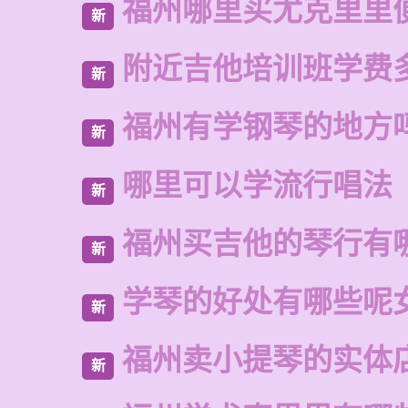
福州哪里买尤克里里
新
附近吉他培训班学费
新
福州有学钢琴的地方
新
哪里可以学流行唱法
新
福州买吉他的琴行有
新
学琴的好处有哪些呢
新
福州卖小提琴的实体
新