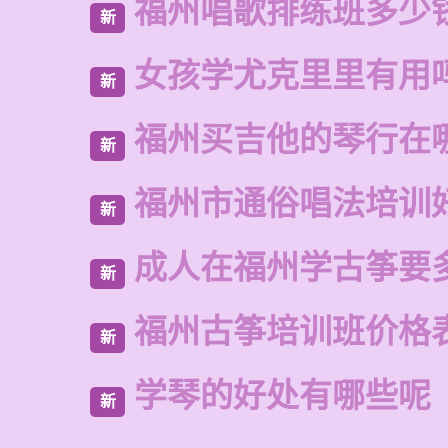
福州唱歌排练班多少
新
女孩学尤克里里有用
新
福州买吉他的琴行在
新
福州市通俗唱法培训
新
成人在福州学古筝要
新
福州古筝培训班价格
新
学琴的好处有哪些呢
新