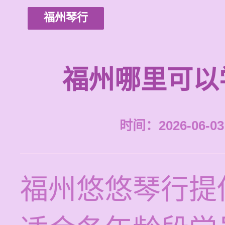
福州琴行
福州哪里可以
时间：2026-06-03 
福州悠悠琴行提