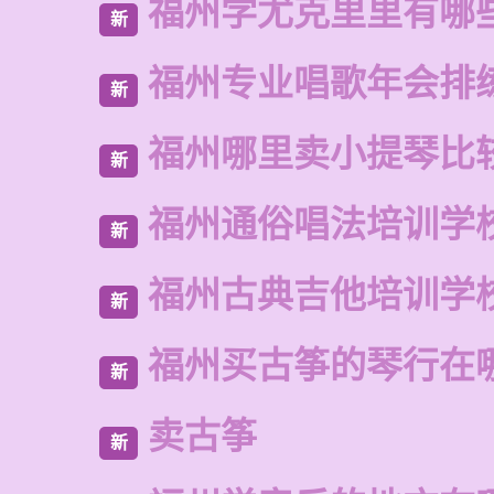
福州学尤克里里有哪
新
福州专业唱歌年会排
新
福州哪里卖小提琴比
新
福州通俗唱法培训学
新
福州古典吉他培训学
新
福州买古筝的琴行在
新
卖古筝
新