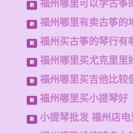
福州哪里可以学古筝
新
福州哪里有卖古筝的
新
福州买古筝的琴行有
新
福州哪里买尤克里里
新
福州哪里买吉他比较
新
福州哪里买小提琴好
新
小提琴批发 福州店电
新