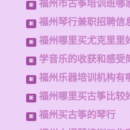
福州市古筝培训班哪
新
福州琴行兼职招聘信
新
福州哪里买尤克里里
新
学音乐的收获和感受
新
福州乐器培训机构有
新
福州哪里买古筝比较
新
福州买古筝的琴行
新