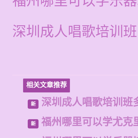
福州哪里可以学乐器
深圳成人唱歌培训班
相关文章推荐
深圳成人唱歌培训班
新
福州哪里可以学尤克
新