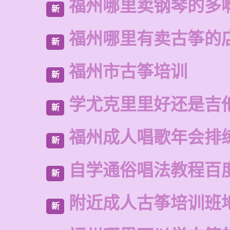
福州哪里卖钢琴的多
新
福州哪里有卖古筝的
新
福州市古筝培训
新
学尤克里里好还是吉
新
福州成人唱歌年会排
新
自学通俗唱法教程百
新
附近成人古筝培训班
新