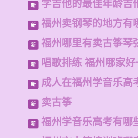
学吉他的最佳年龄吉
新
福州卖钢琴的地方有
新
福州哪里有卖古筝琴
新
唱歌排练 福州哪家好
新
成人在福州学音乐高
新
卖古筝
新
福州学音乐高考有哪
新