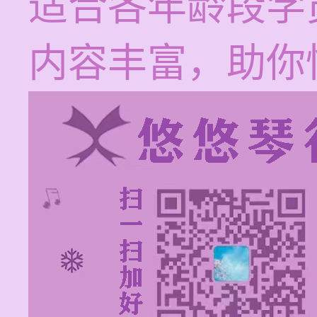
适合各年龄段学
内容丰富，助你