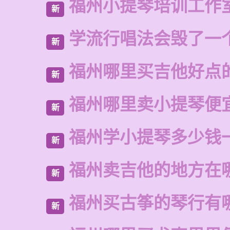
福州小提琴培训工作
新
学流行唱法会毁了一
新
福州哪里买吉他好点
新
福州哪里卖小提琴便
新
福州学小提琴多少钱
新
福州卖吉他的地方在
新
福州买古筝的琴行有
新