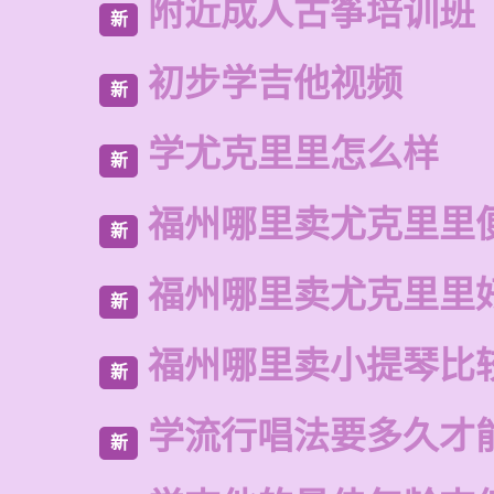
附近成人古筝培训班
新
初步学吉他视频
新
学尤克里里怎么样
新
福州哪里卖尤克里里
新
福州哪里卖尤克里里
新
福州哪里卖小提琴比
新
学流行唱法要多久才
新