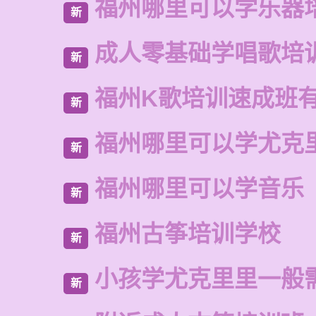
福州哪里可以学乐器
新
成人零基础学唱歌培
新
福州K歌培训速成班
新
福州哪里可以学尤克
新
福州哪里可以学音乐
新
福州古筝培训学校
新
小孩学尤克里里一般
新