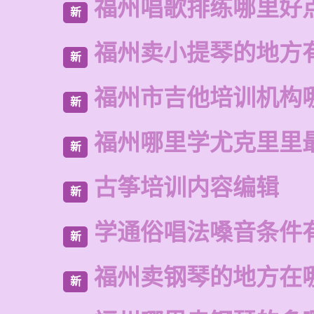
福州唱歌排练哪里好
新
福州卖小提琴的地方
新
福州市吉他培训机构
新
福州哪里学尤克里里
新
古筝培训内容编辑
新
学通俗唱法嗓音条件
新
福州卖钢琴的地方在
新