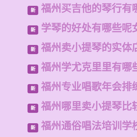
福州买吉他的琴行有
新
学琴的好处有哪些呢
新
福州卖小提琴的实体
新
福州学尤克里里有哪
新
福州专业唱歌年会排
新
福州哪里卖小提琴比
新
福州通俗唱法培训学
新