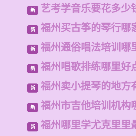
艺考学音乐要花多少
新
福州买古筝的琴行哪
新
福州通俗唱法培训哪
新
福州唱歌排练哪里好
新
福州卖小提琴的地方
新
福州市吉他培训机构
新
福州哪里学尤克里里
新