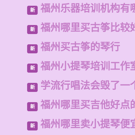
福州乐器培训机构有
新
福州哪里买古筝比较
新
福州买古筝的琴行
新
福州小提琴培训工作
新
学流行唱法会毁了一
新
福州哪里买吉他好点
新
福州哪里卖小提琴便
新