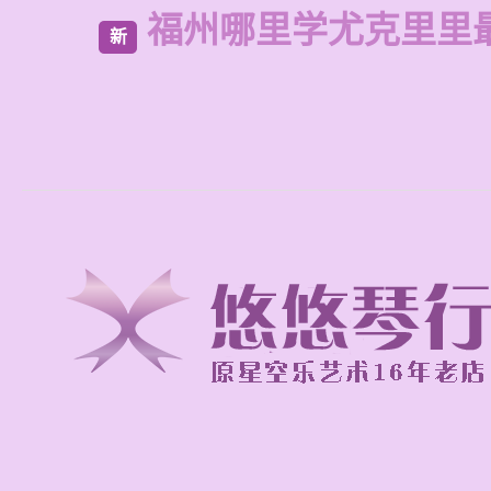
福州哪里学尤克里里
新