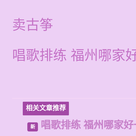
卖古筝
唱歌排练 福州哪家
相关文章推荐
唱歌排练 福州哪家好
新