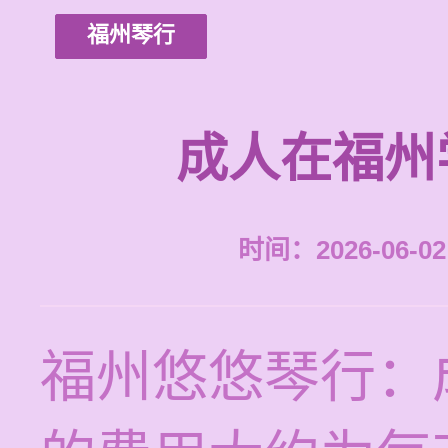
福州琴行
成人在福州
时间：2026-06-02 
福州悠悠琴行：