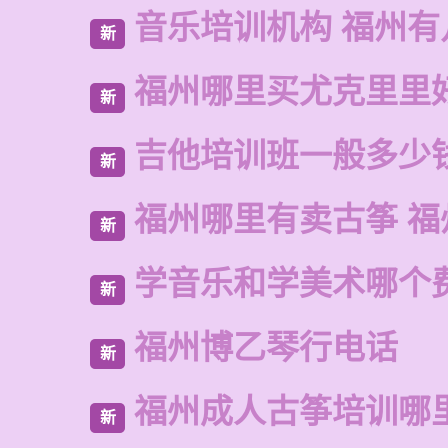
音乐培训机构 福州有
新
福州哪里买尤克里里
新
吉他培训班一般多少
新
福州哪里有卖古筝 福
新
学音乐和学美术哪个
新
福州博乙琴行电话
新
福州成人古筝培训哪
新