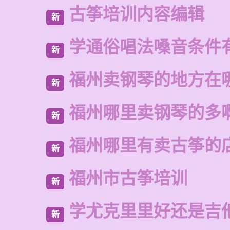
古筝培训内容编辑
新
学通俗唱法嗓音条件
新
福州卖钢琴的地方在
新
福州哪里卖钢琴的多
新
福州哪里有卖古筝的
新
福州市古筝培训
新
学尤克里里好还是吉
新