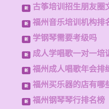
古筝培训招生朋友圈
新
福州音乐培训机构排
新
学钢琴需要考级吗
新
成人学唱歌一对一培
新
福州成人唱歌年会排
新
福州买乐器的店有哪
新
福州钢琴琴行排名榜
新