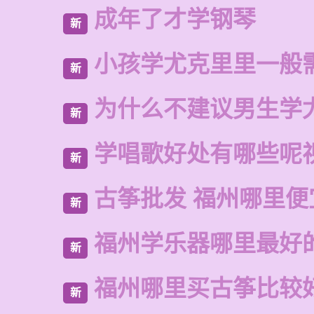
成年了才学钢琴
新
小孩学尤克里里一般
新
为什么不建议男生学
新
学唱歌好处有哪些呢
新
古筝批发 福州哪里便
新
福州学乐器哪里最好
新
福州哪里买古筝比较
新