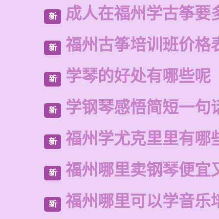
成人在福州学古筝要
新
福州古筝培训班价格
新
学琴的好处有哪些呢
新
学钢琴感悟简短一句
新
福州学尤克里里有哪
新
福州哪里卖钢琴便宜
新
福州哪里可以学音乐
新