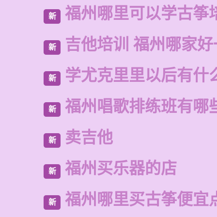
福州哪里可以学古筝
新
吉他培训 福州哪家好
新
学尤克里里以后有什
新
福州唱歌排练班有哪
新
卖吉他
新
福州买乐器的店
新
福州哪里买古筝便宜
新