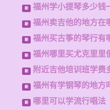
福州学小提琴多少钱
新
福州卖吉他的地方在
新
福州买古筝的琴行有
新
福州哪里买尤克里里
新
附近吉他培训班学费
新
福州有学钢琴的地方
新
哪里可以学流行唱法
新