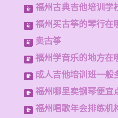
福州古典吉他培训学
新
福州买古筝的琴行在
新
卖古筝
新
福州学音乐的地方在
新
成人吉他培训班一般
新
福州哪里卖钢琴便宜
新
福州唱歌年会排练机
新