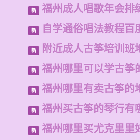
福州成人唱歌年会排
新
自学通俗唱法教程百
新
附近成人古筝培训班
新
福州哪里可以学古筝
新
福州哪里有卖古筝的
新
福州买古筝的琴行有
新
福州哪里买尤克里里
新