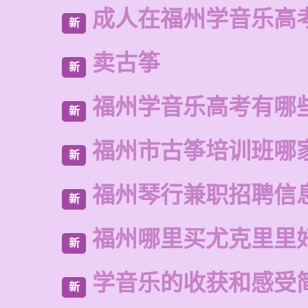
成人在福州学音乐高
新
卖古筝
新
福州学音乐高考有哪
新
福州市古筝培训班哪
新
福州琴行兼职招聘信
新
福州哪里买尤克里里
新
学音乐的收获和感受
新