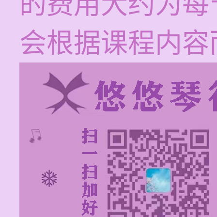
的费用大约为每节
会根据课程内容