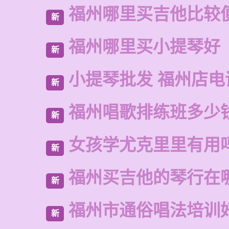
福州哪里买吉他比较
新
福州哪里买小提琴好
新
小提琴批发 福州店电
新
福州唱歌排练班多少
新
女孩学尤克里里有用
新
福州买吉他的琴行在
新
福州市通俗唱法培训
新