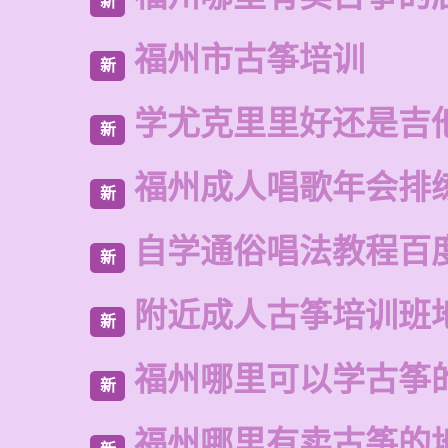
新
福州市古筝培训
新
学尤克里里好还是吉
新
福州成人唱歌年会排
新
自学通俗唱法教程百
新
附近成人古筝培训班
新
福州哪里可以学古筝
新
福州哪里有卖古筝的