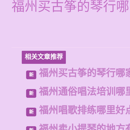
福州买古筝的琴行哪
相关文章推荐
福州买古筝的琴行哪
新
福州通俗唱法培训哪
新
福州唱歌排练哪里好
新
福州卖小提琴的地方