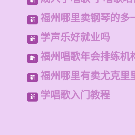
新
福州哪里卖钢琴的多
新
学声乐好就业吗
新
福州唱歌年会排练机
新
福州哪里有卖尤克里
新
学唱歌入门教程
新