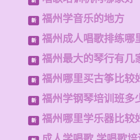
新
福州学音乐的地方
新
福州成人唱歌排练哪
新
福州最大的琴行有几
新
福州哪里买古筝比较
新
福州学钢琴培训班多
新
福州哪里学乐器比较
新
成人学唱歌 学唱歌培