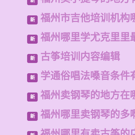
新
福州市吉他培训机构
新
福州哪里学尤克里里
新
古筝培训内容编辑
新
学通俗唱法嗓音条件
新
福州卖钢琴的地方在
新
福州哪里卖钢琴的多
新
福州哪里有卖古筝的