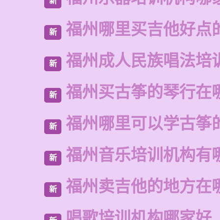
新
福州哪里买吉他好点
新
福州成人民族唱法培
新
福州买古筝的琴行在
新
福州哪里可以学古筝
新
福州音乐培训机构有
新
福州卖吉他的地方在
新
唱歌培训机构哪家好