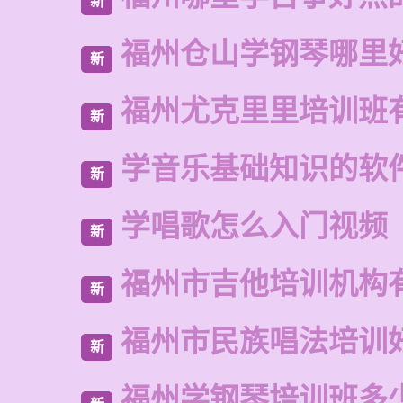
新
福州仓山学钢琴哪里
新
福州尤克里里培训班
新
学音乐基础知识的软
新
学唱歌怎么入门视频
新
福州市吉他培训机构
新
福州市民族唱法培训
新
福州学钢琴培训班多