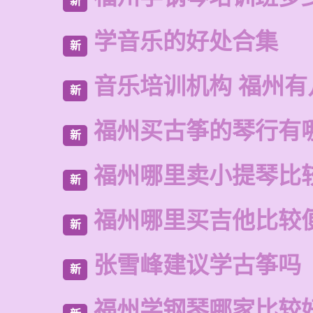
新
学音乐的好处合集
新
音乐培训机构 福州有
新
福州买古筝的琴行有
新
福州哪里卖小提琴比
新
福州哪里买吉他比较
新
张雪峰建议学古筝吗
新
福州学钢琴哪家比较