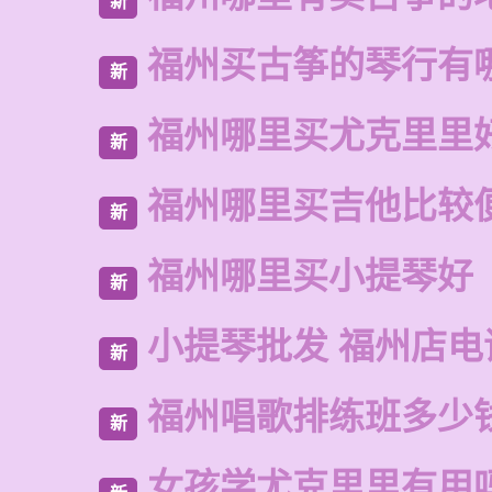
新
福州买古筝的琴行有
新
福州哪里买尤克里里
新
福州哪里买吉他比较
新
福州哪里买小提琴好
新
小提琴批发 福州店电
新
福州唱歌排练班多少
新
女孩学尤克里里有用