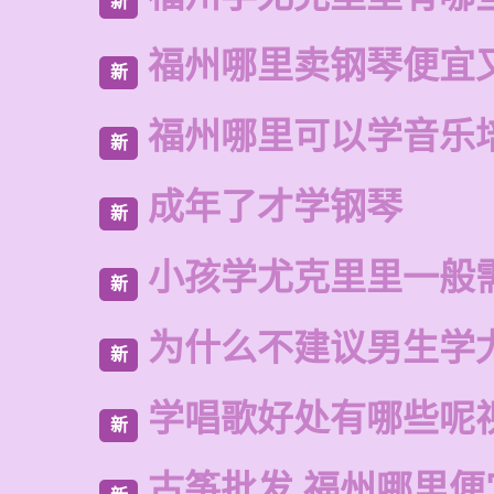
新
福州哪里卖钢琴便宜
新
福州哪里可以学音乐
新
成年了才学钢琴
新
小孩学尤克里里一般
新
为什么不建议男生学
新
学唱歌好处有哪些呢
新
古筝批发 福州哪里便