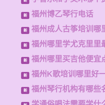
新
福州博乙琴行电话
新
福州成人古筝培训哪
新
福州哪里学尤克里里
新
福州哪里买吉他便宜
新
福州K歌培训哪里好
新
福州琴行机构有哪些
新
学通俗唱法需要学什