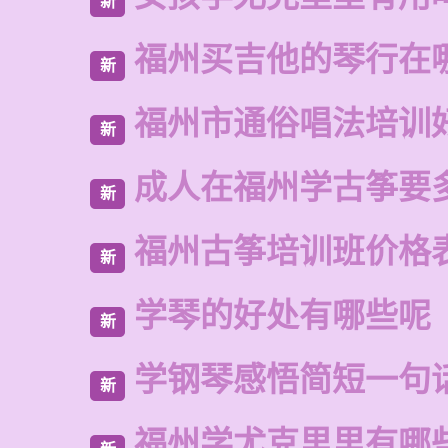
新
福州买吉他的琴行在
新
福州市通俗唱法培训
新
成人在福州学古筝要
新
福州古筝培训班价格
新
学琴的好处有哪些呢
新
学钢琴感悟简短一句
新
福州学尤克里里有哪