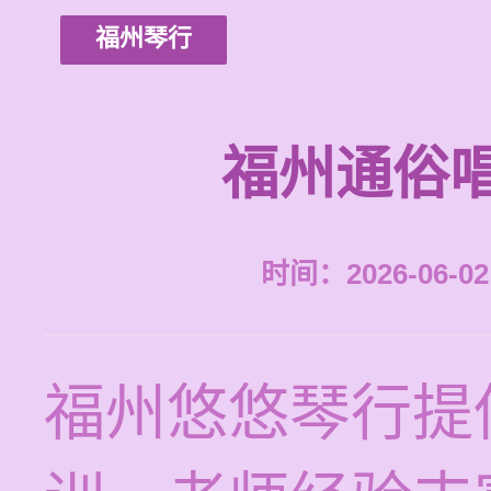
福州琴行
福州通俗
时间：2026-06-02 
福州悠悠琴行提