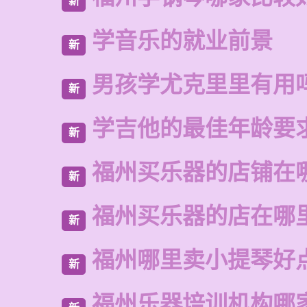
新
学音乐的就业前景
新
男孩学尤克里里有用
新
学吉他的最佳年龄要
新
福州买乐器的店铺在
新
福州买乐器的店在哪
新
福州哪里卖小提琴好
新
福州乐器培训机构哪