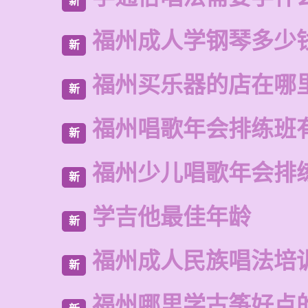
新
福州成人学钢琴多少
新
福州买乐器的店在哪
新
福州唱歌年会排练班
新
福州少儿唱歌年会排
新
学吉他最佳年龄
新
福州成人民族唱法培
新
福州哪里学古筝好点