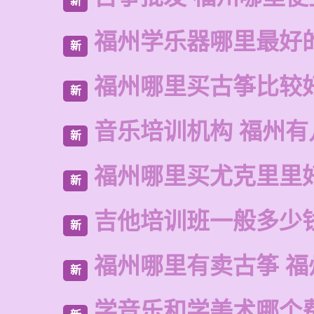
新
福州学乐器哪里最好
新
福州哪里买古筝比较
新
音乐培训机构 福州有
新
福州哪里买尤克里里
新
吉他培训班一般多少
新
福州哪里有卖古筝 福
新
学音乐和学美术哪个