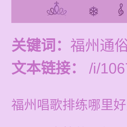
关键词：
福州通
文本链接：
/i/106
福州唱歌排练哪里好