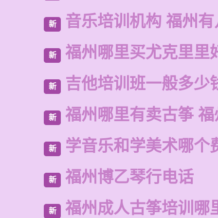
音乐培训机构 福州有
新
福州哪里买尤克里里
新
吉他培训班一般多少
新
福州哪里有卖古筝 福
新
学音乐和学美术哪个
新
福州博乙琴行电话
新
福州成人古筝培训哪
新