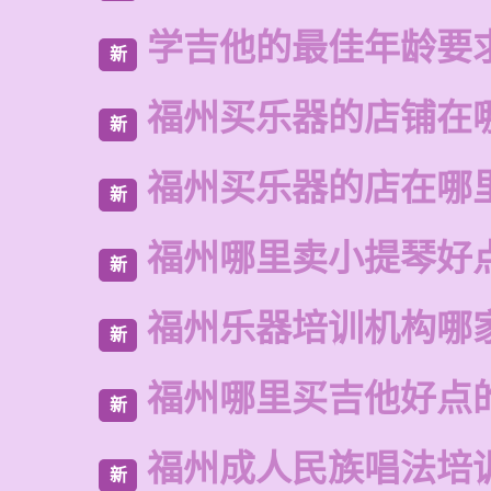
学吉他的最佳年龄要
新
福州买乐器的店铺在
新
福州买乐器的店在哪
新
福州哪里卖小提琴好
新
福州乐器培训机构哪
新
福州哪里买吉他好点
新
福州成人民族唱法培
新