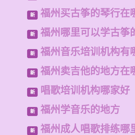
福州买古筝的琴行在
新
福州哪里可以学古筝
新
福州音乐培训机构有
新
福州卖吉他的地方在
新
唱歌培训机构哪家好
新
福州学音乐的地方
新
福州成人唱歌排练哪
新