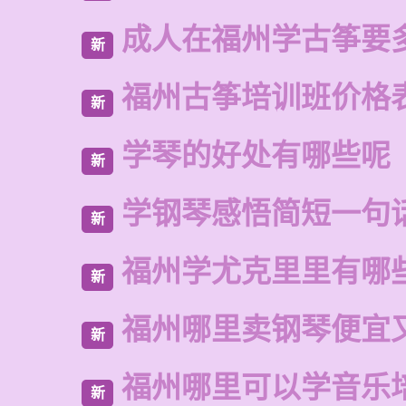
成人在福州学古筝要
新
福州古筝培训班价格
新
学琴的好处有哪些呢
新
学钢琴感悟简短一句
新
福州学尤克里里有哪
新
福州哪里卖钢琴便宜
新
福州哪里可以学音乐
新