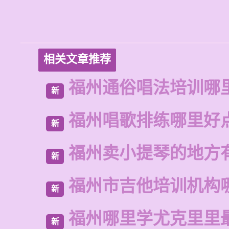
相关文章推荐
福州通俗唱法培训哪
新
福州唱歌排练哪里好
新
福州卖小提琴的地方
新
福州市吉他培训机构
新
福州哪里学尤克里里
新