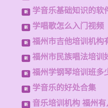
学音乐基础知识的软
新
学唱歌怎么入门视频
新
福州市吉他培训机构
新
福州市民族唱法培训
新
福州学钢琴培训班多
新
学音乐的好处合集
新
音乐培训机构 福州有
新