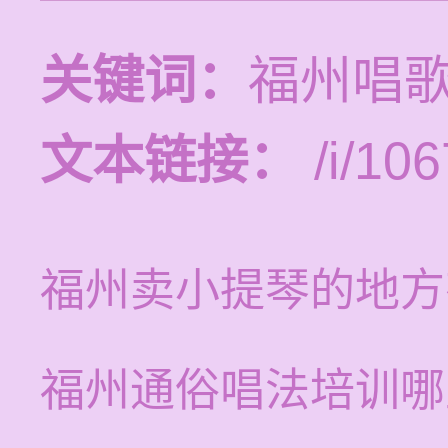
关键词：
福州唱
文本链接：
/i/106
福州卖小提琴的地方
福州通俗唱法培训哪