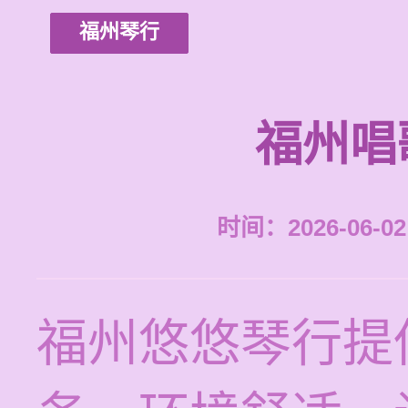
福州琴行
福州唱
时间：2026-06-02 
福州悠悠琴行提