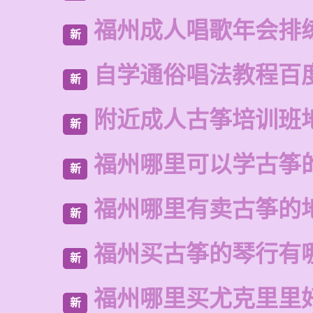
福州成人唱歌年会排
新
自学通俗唱法教程百
新
附近成人古筝培训班
新
福州哪里可以学古筝
新
福州哪里有卖古筝的
新
福州买古筝的琴行有
新
福州哪里买尤克里里
新