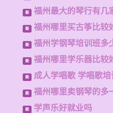
福州最大的琴行有几
新
福州哪里买古筝比较
新
福州学钢琴培训班多
新
福州哪里学乐器比较
新
成人学唱歌 学唱歌培
新
福州哪里卖钢琴的多
新
学声乐好就业吗
新