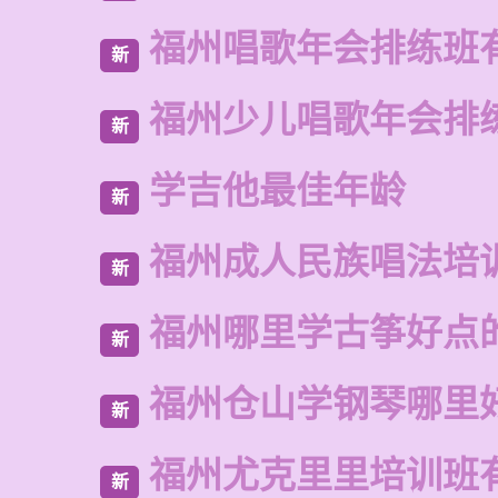
福州唱歌年会排练班
新
福州少儿唱歌年会排
新
学吉他最佳年龄
新
福州成人民族唱法培
新
福州哪里学古筝好点
新
福州仓山学钢琴哪里
新
福州尤克里里培训班
新