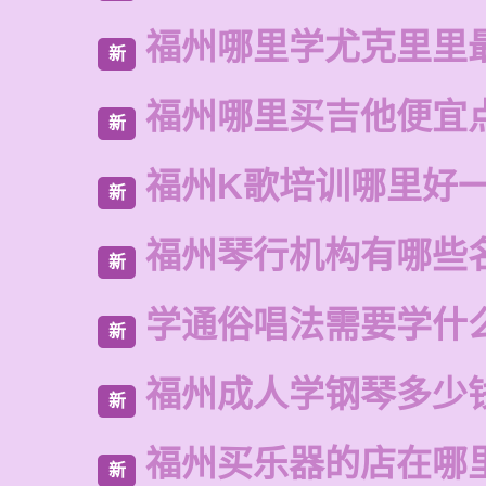
福州哪里学尤克里里
新
福州哪里买吉他便宜
新
福州K歌培训哪里好
新
福州琴行机构有哪些
新
学通俗唱法需要学什
新
福州成人学钢琴多少
新
福州买乐器的店在哪
新