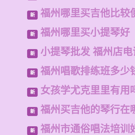
福州哪里买吉他比较
新
福州哪里买小提琴好
新
小提琴批发 福州店电
新
福州唱歌排练班多少
新
女孩学尤克里里有用
新
福州买吉他的琴行在
新
福州市通俗唱法培训
新