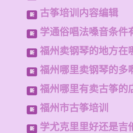
古筝培训内容编辑
新
学通俗唱法嗓音条件
新
福州卖钢琴的地方在
新
福州哪里卖钢琴的多
新
福州哪里有卖古筝的
新
福州市古筝培训
新
学尤克里里好还是吉
新