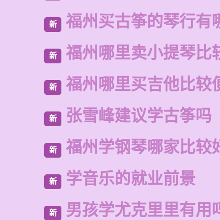
福州买古筝的琴行有
新
福州哪里卖小提琴比
新
福州哪里买吉他比较
新
张雪峰建议学古筝吗
新
福州学钢琴哪家比较
新
学音乐的就业前景
新
男孩学尤克里里有用
新