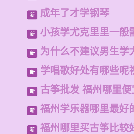
成年了才学钢琴
新
小孩学尤克里里一般
新
为什么不建议男生学
新
学唱歌好处有哪些呢
新
古筝批发 福州哪里便
新
福州学乐器哪里最好
新
福州哪里买古筝比较
新