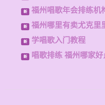
福州唱歌年会排练机
新
福州哪里有卖尤克里
新
学唱歌入门教程
新
唱歌排练 福州哪家好
新