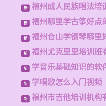
福州成人民族唱法培
新
福州哪里学古筝好点
新
福州仓山学钢琴哪里
新
福州尤克里里培训班
新
学音乐基础知识的软
新
学唱歌怎么入门视频
新
福州市吉他培训机构
新