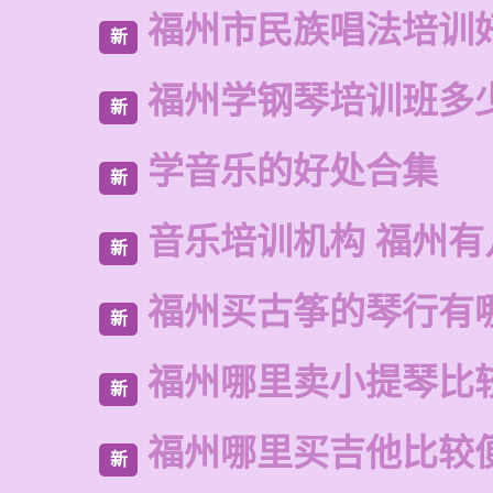
福州市民族唱法培训
新
福州学钢琴培训班多
新
学音乐的好处合集
新
音乐培训机构 福州有
新
福州买古筝的琴行有
新
福州哪里卖小提琴比
新
福州哪里买吉他比较
新