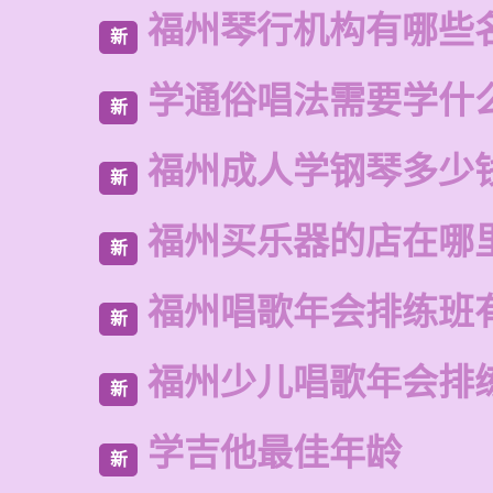
福州琴行机构有哪些
新
学通俗唱法需要学什
新
福州成人学钢琴多少
新
福州买乐器的店在哪
新
福州唱歌年会排练班
新
福州少儿唱歌年会排
新
学吉他最佳年龄
新