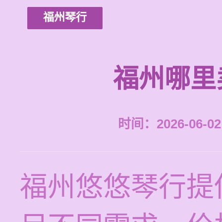
福州琴行
福州哪里
时间：2026-06-02 
福州悠悠琴行提