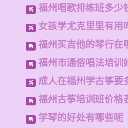
福州唱歌排练班多少
新
女孩学尤克里里有用
新
福州买吉他的琴行在
新
福州市通俗唱法培训
新
成人在福州学古筝要
新
福州古筝培训班价格
新
学琴的好处有哪些呢
新