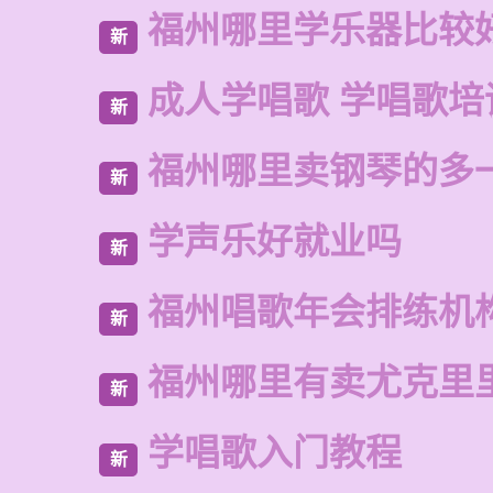
福州哪里学乐器比较
新
成人学唱歌 学唱歌培
新
福州哪里卖钢琴的多
新
学声乐好就业吗
新
福州唱歌年会排练机
新
福州哪里有卖尤克里
新
学唱歌入门教程
新