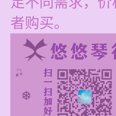
足不同需求，价
者购买。