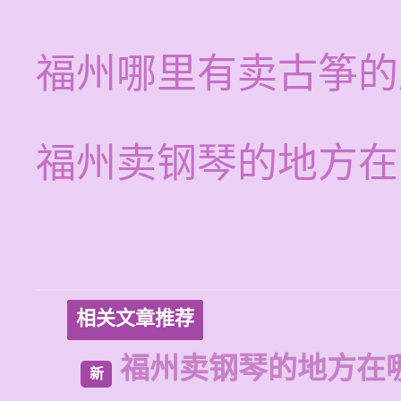
福州哪里有卖古筝的
福州卖钢琴的地方在
相关文章推荐
福州卖钢琴的地方在
新