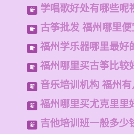
学唱歌好处有哪些呢
新
古筝批发 福州哪里便
新
福州学乐器哪里最好
新
福州哪里买古筝比较
新
音乐培训机构 福州有
新
福州哪里买尤克里里
新
吉他培训班一般多少
新