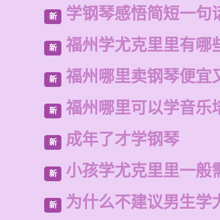
学钢琴感悟简短一句
新
福州学尤克里里有哪
新
福州哪里卖钢琴便宜
新
福州哪里可以学音乐
新
成年了才学钢琴
新
小孩学尤克里里一般
新
为什么不建议男生学
新