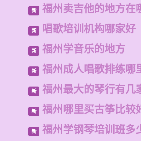
福州卖吉他的地方在
新
唱歌培训机构哪家好
新
福州学音乐的地方
新
福州成人唱歌排练哪
新
福州最大的琴行有几
新
福州哪里买古筝比较
新
福州学钢琴培训班多
新