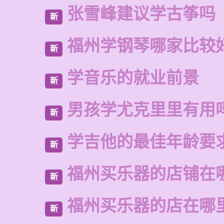
张雪峰建议学古筝吗
新
福州学钢琴哪家比较
新
学音乐的就业前景
新
男孩学尤克里里有用
新
学吉他的最佳年龄要
新
福州买乐器的店铺在
新
福州买乐器的店在哪
新