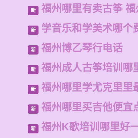
福州哪里有卖古筝 福
新
学音乐和学美术哪个
新
福州博乙琴行电话
新
福州成人古筝培训哪
新
福州哪里学尤克里里
新
福州哪里买吉他便宜
新
福州K歌培训哪里好
新