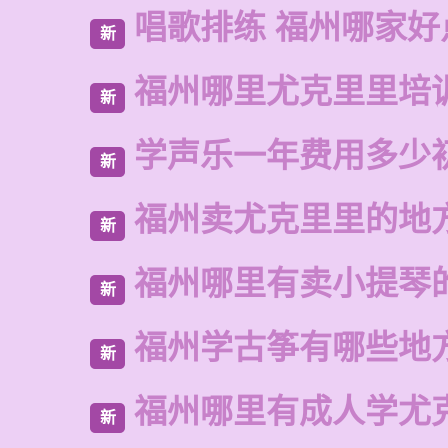
唱歌排练 福州哪家好
新
福州哪里尤克里里培
新
学声乐一年费用多少
新
福州卖尤克里里的地
新
福州哪里有卖小提琴
新
福州学古筝有哪些地
新
福州哪里有成人学尤
新