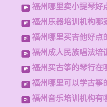
福州哪里卖小提琴好
新
福州乐器培训机构哪
新
福州哪里买吉他好点
新
福州成人民族唱法培
新
福州买古筝的琴行在
新
福州哪里可以学古筝
新
福州音乐培训机构有
新