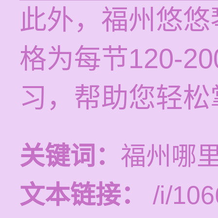
此外，福州悠悠
格为每节120-
习，帮助您轻松
关键词：
福州哪
文本链接：
/i/106