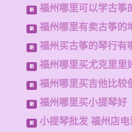
福州哪里可以学古筝
新
福州哪里有卖古筝的
新
福州买古筝的琴行有
新
福州哪里买尤克里里
新
福州哪里买吉他比较
新
福州哪里买小提琴好
新
小提琴批发 福州店电
新