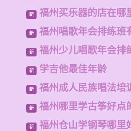
福州买乐器的店在哪
新
福州唱歌年会排练班
新
福州少儿唱歌年会排
新
学吉他最佳年龄
新
福州成人民族唱法培
新
福州哪里学古筝好点
新
福州仓山学钢琴哪里
新