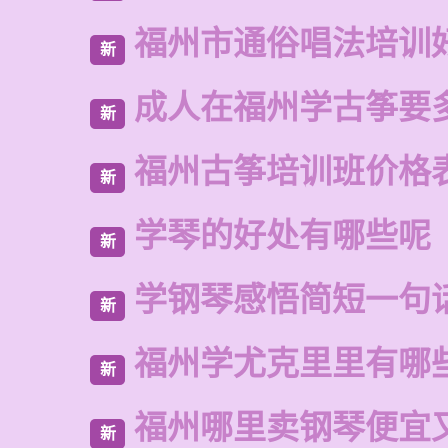
福州市通俗唱法培训
新
成人在福州学古筝要
新
福州古筝培训班价格
新
学琴的好处有哪些呢
新
学钢琴感悟简短一句
新
福州学尤克里里有哪
新
福州哪里卖钢琴便宜
新