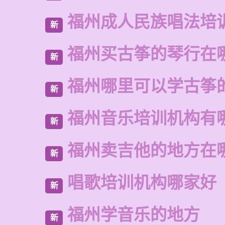
福州成人民族唱法培
新
福州买古筝的琴行在
新
福州哪里可以学古筝
新
福州音乐培训机构有
新
福州卖吉他的地方在
新
唱歌培训机构哪家好
新
福州学音乐的地方
新