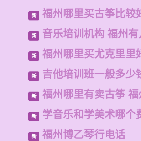
福州哪里买古筝比较
新
音乐培训机构 福州有
新
福州哪里买尤克里里
新
吉他培训班一般多少
新
福州哪里有卖古筝 福
新
学音乐和学美术哪个
新
福州博乙琴行电话
新