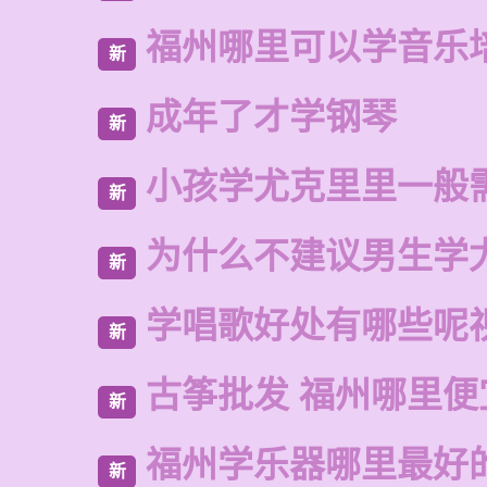
福州哪里可以学音乐
新
成年了才学钢琴
新
小孩学尤克里里一般
新
为什么不建议男生学
新
学唱歌好处有哪些呢
新
古筝批发 福州哪里便
新
福州学乐器哪里最好
新