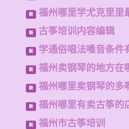
福州哪里学尤克里里
新
古筝培训内容编辑
新
学通俗唱法嗓音条件
新
福州卖钢琴的地方在
新
福州哪里卖钢琴的多
新
福州哪里有卖古筝的
新
福州市古筝培训
新