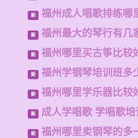
福州成人唱歌排练哪
新
福州最大的琴行有几
新
福州哪里买古筝比较
新
福州学钢琴培训班多
新
福州哪里学乐器比较
新
成人学唱歌 学唱歌培
新
福州哪里卖钢琴的多
新