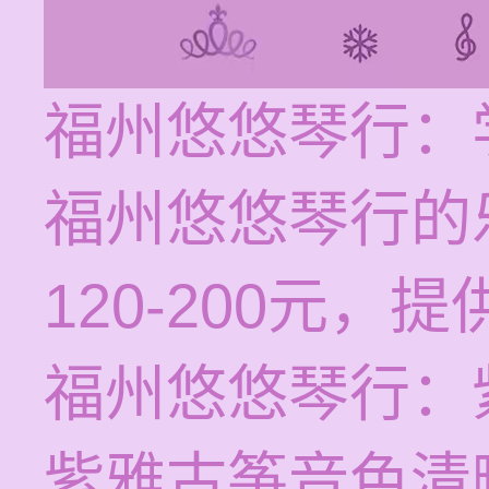
福州悠悠琴行：
福州悠悠琴行的
120-200元
福州悠悠琴行：
紫雅古筝音色清