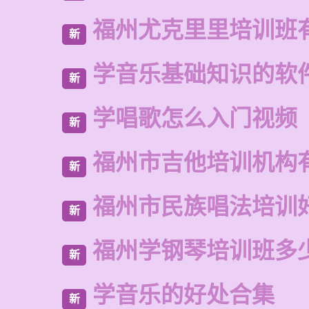
福州尤克里里培训班
新
学音乐基础知识的软
新
学唱歌怎么入门视频
新
福州市吉他培训机构
新
福州市民族唱法培训
新
福州学钢琴培训班多
新
学音乐的好处合集
新