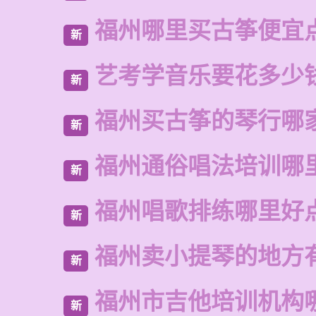
福州哪里买古筝便宜
新
艺考学音乐要花多少
新
福州买古筝的琴行哪
新
福州通俗唱法培训哪
新
福州唱歌排练哪里好
新
福州卖小提琴的地方
新
福州市吉他培训机构
新