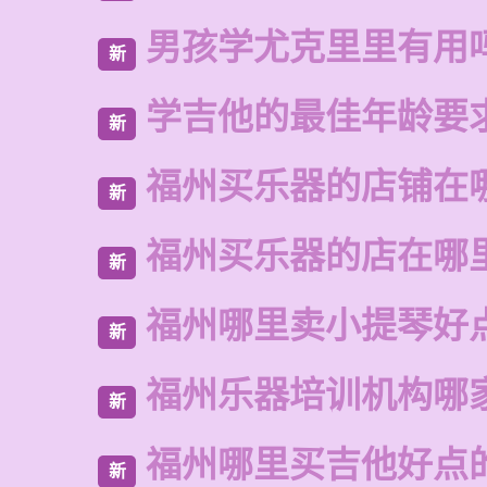
男孩学尤克里里有用
新
学吉他的最佳年龄要
新
福州买乐器的店铺在
新
福州买乐器的店在哪
新
福州哪里卖小提琴好
新
福州乐器培训机构哪
新
福州哪里买吉他好点
新