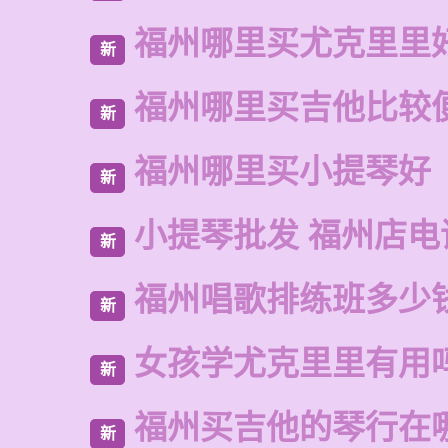
福州哪里买尤克里里
新
福州哪里买吉他比较
新
福州哪里买小提琴好
新
小提琴批发 福州店电
新
福州唱歌排练班多少
新
女孩学尤克里里有用
新
福州买吉他的琴行在
新