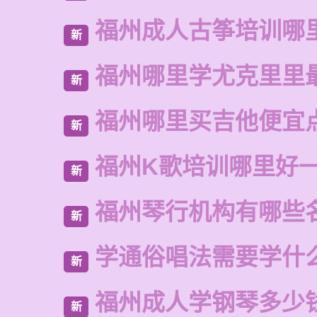
福州成人古筝培训哪
新
福州哪里学尤克里里
新
福州哪里买吉他便宜
新
福州K歌培训哪里好
新
福州琴行机构有哪些
新
学通俗唱法需要学什
新
福州成人学钢琴多少
新