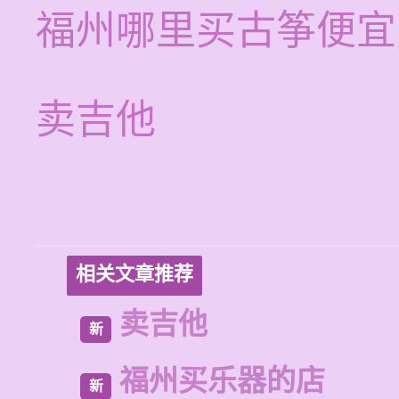
福州哪里买古筝便宜
卖吉他
相关文章推荐
卖吉他
新
福州买乐器的店
新