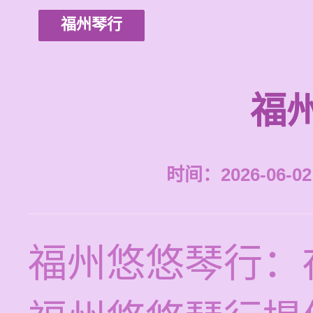
福州琴行
福
时间：2026-06-02 
福州悠悠琴行：