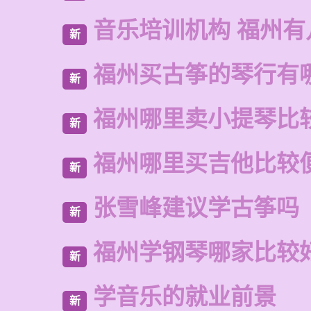
音乐培训机构 福州有
新
福州买古筝的琴行有
新
福州哪里卖小提琴比
新
福州哪里买吉他比较
新
张雪峰建议学古筝吗
新
福州学钢琴哪家比较
新
学音乐的就业前景
新