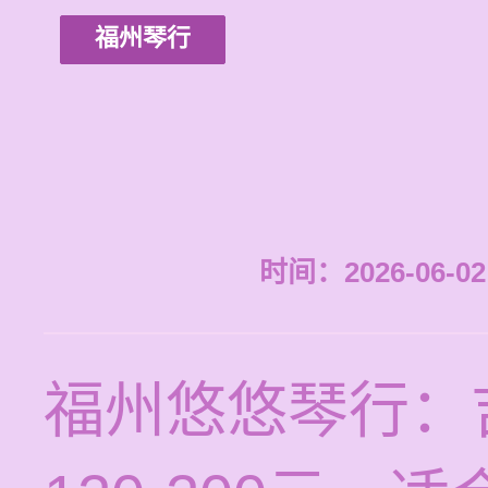
福州琴行
时间：2026-06-02 
福州悠悠琴行：