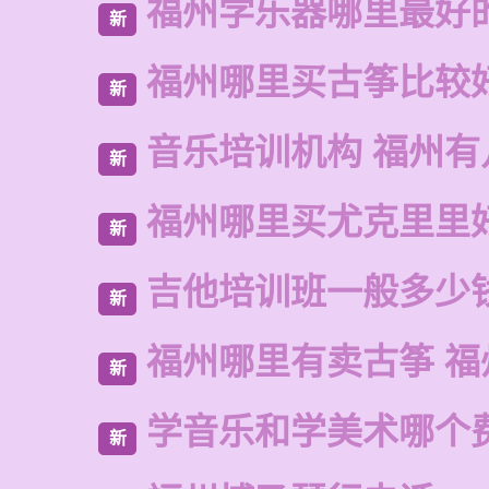
福州学乐器哪里最好
新
福州哪里买古筝比较
新
音乐培训机构 福州有
新
福州哪里买尤克里里
新
吉他培训班一般多少
新
福州哪里有卖古筝 福
新
学音乐和学美术哪个
新