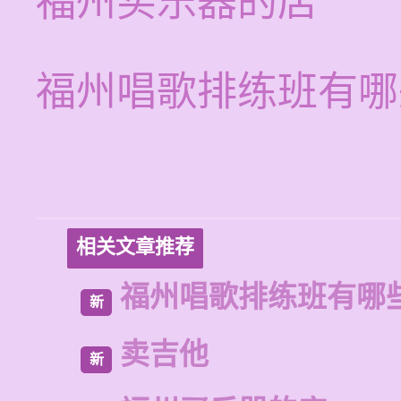
福州买乐器的店
福州唱歌排练班有哪
相关文章推荐
福州唱歌排练班有哪
新
卖吉他
新