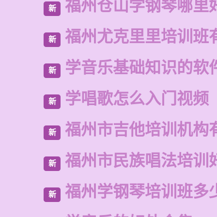
福州仓山学钢琴哪里
新
福州尤克里里培训班
新
学音乐基础知识的软
新
学唱歌怎么入门视频
新
福州市吉他培训机构
新
福州市民族唱法培训
新
福州学钢琴培训班多
新