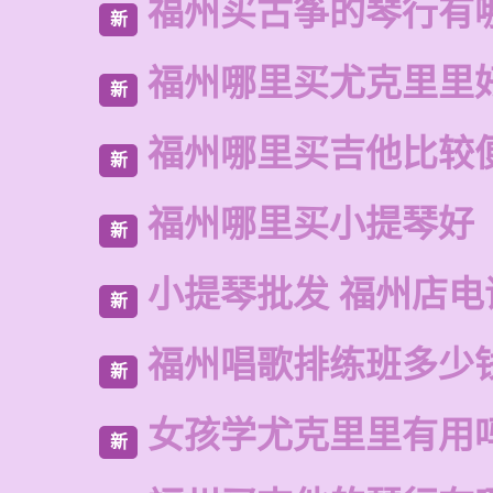
福州买古筝的琴行有
新
福州哪里买尤克里里
新
福州哪里买吉他比较
新
福州哪里买小提琴好
新
小提琴批发 福州店电
新
福州唱歌排练班多少
新
女孩学尤克里里有用
新