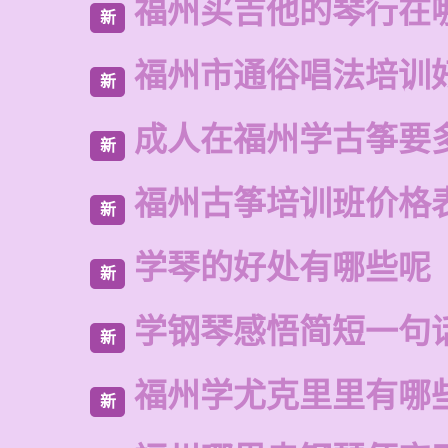
福州买吉他的琴行在
新
福州市通俗唱法培训
新
成人在福州学古筝要
新
福州古筝培训班价格
新
学琴的好处有哪些呢
新
学钢琴感悟简短一句
新
福州学尤克里里有哪
新