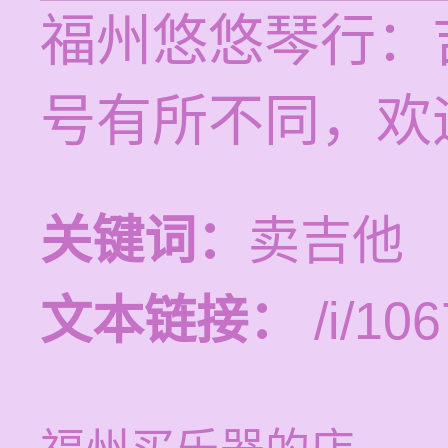
福州悠悠琴行：
号有所不同，欢
关键词：
卖吉他
文本链接：
/i/106