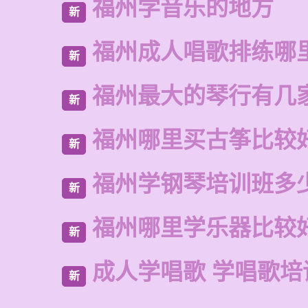
福州学音乐的地方
新
福州成人唱歌排练哪
新
福州最大的琴行有几
新
福州哪里买古筝比较
新
福州学钢琴培训班多
新
福州哪里学乐器比较
新
成人学唱歌 学唱歌培
新