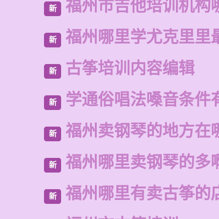
福州市吉他培训机构
新
福州哪里学尤克里里
新
古筝培训内容编辑
新
学通俗唱法嗓音条件
新
福州卖钢琴的地方在
新
福州哪里卖钢琴的多
新
福州哪里有卖古筝的
新