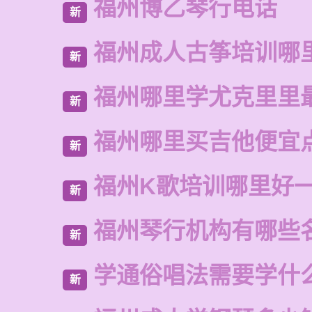
福州博乙琴行电话
新
福州成人古筝培训哪
新
福州哪里学尤克里里
新
福州哪里买吉他便宜
新
福州K歌培训哪里好
新
福州琴行机构有哪些
新
学通俗唱法需要学什
新