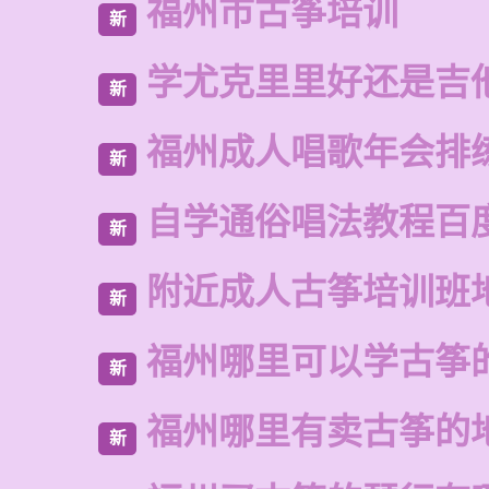
福州市古筝培训
新
学尤克里里好还是吉
新
福州成人唱歌年会排
新
自学通俗唱法教程百
新
附近成人古筝培训班
新
福州哪里可以学古筝
新
福州哪里有卖古筝的
新