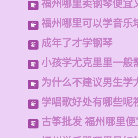
福州哪里卖钢琴便宜
新
福州哪里可以学音乐
新
成年了才学钢琴
新
小孩学尤克里里一般
新
为什么不建议男生学
新
学唱歌好处有哪些呢
新
古筝批发 福州哪里便
新