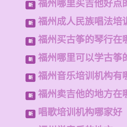
福州哪里买吉他好点
新
福州成人民族唱法培
新
福州买古筝的琴行在
新
福州哪里可以学古筝
新
福州音乐培训机构有
新
福州卖吉他的地方在
新
唱歌培训机构哪家好
新