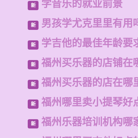
学音乐的就业前景
新
男孩学尤克里里有用
新
学吉他的最佳年龄要
新
福州买乐器的店铺在
新
福州买乐器的店在哪
新
福州哪里卖小提琴好
新
福州乐器培训机构哪
新