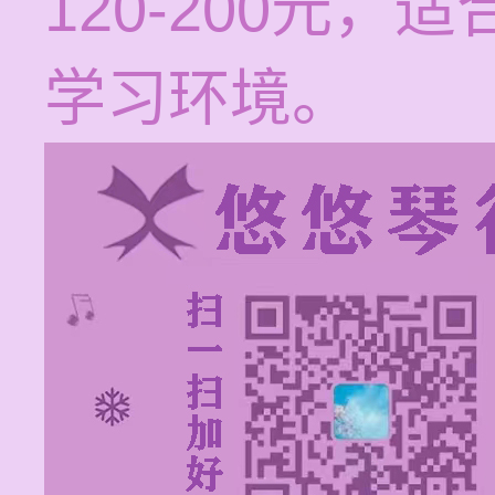
120-200元
学习环境。