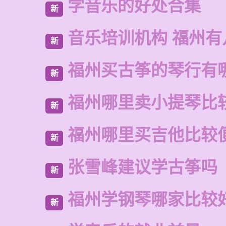
学音乐的好处合集
新
音乐培训机构 福州有
新
福州买古筝的琴行有
新
福州哪里卖小提琴比
新
福州哪里买吉他比较
新
张雪峰建议学古筝吗
新
福州学钢琴哪家比较
新