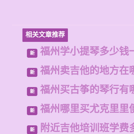
相关文章推荐
福州学小提琴多少钱
新
福州卖吉他的地方在
新
福州买古筝的琴行有
新
福州哪里买尤克里里
新
附近吉他培训班学费
新