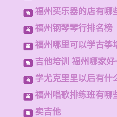
福州买乐器的店有哪
新
福州钢琴琴行排名榜
新
福州哪里可以学古筝
新
吉他培训 福州哪家好
新
学尤克里里以后有什
新
福州唱歌排练班有哪
新
卖吉他
新