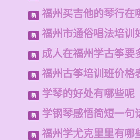
福州买吉他的琴行在
新
福州市通俗唱法培训
新
成人在福州学古筝要
新
福州古筝培训班价格
新
学琴的好处有哪些呢
新
学钢琴感悟简短一句
新
福州学尤克里里有哪
新