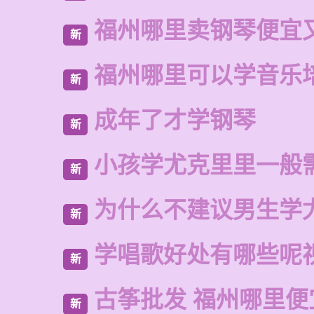
福州哪里卖钢琴便宜
新
福州哪里可以学音乐
新
成年了才学钢琴
新
小孩学尤克里里一般
新
为什么不建议男生学
新
学唱歌好处有哪些呢
新
古筝批发 福州哪里便
新