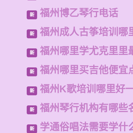
福州博乙琴行电话
新
福州成人古筝培训哪
新
福州哪里学尤克里里
新
福州哪里买吉他便宜
新
福州K歌培训哪里好
新
福州琴行机构有哪些
新
学通俗唱法需要学什
新