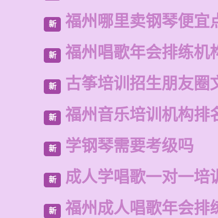
福州哪里卖钢琴便宜
新
福州唱歌年会排练机
新
古筝培训招生朋友圈
新
福州音乐培训机构排
新
学钢琴需要考级吗
新
成人学唱歌一对一培
新
福州成人唱歌年会排
新