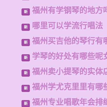
福州有学钢琴的地方
新
哪里可以学流行唱法
新
福州买吉他的琴行有
新
学琴的好处有哪些呢
新
福州卖小提琴的实体
新
福州学尤克里里有哪
新
福州专业唱歌年会排
新