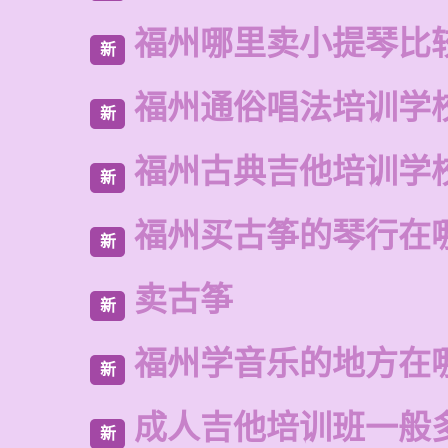
福州哪里卖小提琴比
新
福州通俗唱法培训学
新
福州古典吉他培训学
新
福州买古筝的琴行在
新
卖古筝
新
福州学音乐的地方在
新
成人吉他培训班一般
新