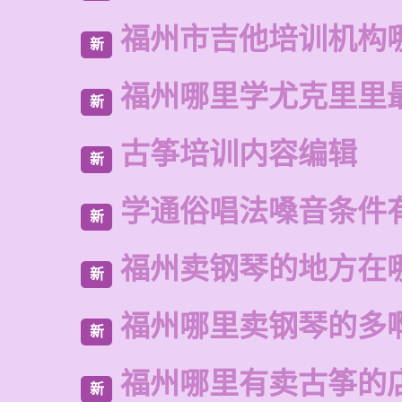
福州市吉他培训机构
新
福州哪里学尤克里里
新
古筝培训内容编辑
新
学通俗唱法嗓音条件
新
福州卖钢琴的地方在
新
福州哪里卖钢琴的多
新
福州哪里有卖古筝的
新