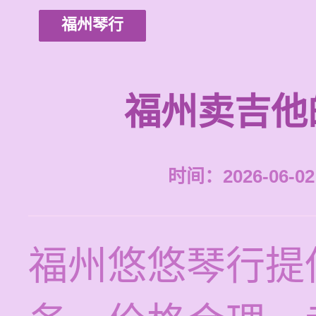
福州琴行
福州卖吉他
时间：2026-06-02 
福州悠悠琴行提