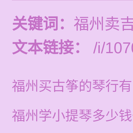
关键词：
福州卖
文本链接：
/i/107
福州买古筝的琴行有
福州学小提琴多少钱