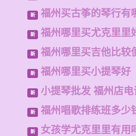
福州买古筝的琴行有
新
福州哪里买尤克里里
新
福州哪里买吉他比较
新
福州哪里买小提琴好
新
小提琴批发 福州店电
新
福州唱歌排练班多少
新
女孩学尤克里里有用
新