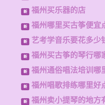
福州买乐器的店
新
福州哪里买古筝便宜
新
艺考学音乐要花多少
新
福州买古筝的琴行哪
新
福州通俗唱法培训哪
新
福州唱歌排练哪里好
新
福州卖小提琴的地方
新