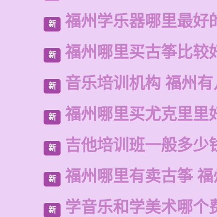
福州学乐器哪里最好
新
福州哪里买古筝比较
新
音乐培训机构 福州有
新
福州哪里买尤克里里
新
吉他培训班一般多少
新
福州哪里有卖古筝 福
新
学音乐和学美术哪个
新