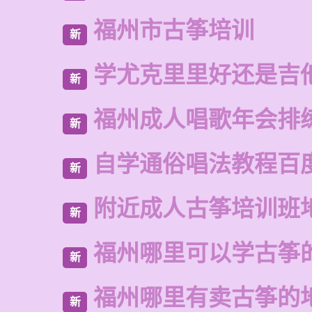
福州市古筝培训
新
学尤克里里好还是吉
新
福州成人唱歌年会排
新
自学通俗唱法教程百
新
附近成人古筝培训班
新
福州哪里可以学古筝
新
福州哪里有卖古筝的
新