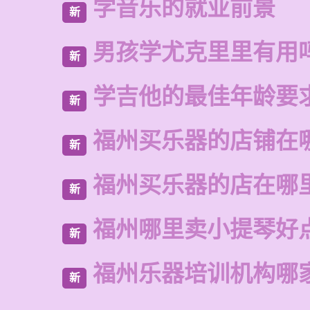
学音乐的就业前景
新
男孩学尤克里里有用
新
学吉他的最佳年龄要
新
福州买乐器的店铺在
新
福州买乐器的店在哪
新
福州哪里卖小提琴好
新
福州乐器培训机构哪
新