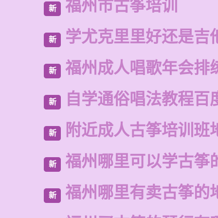
福州市古筝培训
新
学尤克里里好还是吉
新
福州成人唱歌年会排
新
自学通俗唱法教程百
新
附近成人古筝培训班
新
福州哪里可以学古筝
新
福州哪里有卖古筝的
新