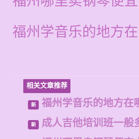
福州哪里卖钢琴便宜
福州学音乐的地方在
相关文章推荐
福州学音乐的地方在
新
成人吉他培训班一般
新