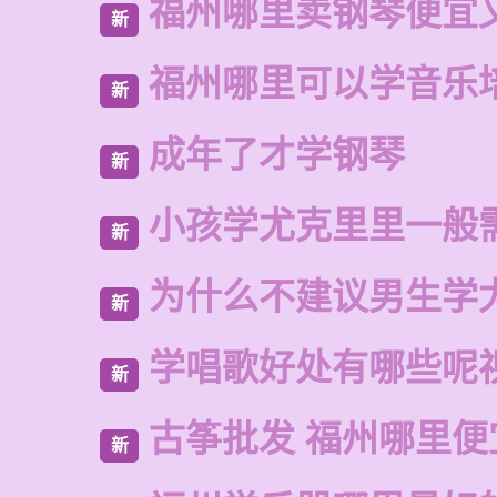
福州哪里卖钢琴便宜
新
福州哪里可以学音乐
新
成年了才学钢琴
新
小孩学尤克里里一般
新
为什么不建议男生学
新
学唱歌好处有哪些呢
新
古筝批发 福州哪里便
新