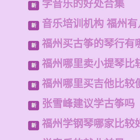
学音乐的好处合集
新
音乐培训机构 福州有
新
福州买古筝的琴行有
新
福州哪里卖小提琴比
新
福州哪里买吉他比较
新
张雪峰建议学古筝吗
新
福州学钢琴哪家比较
新