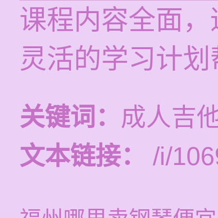
课程内容全面，
灵活的学习计划
关键词：
成人吉
文本链接：
/i/106