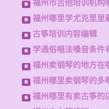
福州市吉他培训机构
新
福州哪里学尤克里里
新
古筝培训内容编辑
新
学通俗唱法嗓音条件
新
福州卖钢琴的地方在
新
福州哪里卖钢琴的多
新
福州哪里有卖古筝的
新