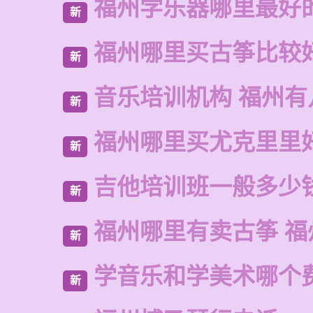
福州学乐器哪里最好
新
福州哪里买古筝比较
新
音乐培训机构 福州有
新
福州哪里买尤克里里
新
吉他培训班一般多少
新
福州哪里有卖古筝 福
新
学音乐和学美术哪个
新