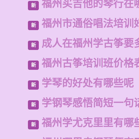
福州买吉他的琴行在
新
福州市通俗唱法培训
新
成人在福州学古筝要
新
福州古筝培训班价格
新
学琴的好处有哪些呢
新
学钢琴感悟简短一句
新
福州学尤克里里有哪
新