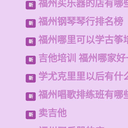
福州买乐器的店有哪
新
福州钢琴琴行排名榜
新
福州哪里可以学古筝
新
吉他培训 福州哪家好
新
学尤克里里以后有什
新
福州唱歌排练班有哪
新
卖吉他
新