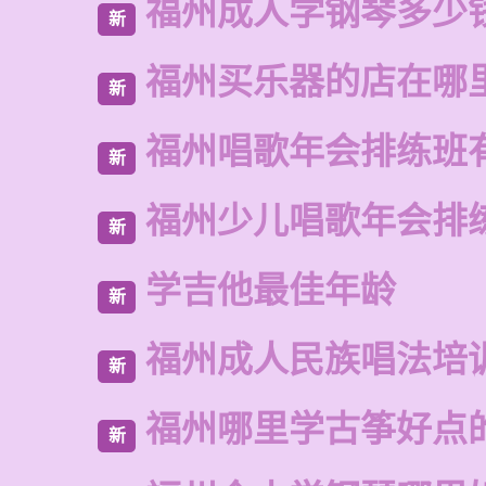
福州成人学钢琴多少
新
福州买乐器的店在哪
新
福州唱歌年会排练班
新
福州少儿唱歌年会排
新
学吉他最佳年龄
新
福州成人民族唱法培
新
福州哪里学古筝好点
新