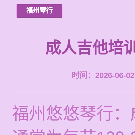
福州琴行
成人吉他培
时间：2026-06-02 
福州悠悠琴行：