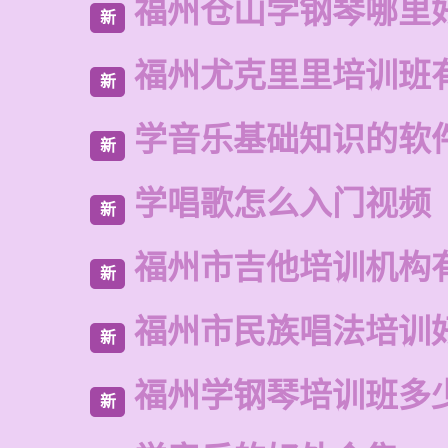
福州仓山学钢琴哪里
新
福州尤克里里培训班
新
学音乐基础知识的软
新
学唱歌怎么入门视频
新
福州市吉他培训机构
新
福州市民族唱法培训
新
福州学钢琴培训班多
新