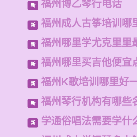
福州博乙琴行电话
新
福州成人古筝培训哪
新
福州哪里学尤克里里
新
福州哪里买吉他便宜
新
福州K歌培训哪里好
新
福州琴行机构有哪些
新
学通俗唱法需要学什
新