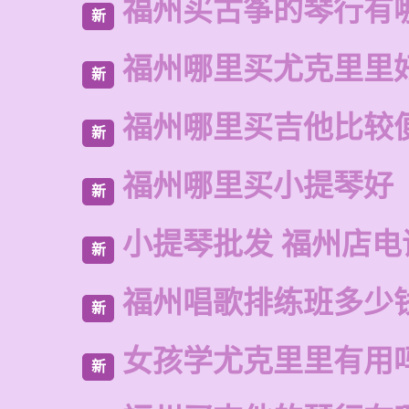
福州买古筝的琴行有
新
福州哪里买尤克里里
新
福州哪里买吉他比较
新
福州哪里买小提琴好
新
小提琴批发 福州店电
新
福州唱歌排练班多少
新
女孩学尤克里里有用
新