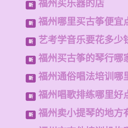
福州买乐器的店
新
福州哪里买古筝便宜
新
艺考学音乐要花多少
新
福州买古筝的琴行哪
新
福州通俗唱法培训哪
新
福州唱歌排练哪里好
新
福州卖小提琴的地方
新