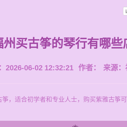
福州买古筝的琴行有哪些
026-06-02 12:32:21
作者：
来源：
古筝，适合初学者和专业人士，购买紫雅古筝可