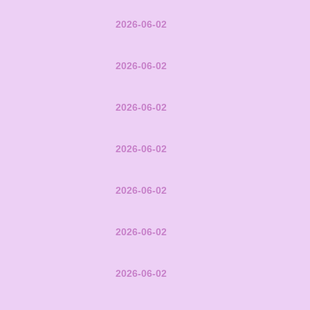
2026-06-02
2026-06-02
2026-06-02
2026-06-02
2026-06-02
2026-06-02
2026-06-02