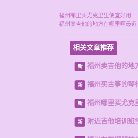
福州哪里买尤克里里便宜好用
福州卖吉他的地方在哪里啊最近
相关文章推荐
福州卖吉他的地
新
福州买古筝的琴
新
福州哪里买尤克
新
附近吉他培训班
新