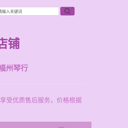
店铺
福州琴行
享受优质售后服务，价格根据