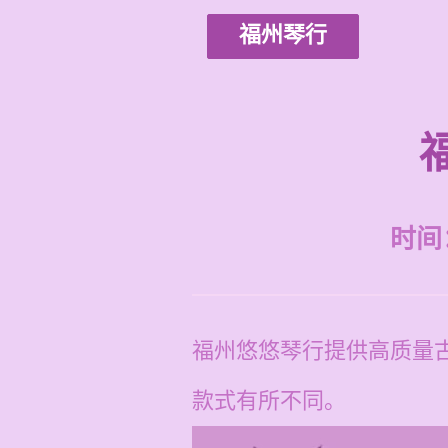
福州琴行
时间：2
福州悠悠琴行提供高质量
款式有所不同。