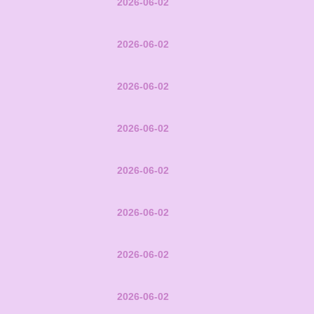
2026-06-02
2026-06-02
2026-06-02
2026-06-02
2026-06-02
2026-06-02
2026-06-02
2026-06-02