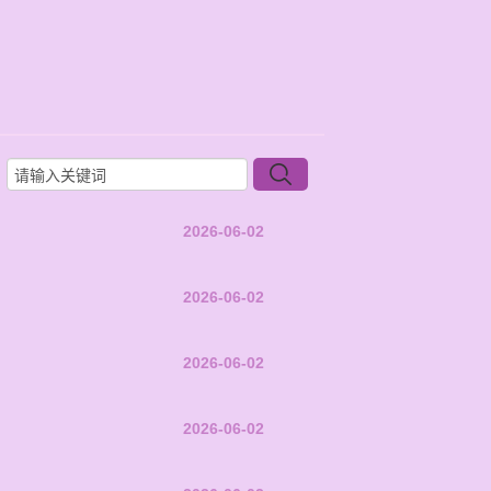
2026-06-02
2026-06-02
2026-06-02
2026-06-02