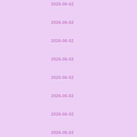
2026-06-02
2026-06-02
2026-06-02
2026-06-02
2026-06-02
2026-06-02
2026-06-02
2026-06-02