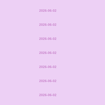
2026-06-02
2026-06-02
2026-06-02
2026-06-02
2026-06-02
2026-06-02
2026-06-02