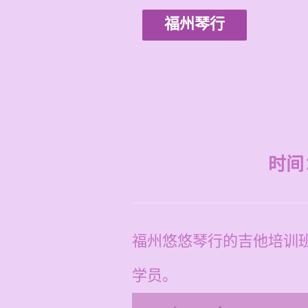
福州琴行
时间：2
福州悠悠琴行的吉他培训班
学员。