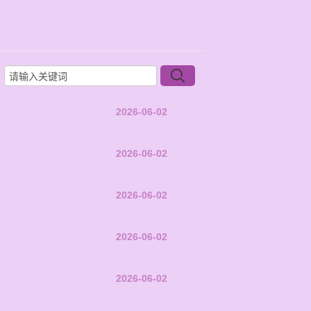
2026-06-02
2026-06-02
2026-06-02
2026-06-02
2026-06-02