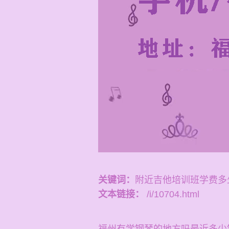
关键词：
附近吉他培训班学费多
文本链接：
/i/10704.html