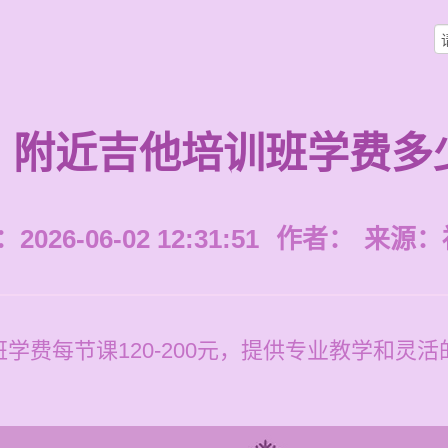
附近吉他培训班学费多
026-06-02 12:31:51
作者：
来源：
学费每节课120-200元，提供专业教学和灵