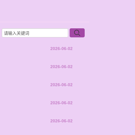
2026-06-02
2026-06-02
2026-06-02
2026-06-02
2026-06-02