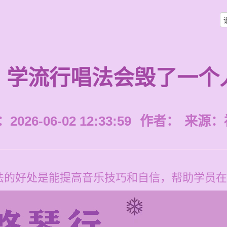
学流行唱法会毁了一个
026-06-02 12:33:59
作者：
来源：
法的好处是能提高音乐技巧和自信，帮助学员在