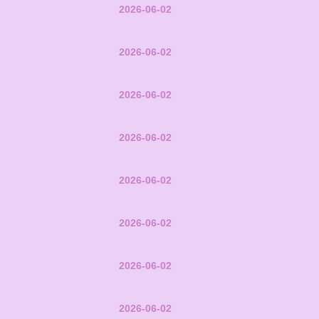
2026-06-02
2026-06-02
2026-06-02
2026-06-02
2026-06-02
2026-06-02
2026-06-02
2026-06-02