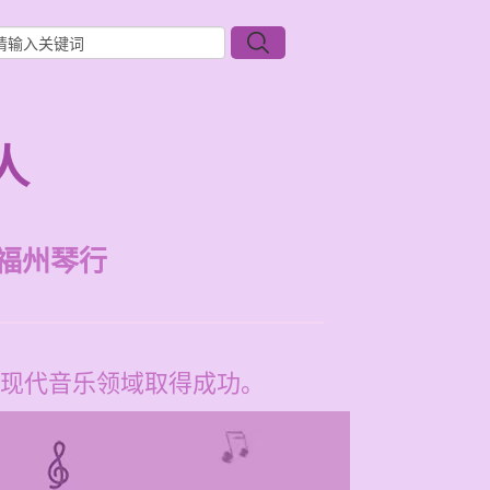
人
福州琴行
现代音乐领域取得成功。