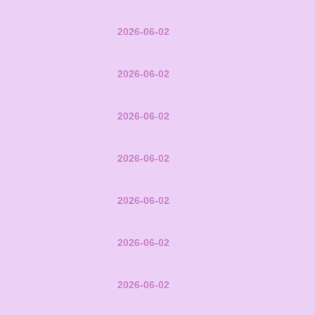
2026-06-02
2026-06-02
2026-06-02
2026-06-02
2026-06-02
2026-06-02
2026-06-02