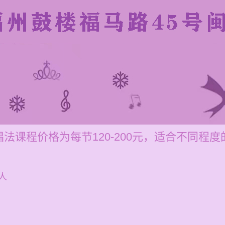
法课程价格为每节120-200元，适合不同程度
人