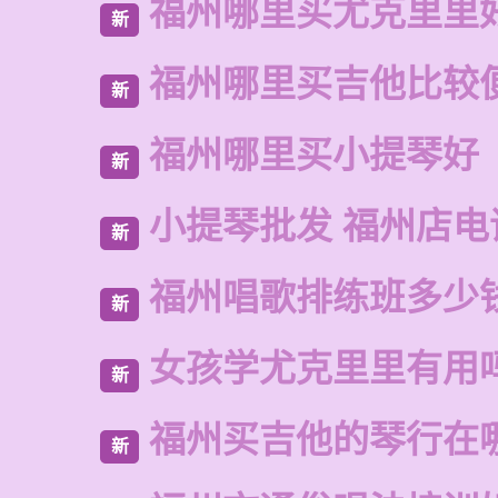
福州哪里买尤克里里
新
福州哪里买吉他比较
新
福州哪里买小提琴好
新
小提琴批发 福州店电
新
福州唱歌排练班多少
新
女孩学尤克里里有用
新
福州买吉他的琴行在
新