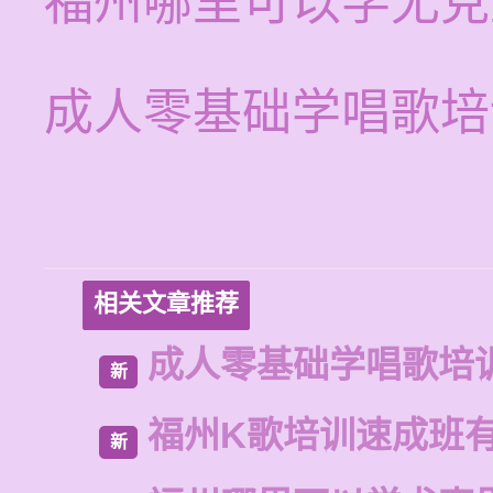
福州哪里可以学尤克
成人零基础学唱歌培
相关文章推荐
成人零基础学唱歌培
新
福州K歌培训速成班
新