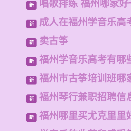
唱歌排练 福州哪家好
新
成人在福州学音乐高
新
卖古筝
新
福州学音乐高考有哪
新
福州市古筝培训班哪
新
福州琴行兼职招聘信
新
福州哪里买尤克里里
新