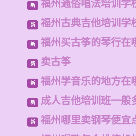
福州通俗唱法培训学
新
福州古典吉他培训学
新
福州买古筝的琴行在
新
卖古筝
新
福州学音乐的地方在
新
成人吉他培训班一般
新
福州哪里卖钢琴便宜
新