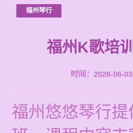
福州琴行
福州K歌培
时间：2026-06-03 
福州悠悠琴行提