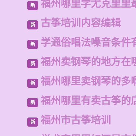
福州哪里学尤克里里
新
古筝培训内容编辑
新
学通俗唱法嗓音条件
新
福州卖钢琴的地方在
新
福州哪里卖钢琴的多
新
福州哪里有卖古筝的
新
福州市古筝培训
新