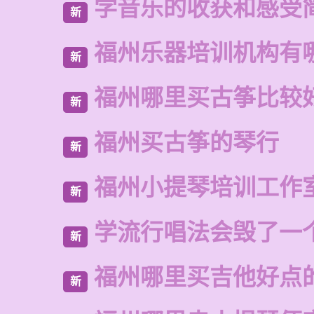
学音乐的收获和感受
新
福州乐器培训机构有
新
福州哪里买古筝比较
新
福州买古筝的琴行
新
福州小提琴培训工作
新
学流行唱法会毁了一
新
福州哪里买吉他好点
新