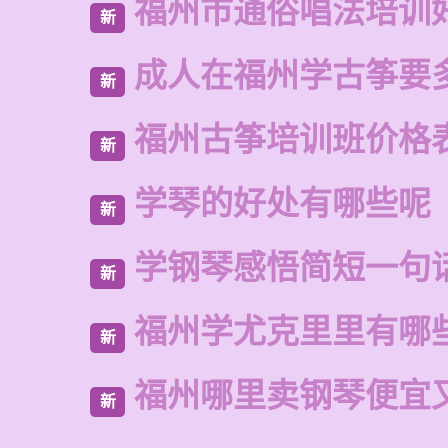
福州市通俗唱法培训
新
成人在福州学古筝要
新
福州古筝培训班价格
新
学琴的好处有哪些呢
新
学钢琴感悟简短一句
新
福州学尤克里里有哪
新
福州哪里卖钢琴便宜
新