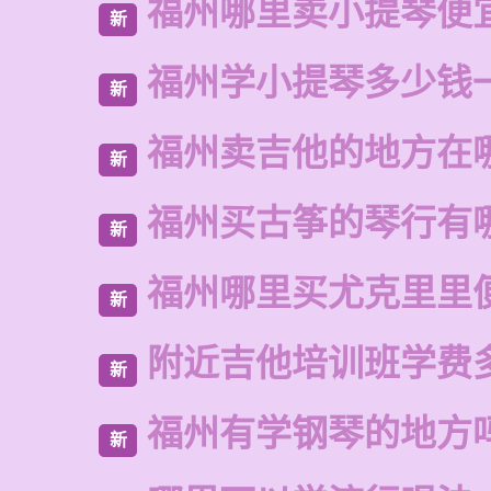
福州哪里卖小提琴便
新
福州学小提琴多少钱
新
福州卖吉他的地方在
新
福州买古筝的琴行有
新
福州哪里买尤克里里
新
附近吉他培训班学费
新
福州有学钢琴的地方
新