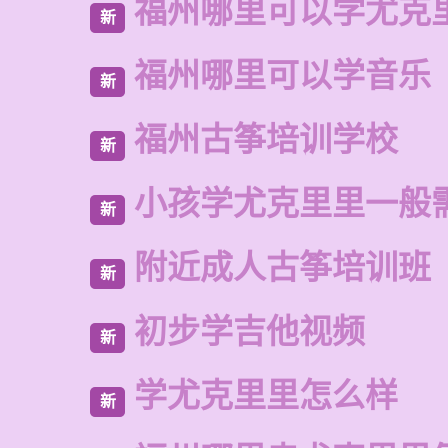
福州哪里可以学尤克
新
福州哪里可以学音乐
新
福州古筝培训学校
新
小孩学尤克里里一般
新
附近成人古筝培训班
新
初步学吉他视频
新
学尤克里里怎么样
新