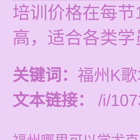
培训价格在每节1
高，适合各类学
关键词：
福州K
文本链接：
/i/107