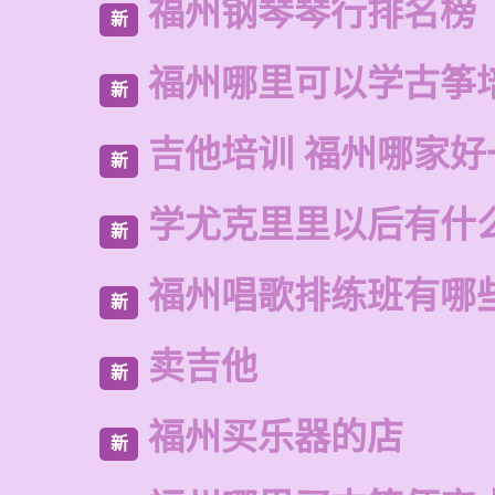
福州钢琴琴行排名榜
新
福州哪里可以学古筝
新
吉他培训 福州哪家好
新
学尤克里里以后有什
新
福州唱歌排练班有哪
新
卖吉他
新
福州买乐器的店
新