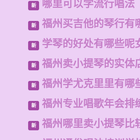
哪里可以学流行唱法
新
福州买吉他的琴行有
新
学琴的好处有哪些呢
新
福州卖小提琴的实体
新
福州学尤克里里有哪
新
福州专业唱歌年会排
新
福州哪里卖小提琴比
新