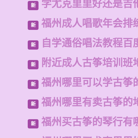
学尤克里里好还是吉
新
福州成人唱歌年会排
新
自学通俗唱法教程百
新
附近成人古筝培训班
新
福州哪里可以学古筝
新
福州哪里有卖古筝的
新
福州买古筝的琴行有
新