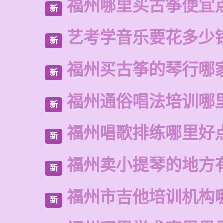
福州哪里买古筝便宜
新
艺考学音乐要花多少
新
福州买古筝的琴行哪
新
福州通俗唱法培训哪
新
福州唱歌排练哪里好
新
福州卖小提琴的地方
新
福州市吉他培训机构
新