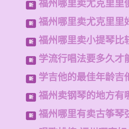
福州哪里卖尤克里里
新
福州哪里卖尤克里里
新
福州哪里卖小提琴比
新
学流行唱法要多久才
新
学吉他的最佳年龄吉
新
福州卖钢琴的地方有
新
福州哪里有卖古筝琴
新