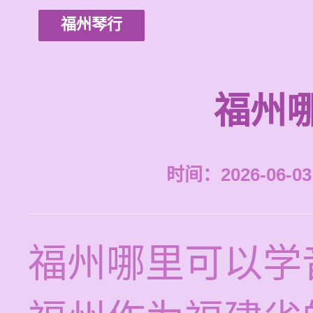
福州琴行
福州
时间：2026-06-03 
福州哪里可以学