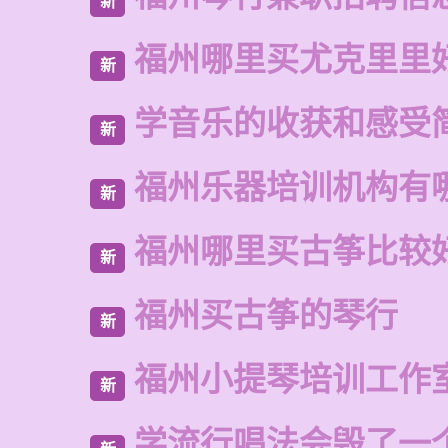
新
福州哪里买尤克里里
新
学音乐的收获和感受
新
福州乐器培训机构有
新
福州哪里买古筝比较
新
福州买古筝的琴行
新
福州小提琴培训工作
新
学流行唱法会毁了一