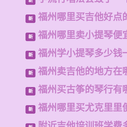
新
福州哪里买吉他好点
新
福州哪里卖小提琴便
新
福州学小提琴多少钱
新
福州卖吉他的地方在
新
福州买古筝的琴行有
新
福州哪里买尤克里里
新
附近吉他培训班学费