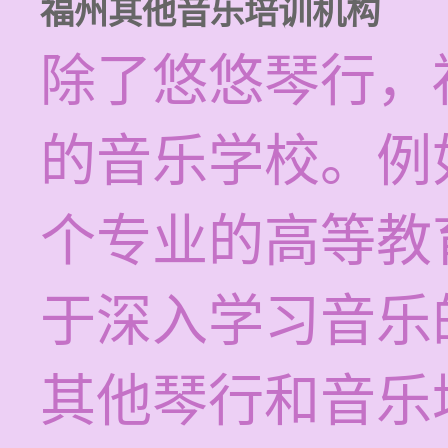
福州其他音乐培训机构
除了悠悠琴行，
的音乐学校。例
个专业的高等教
于深入学习音乐
其他琴行和音乐