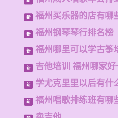
新
福州买乐器的店有哪
新
福州钢琴琴行排名榜
新
福州哪里可以学古筝
新
吉他培训 福州哪家好
新
学尤克里里以后有什
新
福州唱歌排练班有哪
新
卖吉他