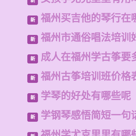
新
福州买吉他的琴行在
新
福州市通俗唱法培训
新
成人在福州学古筝要
新
福州古筝培训班价格
新
学琴的好处有哪些呢
新
学钢琴感悟简短一句
新
福州学尤克里里有哪