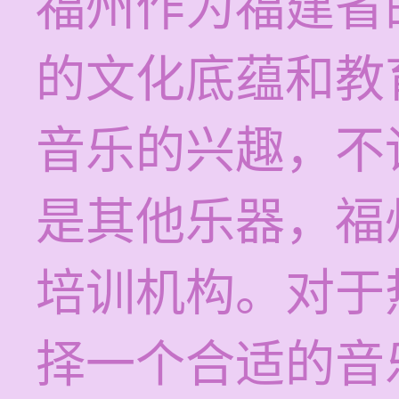
福州作为福建省
的文化底蕴和教
音乐的兴趣，不
是其他乐器，福
培训机构。对于
择一个合适的音