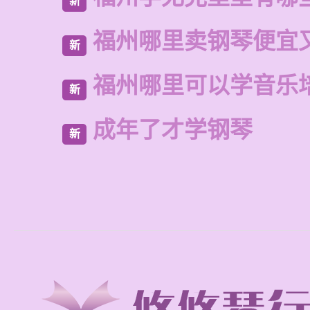
新
福州哪里卖钢琴便宜
新
福州哪里可以学音乐
新
成年了才学钢琴
新