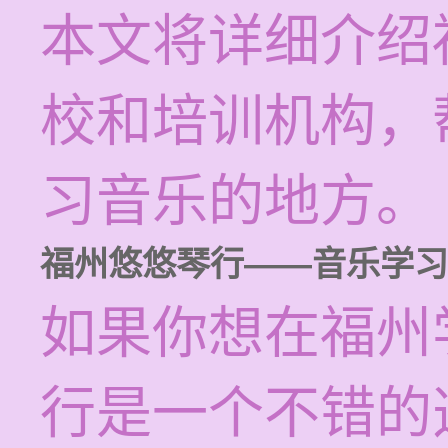
本文将详细介绍
校和培训机构，
习音乐的地方。
福州悠悠琴行——音乐学习
如果你想在福州
行是一个不错的