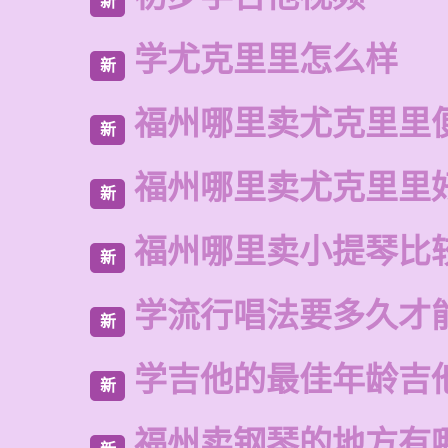
新
学尤克里里怎么样
新
福州哪里卖尤克里里
新
福州哪里卖尤克里里
新
福州哪里卖小提琴比
新
学流行唱法要多久才
新
学吉他的最佳年龄吉
新
福州卖钢琴的地方有