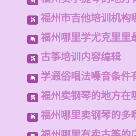
新
福州市吉他培训机构
新
福州哪里学尤克里里
新
古筝培训内容编辑
新
学通俗唱法嗓音条件
新
福州卖钢琴的地方在
新
福州哪里卖钢琴的多
新
福州哪里有卖古筝的