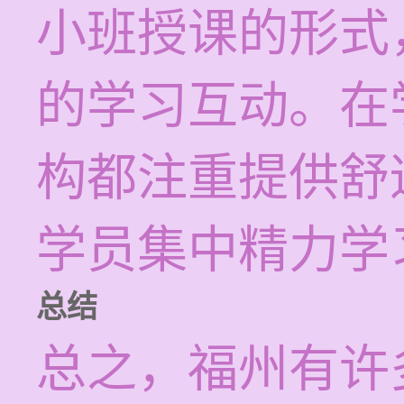
小班授课的形式
的学习互动。在
构都注重提供舒
学员集中精力学
总结
总之，福州有许