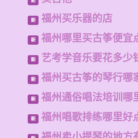
新
福州买乐器的店
新
福州哪里买古筝便宜
新
艺考学音乐要花多少
新
福州买古筝的琴行哪
新
福州通俗唱法培训哪
新
福州唱歌排练哪里好
新
福州卖小提琴的地方