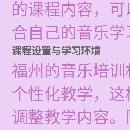
的课程内容，可
合自己的音乐学
课程设置与学习环境
福州的音乐培训
个性化教学，这
调整教学内容。