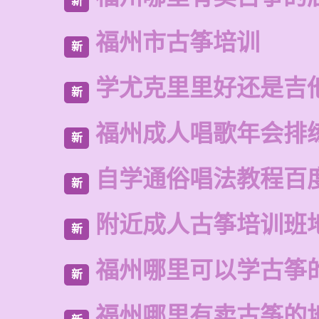
新
福州市古筝培训
新
学尤克里里好还是吉
新
福州成人唱歌年会排
新
自学通俗唱法教程百
新
附近成人古筝培训班
新
福州哪里可以学古筝
新
福州哪里有卖古筝的