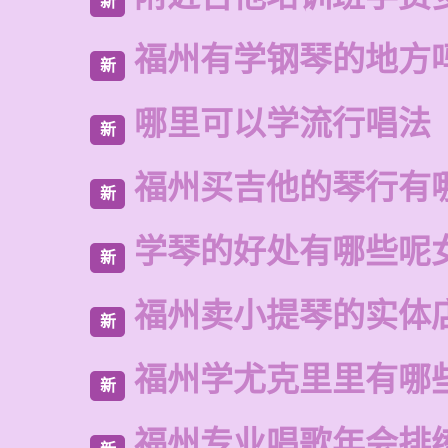
新
福州有学钢琴的地方
新
哪里可以学流行唱法
新
福州买吉他的琴行有
新
学琴的好处有哪些呢
新
福州卖小提琴的实体
新
福州学尤克里里有哪
新
福州专业唱歌年会排