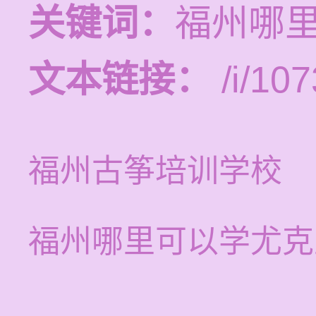
关键词：
福州哪
文本链接：
/i/107
福州古筝培训学校
福州哪里可以学尤克