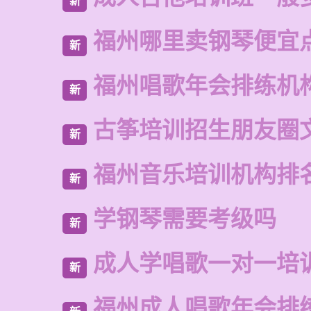
新
福州哪里卖钢琴便宜
新
福州唱歌年会排练机
新
古筝培训招生朋友圈
新
福州音乐培训机构排
新
学钢琴需要考级吗
新
成人学唱歌一对一培
新
福州成人唱歌年会排