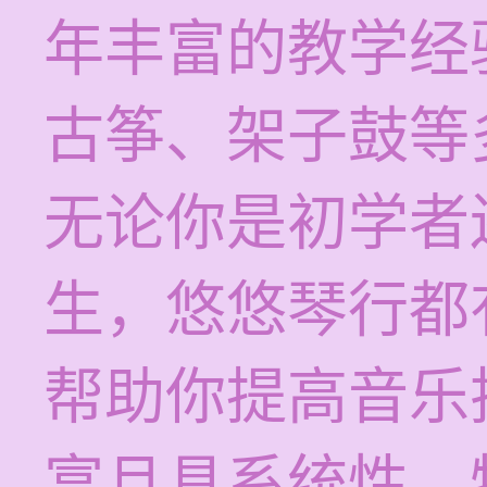
年丰富的教学经
古筝、架子鼓等
无论你是初学者
生，悠悠琴行都
帮助你提高音乐
富且具系统性，