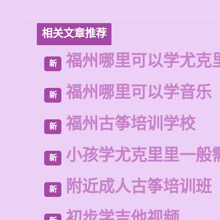
相关文章推荐
福州哪里可以学尤克
新
福州哪里可以学音乐
新
福州古筝培训学校
新
小孩学尤克里里一般
新
附近成人古筝培训班
新
初步学吉他视频