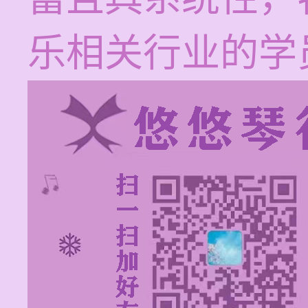
乐相关行业的学