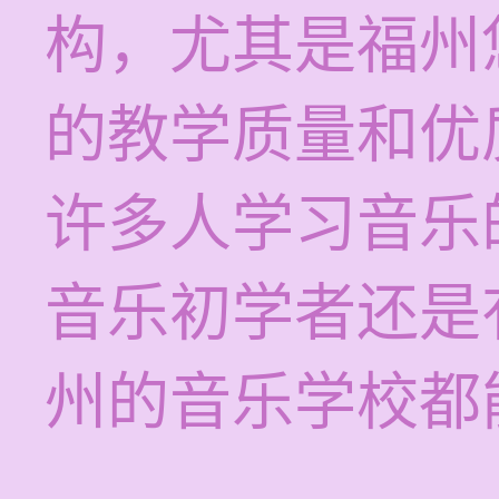
构，尤其是福州
的教学质量和优
许多人学习音乐
音乐初学者还是
州的音乐学校都