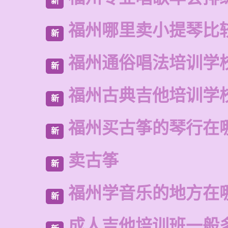
新
福州哪里卖小提琴比
新
福州通俗唱法培训学
新
福州古典吉他培训学
新
福州买古筝的琴行在
新
卖古筝
新
福州学音乐的地方在
新
成人吉他培训班一般