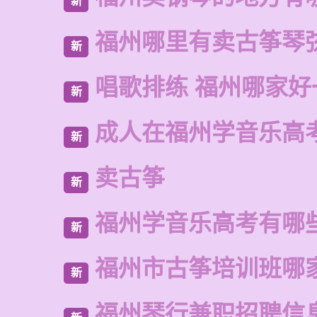
新
福州哪里有卖古筝琴
新
唱歌排练 福州哪家好
新
成人在福州学音乐高
新
卖古筝
新
福州学音乐高考有哪
新
福州市古筝培训班哪
新
福州琴行兼职招聘信