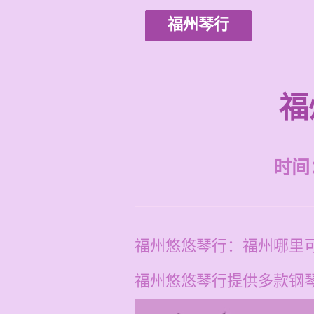
福州琴行
福
时间：2
福州悠悠琴行：福州哪里
福州悠悠琴行提供多款钢琴