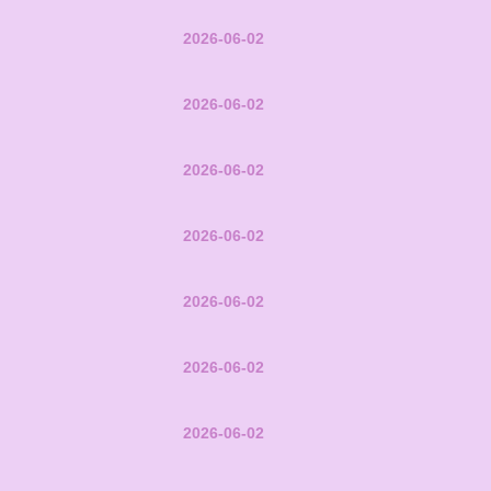
2026-06-02
2026-06-02
2026-06-02
2026-06-02
2026-06-02
2026-06-02
2026-06-02