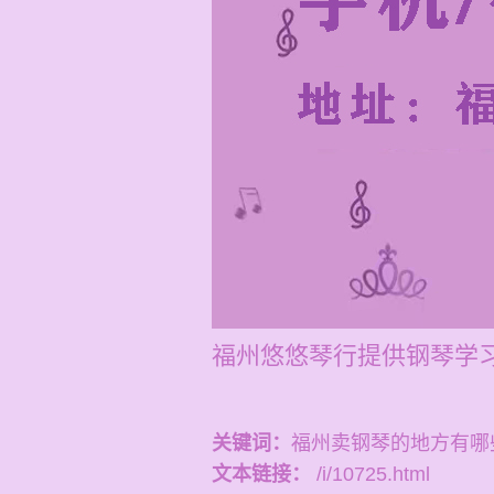
福州悠悠琴行提供钢琴学习与
关键词：
福州卖钢琴的地方有哪
文本链接：
/i/10725.html