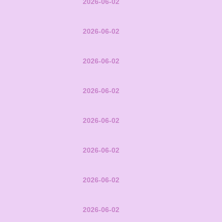
2026-06-02
2026-06-02
2026-06-02
2026-06-02
2026-06-02
2026-06-02
2026-06-02
2026-06-02