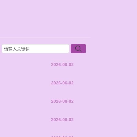
2026-06-02
2026-06-02
2026-06-02
2026-06-02