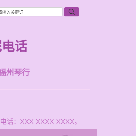
呢电话
福州琴行
XXX-XXXX-XXXX。