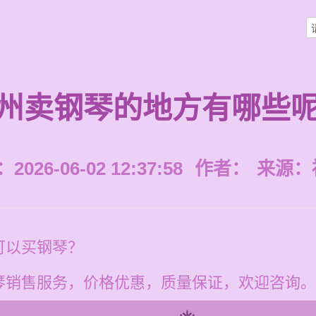
州卖钢琴的地方有哪些
026-06-02 12:37:58
作者：
来源：
可以买钢琴？
销售服务，价格优惠，质量保证，欢迎咨询。电话：