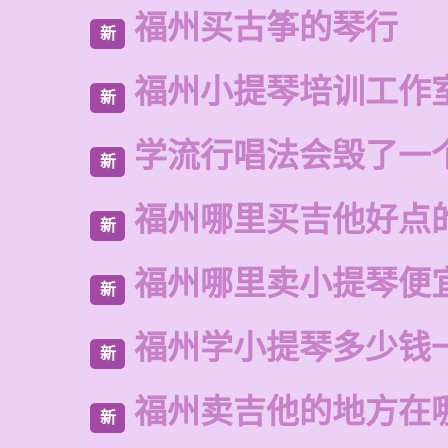
福州买古筝的琴行
新
福州小提琴培训工作
新
学流行唱法会毁了一
新
福州哪里买吉他好点
新
福州哪里卖小提琴便
新
福州学小提琴多少钱
新
福州卖吉他的地方在
新