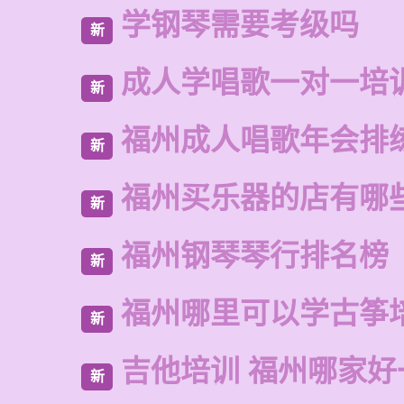
学钢琴需要考级吗
新
成人学唱歌一对一培
新
福州成人唱歌年会排
新
福州买乐器的店有哪
新
福州钢琴琴行排名榜
新
福州哪里可以学古筝
新
吉他培训 福州哪家好
新