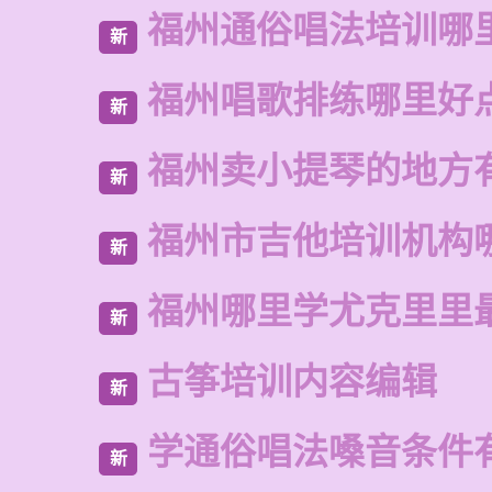
福州通俗唱法培训哪
新
福州唱歌排练哪里好
新
福州卖小提琴的地方
新
福州市吉他培训机构
新
福州哪里学尤克里里
新
古筝培训内容编辑
新
学通俗唱法嗓音条件
新