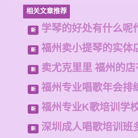
相关文章推荐
学琴的好处有什么呢
新
福州卖小提琴的实体
新
卖尤克里里 福州的
新
福州专业唱歌年会排
新
福州专业K歌培训学
新
深圳成人唱歌培训班
新