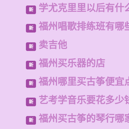
学尤克里里以后有什
新
福州唱歌排练班有哪
新
卖吉他
新
福州买乐器的店
新
福州哪里买古筝便宜
新
艺考学音乐要花多少
新
福州买古筝的琴行哪
新