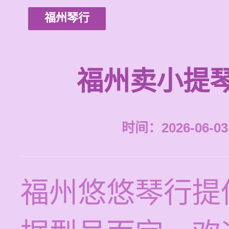
福州琴行
福州卖小提
时间：2026-06-03 
福州悠悠琴行提