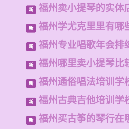
福州卖小提琴的实体
新
福州学尤克里里有哪
新
福州专业唱歌年会排
新
福州哪里卖小提琴比
新
福州通俗唱法培训学
新
福州古典吉他培训学
新
福州买古筝的琴行在
新