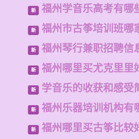
福州学音乐高考有哪
新
福州市古筝培训班哪
新
福州琴行兼职招聘信
新
福州哪里买尤克里里
新
学音乐的收获和感受
新
福州乐器培训机构有
新
福州哪里买古筝比较
新