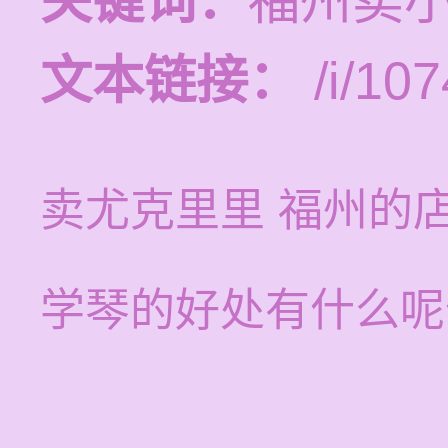
关键词：
福州卖
文本链接：
/i/107
卖尤克里里 福州的
学琴的好处有什么呢