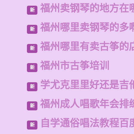
福州卖钢琴的地方在
新
福州哪里卖钢琴的多
新
福州哪里有卖古筝的
新
福州市古筝培训
新
学尤克里里好还是吉
新
福州成人唱歌年会排
新
自学通俗唱法教程百
新