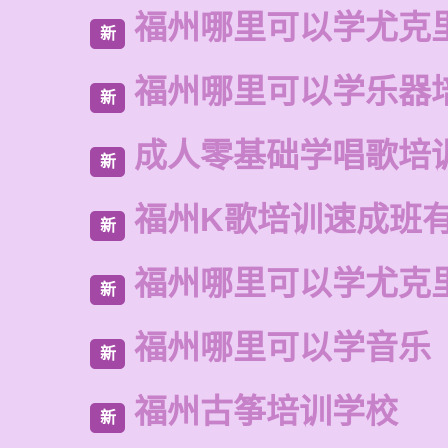
福州哪里可以学尤克
新
福州哪里可以学乐器
新
成人零基础学唱歌培
新
福州K歌培训速成班
新
福州哪里可以学尤克
新
福州哪里可以学音乐
新
福州古筝培训学校
新