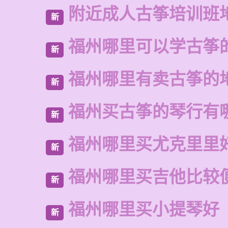
附近成人古筝培训班
新
福州哪里可以学古筝
新
福州哪里有卖古筝的
新
福州买古筝的琴行有
新
福州哪里买尤克里里
新
福州哪里买吉他比较
新
福州哪里买小提琴好
新