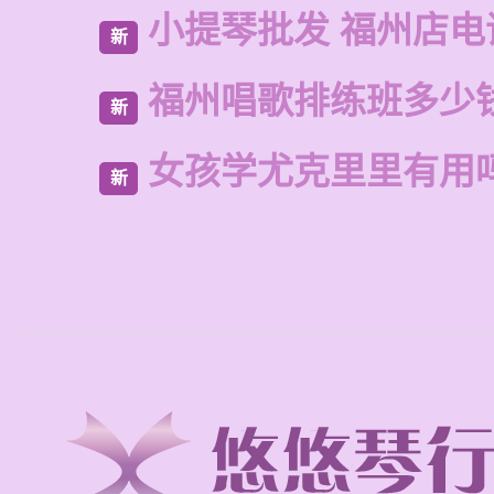
小提琴批发 福州店电
新
福州唱歌排练班多少
新
女孩学尤克里里有用
新