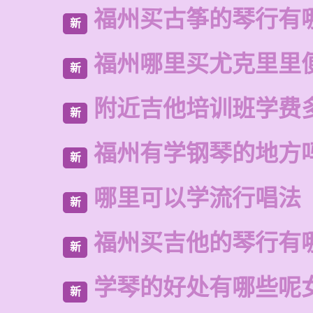
福州买古筝的琴行有
新
福州哪里买尤克里里
新
附近吉他培训班学费
新
福州有学钢琴的地方
新
哪里可以学流行唱法
新
福州买吉他的琴行有
新
学琴的好处有哪些呢
新