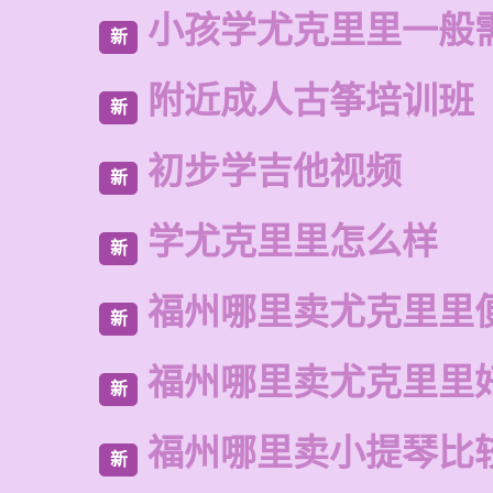
小孩学尤克里里一般
新
附近成人古筝培训班
新
初步学吉他视频
新
学尤克里里怎么样
新
福州哪里卖尤克里里
新
福州哪里卖尤克里里
新
福州哪里卖小提琴比
新