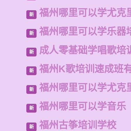
福州哪里可以学尤克
新
福州哪里可以学乐器
新
成人零基础学唱歌培
新
福州K歌培训速成班
新
福州哪里可以学尤克
新
福州哪里可以学音乐
新
福州古筝培训学校
新