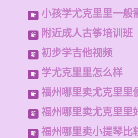
小孩学尤克里里一般
新
附近成人古筝培训班
新
初步学吉他视频
新
学尤克里里怎么样
新
福州哪里卖尤克里里
新
福州哪里卖尤克里里
新
福州哪里卖小提琴比
新