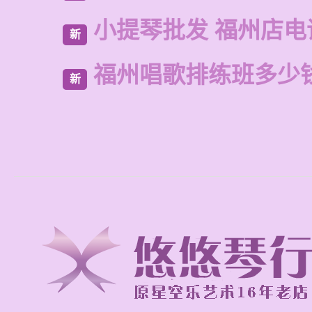
小提琴批发 福州店电
新
福州唱歌排练班多少
新