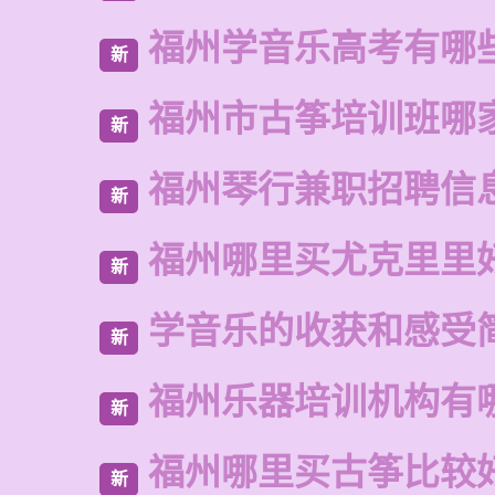
福州学音乐高考有哪
新
福州市古筝培训班哪
新
福州琴行兼职招聘信
新
福州哪里买尤克里里
新
学音乐的收获和感受
新
福州乐器培训机构有
新
福州哪里买古筝比较
新