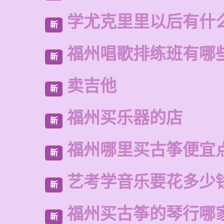
学尤克里里以后有什
新
福州唱歌排练班有哪
新
卖吉他
新
福州买乐器的店
新
福州哪里买古筝便宜
新
艺考学音乐要花多少
新
福州买古筝的琴行哪
新