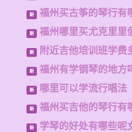
福州买古筝的琴行有
新
福州哪里买尤克里里
新
附近吉他培训班学费
新
福州有学钢琴的地方
新
哪里可以学流行唱法
新
福州买吉他的琴行有
新
学琴的好处有哪些呢
新