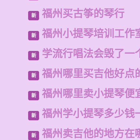
福州买古筝的琴行
新
福州小提琴培训工作
新
学流行唱法会毁了一
新
福州哪里买吉他好点
新
福州哪里卖小提琴便
新
福州学小提琴多少钱
新
福州卖吉他的地方在
新