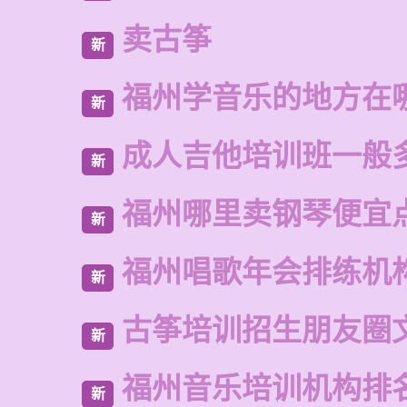
卖古筝
新
福州学音乐的地方在
新
成人吉他培训班一般
新
福州哪里卖钢琴便宜
新
福州唱歌年会排练机
新
古筝培训招生朋友圈
新
福州音乐培训机构排
新