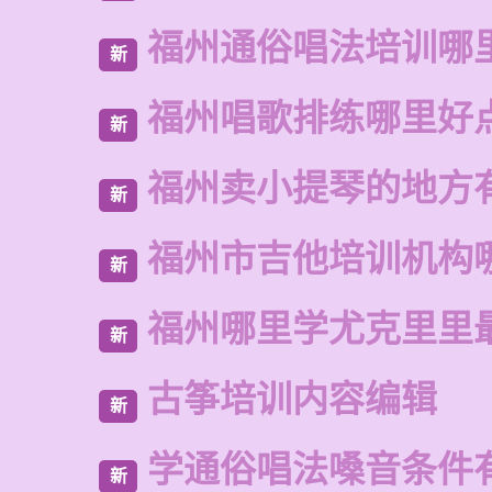
福州通俗唱法培训哪
新
福州唱歌排练哪里好
新
福州卖小提琴的地方
新
福州市吉他培训机构
新
福州哪里学尤克里里
新
古筝培训内容编辑
新
学通俗唱法嗓音条件
新