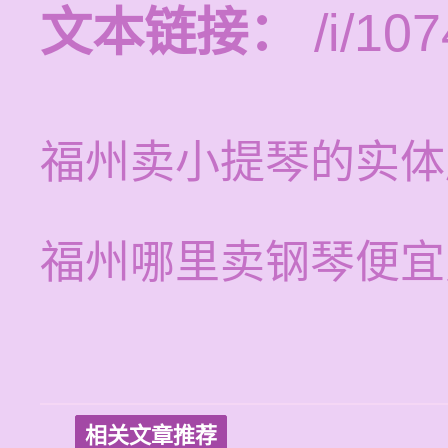
文本链接：
/i/107
福州卖小提琴的实体
福州哪里卖钢琴便宜
相关文章推荐