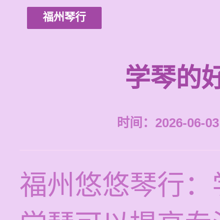
福州琴行
学琴的
时间：2026-06-03 
福州悠悠琴行：