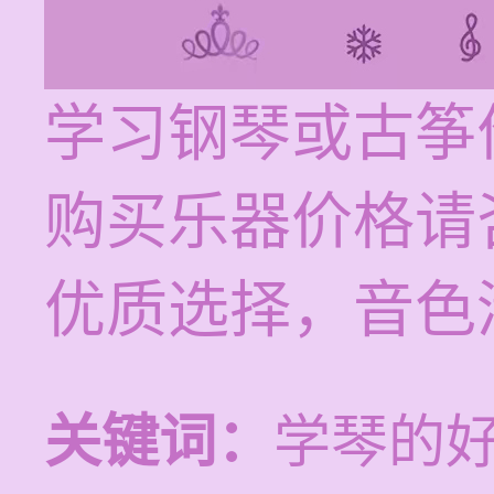
学习钢琴或古筝价
购买乐器价格请
优质选择，音色
关键词：
学琴的