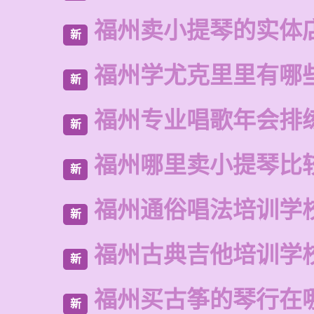
福州卖小提琴的实体
新
福州学尤克里里有哪
新
福州专业唱歌年会排
新
福州哪里卖小提琴比
新
福州通俗唱法培训学
新
福州古典吉他培训学
新
福州买古筝的琴行在
新