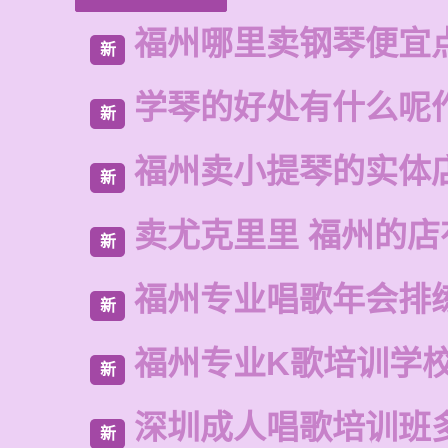
福州哪里卖钢琴便宜
新
学琴的好处有什么呢
新
福州卖小提琴的实体
新
卖尤克里里 福州的
新
福州专业唱歌年会排
新
福州专业K歌培训学
新
深圳成人唱歌培训班
新