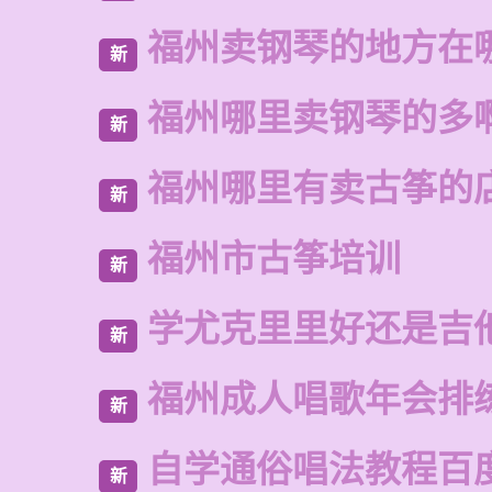
福州卖钢琴的地方在
新
福州哪里卖钢琴的多
新
福州哪里有卖古筝的
新
福州市古筝培训
新
学尤克里里好还是吉
新
福州成人唱歌年会排
新
自学通俗唱法教程百
新