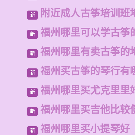
附近成人古筝培训班
新
福州哪里可以学古筝
新
福州哪里有卖古筝的
新
福州买古筝的琴行有
新
福州哪里买尤克里里
新
福州哪里买吉他比较
新
福州哪里买小提琴好
新