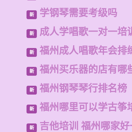
学钢琴需要考级吗
新
成人学唱歌一对一培
新
福州成人唱歌年会排
新
福州买乐器的店有哪
新
福州钢琴琴行排名榜
新
福州哪里可以学古筝
新
吉他培训 福州哪家好
新