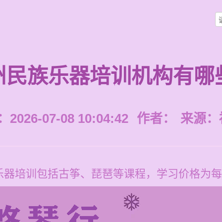
州民族乐器培训机构有哪
026-07-08 10:04:42
作者：
来源：
器培训包括古筝、琵琶等课程，学习价格为每节1