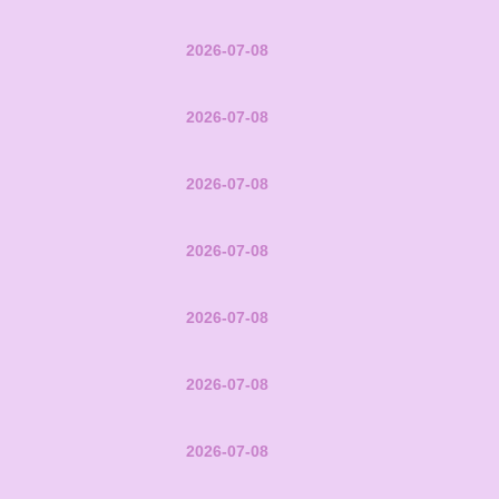
2026-07-08
2026-07-08
2026-07-08
2026-07-08
2026-07-08
2026-07-08
2026-07-08