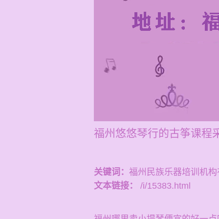
福州悠悠琴行的古筝课程采
关键词：
福州民族乐器培训机构
文本链接：
/i/15383.html