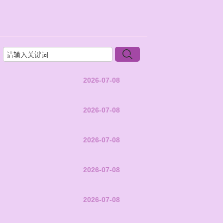
2026-07-08
2026-07-08
2026-07-08
2026-07-08
2026-07-08