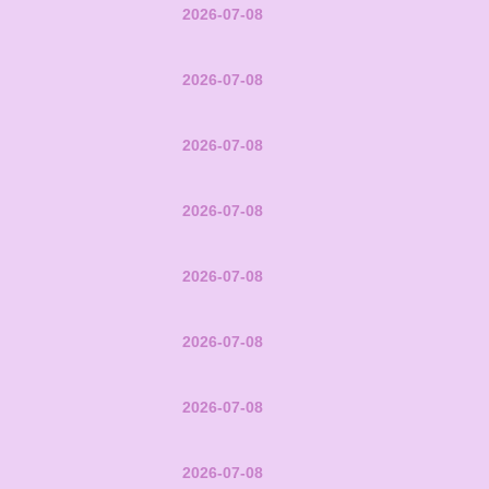
2026-07-08
2026-07-08
2026-07-08
2026-07-08
2026-07-08
2026-07-08
2026-07-08
2026-07-08