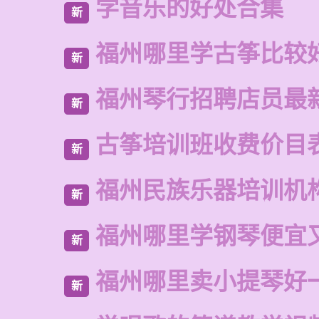
学音乐的好处合集
新
福州哪里学古筝比较
新
福州琴行招聘店员最
新
古筝培训班收费价目
新
福州民族乐器培训机
新
福州哪里学钢琴便宜
新
福州哪里卖小提琴好
新