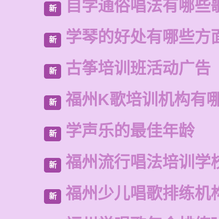
自学通俗唱法有哪些
新
学琴的好处有哪些方
新
古筝培训班活动广告
新
福州K歌培训机构有
新
学声乐的最佳年龄
新
福州流行唱法培训学
新
福州少儿唱歌排练机
新