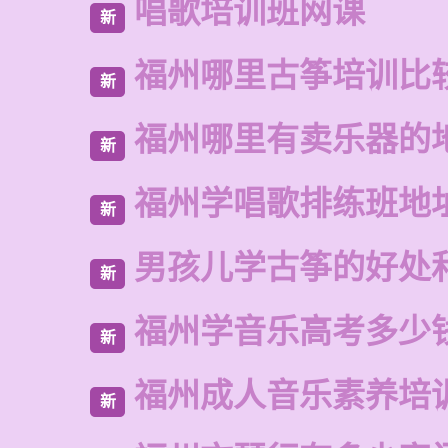
唱歌培训班网课
新
福州哪里古筝培训比
新
福州哪里有卖乐器的
新
福州学唱歌排练班地
新
男孩儿学古筝的好处
新
福州学音乐高考多少
新
福州成人音乐素养培
新