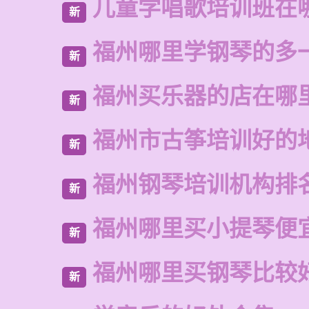
儿童学唱歌培训班在
新
福州哪里学钢琴的多
新
福州买乐器的店在哪
新
福州市古筝培训好的
新
福州钢琴培训机构排
新
福州哪里买小提琴便
新
福州哪里买钢琴比较
新