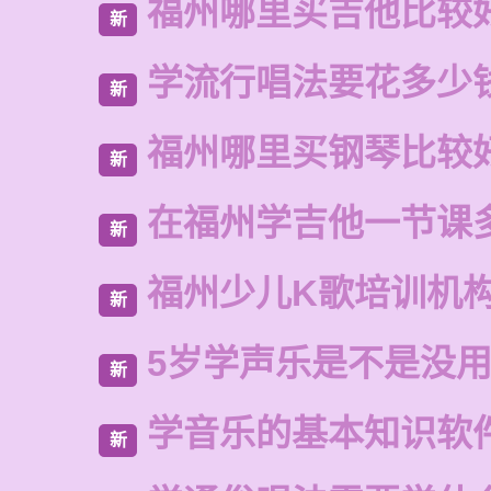
福州哪里买吉他比较
新
学流行唱法要花多少
新
福州哪里买钢琴比较
新
在福州学吉他一节课
新
福州少儿K歌培训机
新
5岁学声乐是不是没
新
学音乐的基本知识软
新