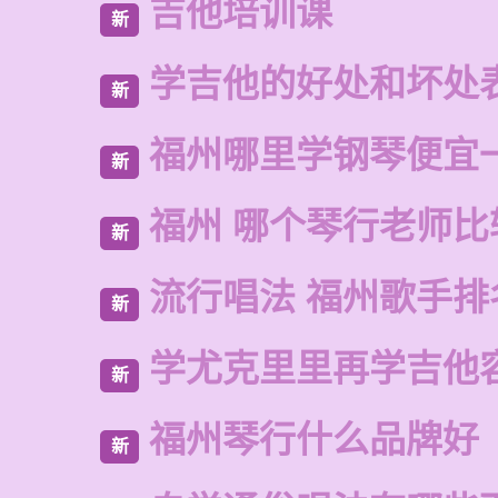
吉他培训课
新
学吉他的好处和坏处
新
福州哪里学钢琴便宜
新
福州 哪个琴行老师比
新
流行唱法 福州歌手排
新
学尤克里里再学吉他
新
福州琴行什么品牌好
新