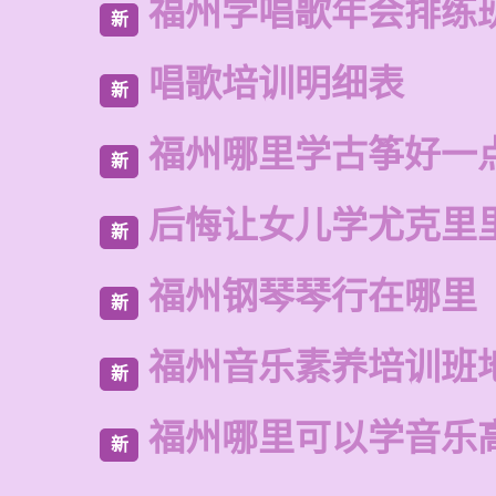
福州学唱歌年会排练
新
唱歌培训明细表
新
福州哪里学古筝好一
新
后悔让女儿学尤克里
新
福州钢琴琴行在哪里
新
福州音乐素养培训班
新
福州哪里可以学音乐
新