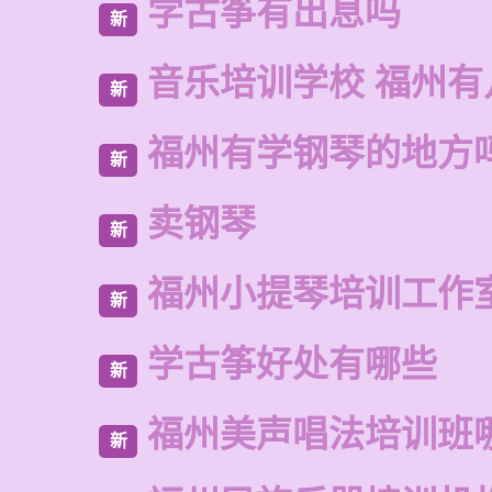
学古筝有出息吗
新
音乐培训学校 福州有
新
福州有学钢琴的地方
新
卖钢琴
新
福州小提琴培训工作
新
学古筝好处有哪些
新
福州美声唱法培训班
新