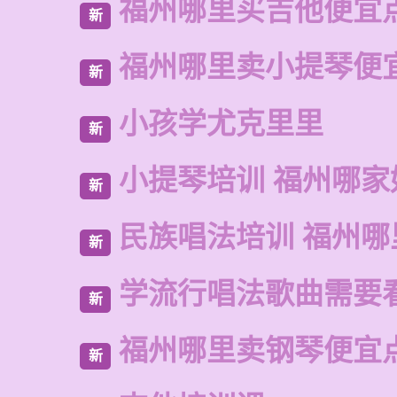
福州哪里买吉他便宜
新
福州哪里卖小提琴便
新
小孩学尤克里里
新
小提琴培训 福州哪家
新
民族唱法培训 福州哪
新
学流行唱法歌曲需要
新
福州哪里卖钢琴便宜
新