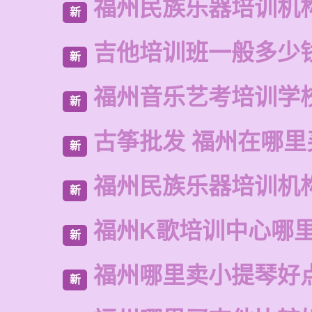
福州民族乐器培训机
新
吉他培训班一般多少
新
福州音乐艺考培训学
新
古筝批发 福州在哪里
新
福州民族乐器培训机
新
福州K歌培训中心哪
新
福州哪里卖小提琴好
新