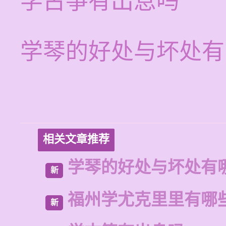
学古筝有出息吗
学琴的好处与坏处有
相关文章推荐
学琴的好处与坏处有
新
福州学尤克里里有哪
新