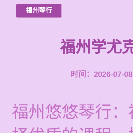
福州琴行
福州学尤
时间：2026-07-08 
福州悠悠琴行：