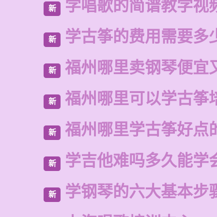
学唱歌的简谱教学视
新
学古筝的费用需要多
新
福州哪里卖钢琴便宜
新
福州哪里可以学古筝
新
福州哪里学古筝好点
新
学吉他难吗多久能学
新
学钢琴的六大基本步
新