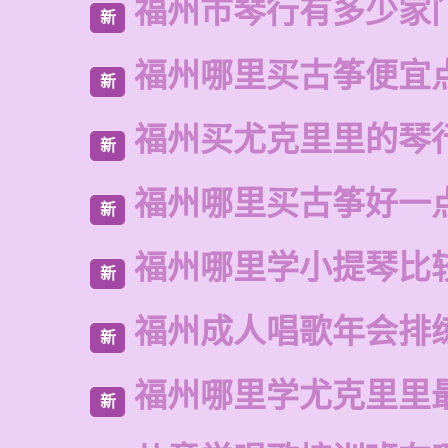
福州市琴行有多少家
新
福州哪里买古筝便宜
新
福州买尤克里里的琴
新
福州哪里买古筝好一
新
福州哪里学小提琴比
新
福州成人唱歌年会排
新
福州哪里学尤克里里
新