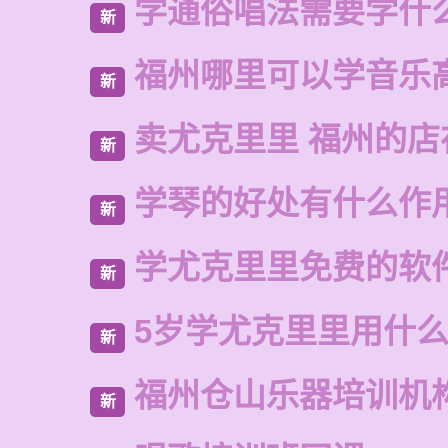
学通俗唱法需要学什
新
福州哪里可以学音乐
新
卖尤克里里 福州的店
新
学琴的好处有什么作
新
学尤克里里免费的软
新
5岁学尤克里里用什
新
福州仓山乐器培训机
新