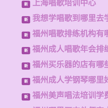
上海唱歌培训中心
新
我想学唱歌到哪里去
新
福州唱歌排练机构有
新
福州成人唱歌年会排
新
福州买乐器的店有哪
新
福州成人学钢琴哪里
新
福州美声唱法培训学
新