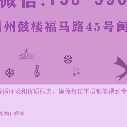
舒适环境和优质服务，确保每位学员都能得到专
机构有哪些