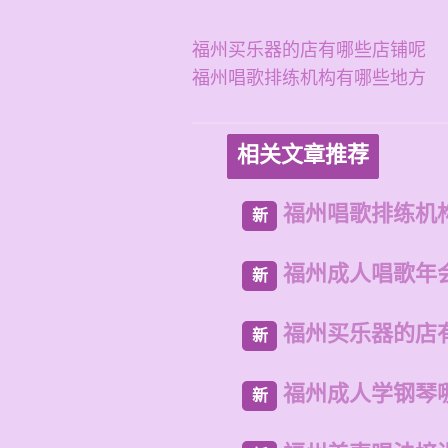
福州买乐器的店有哪些店铺呢
福州唱歌排练机构有哪些地方
相关文章推荐
福州唱歌排练机
新
福州成人唱歌年
新
福州买乐器的店
新
福州成人学钢琴
新