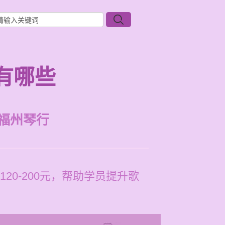
有哪些
福州琴行
0-200元，帮助学员提升歌