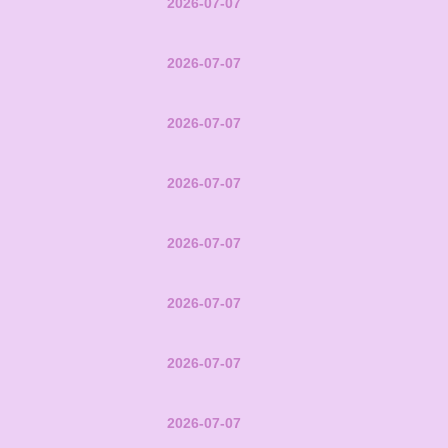
2026-07-07
2026-07-07
2026-07-07
2026-07-07
2026-07-07
2026-07-07
2026-07-07
2026-07-07