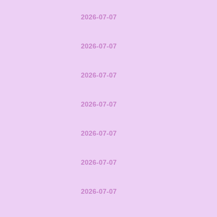
2026-07-07
2026-07-07
2026-07-07
2026-07-07
2026-07-07
2026-07-07
2026-07-07