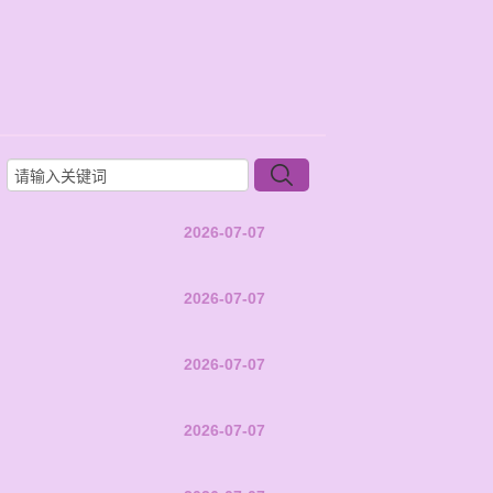
2026-07-07
2026-07-07
2026-07-07
2026-07-07