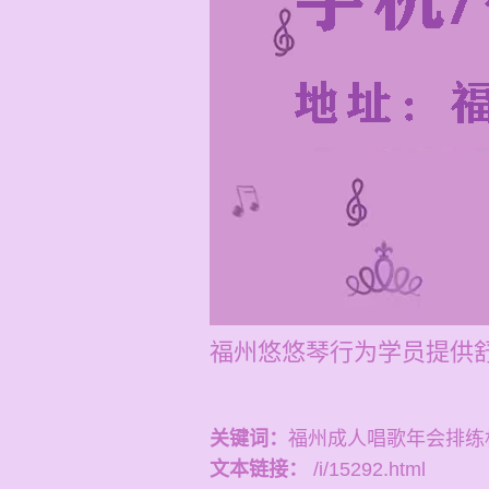
福州悠悠琴行为学员提供
关键词：
福州成人唱歌年会排练
文本链接：
/i/15292.html