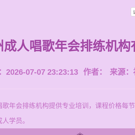
州成人唱歌年会排练机构
026-07-07 23:23:13
作者：
来源：
歌年会排练机构提供专业培训，课程价格每节12
成人学员。