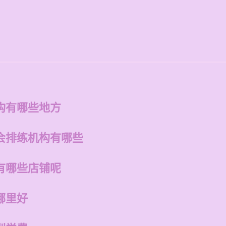
构有哪些地方
会排练机构有哪些
有哪些店铺呢
哪里好