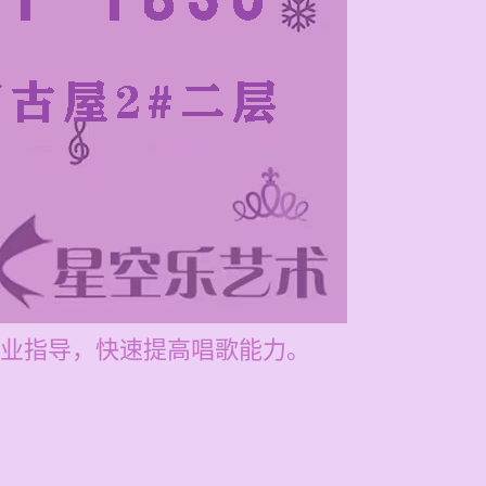
业指导，快速提高唱歌能力。