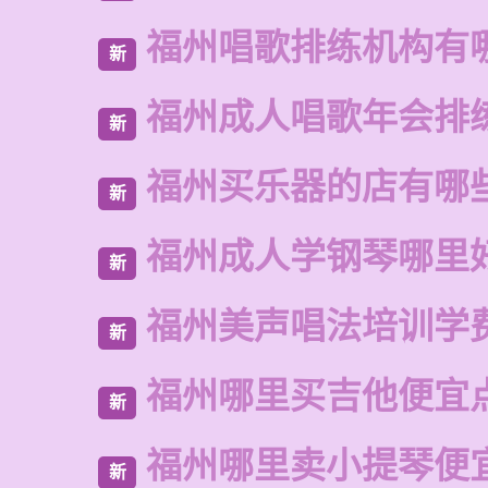
福州唱歌排练机构有
新
福州成人唱歌年会排
新
福州买乐器的店有哪
新
福州成人学钢琴哪里
新
福州美声唱法培训学
新
福州哪里买吉他便宜
新
福州哪里卖小提琴便
新