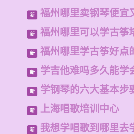
福州哪里卖钢琴便宜
新
福州哪里可以学古筝
新
福州哪里学古筝好点
新
学吉他难吗多久能学
新
学钢琴的六大基本步
新
上海唱歌培训中心
新
我想学唱歌到哪里去
新