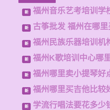
福州音乐艺考培训学
新
古筝批发 福州在哪里
新
福州民族乐器培训机
新
福州K歌培训中心哪
新
福州哪里卖小提琴好
新
福州哪里买吉他比较
新
学流行唱法要花多少
新