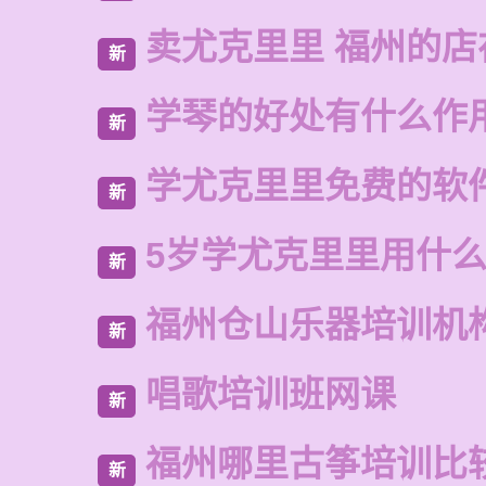
卖尤克里里 福州的店
新
学琴的好处有什么作
新
学尤克里里免费的软
新
5岁学尤克里里用什
新
福州仓山乐器培训机
新
唱歌培训班网课
新
福州哪里古筝培训比
新