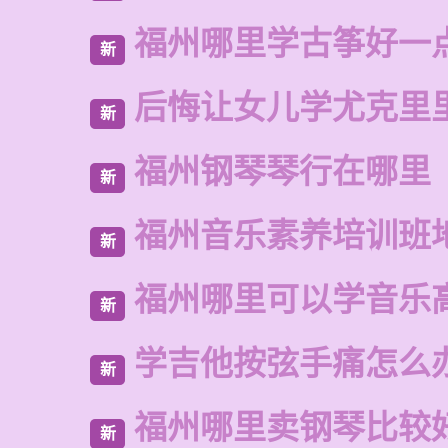
福州哪里学古筝好一
新
后悔让女儿学尤克里
新
福州钢琴琴行在哪里
新
福州音乐素养培训班
新
福州哪里可以学音乐
新
学吉他按弦手痛怎么
新
福州哪里卖钢琴比较
新