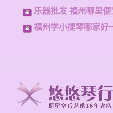
乐器批发 福州哪里便
新
福州学小提琴哪家好
新