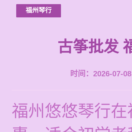
福州琴行
古筝批发 
时间：2026-07-08 
福州悠悠琴行在