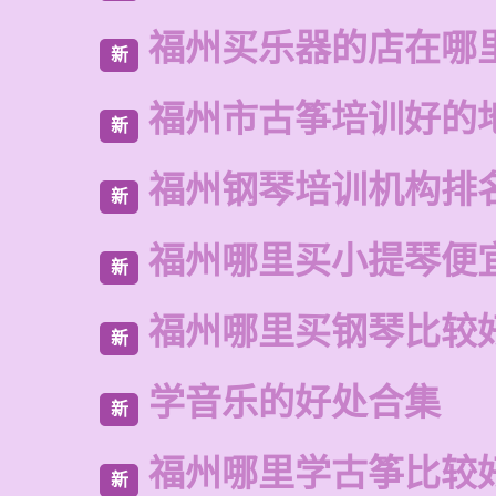
福州买乐器的店在哪
新
福州市古筝培训好的
新
福州钢琴培训机构排
新
福州哪里买小提琴便
新
福州哪里买钢琴比较
新
学音乐的好处合集
新
福州哪里学古筝比较
新