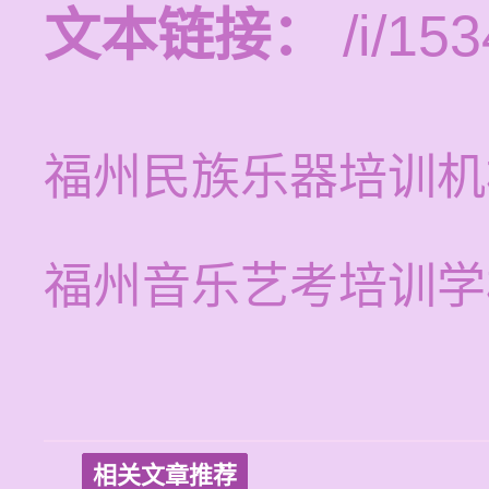
文本链接：
/i/153
福州民族乐器培训机
福州音乐艺考培训学
相关文章推荐