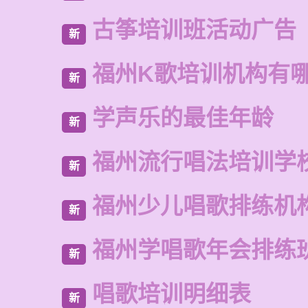
古筝培训班活动广告
新
福州K歌培训机构有
新
学声乐的最佳年龄
新
福州流行唱法培训学
新
福州少儿唱歌排练机
新
福州学唱歌年会排练
新
唱歌培训明细表
新