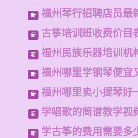
福州琴行招聘店员最
新
古筝培训班收费价目
新
福州民族乐器培训机
新
福州哪里学钢琴便宜
新
福州哪里卖小提琴好
新
学唱歌的简谱教学视
新
学古筝的费用需要多
新