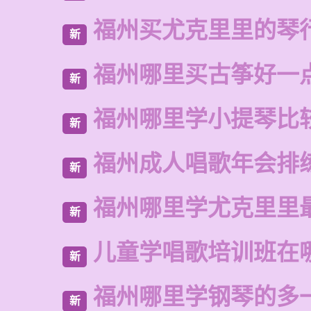
福州买尤克里里的琴
新
福州哪里买古筝好一
新
福州哪里学小提琴比
新
福州成人唱歌年会排
新
福州哪里学尤克里里
新
儿童学唱歌培训班在
新
福州哪里学钢琴的多
新