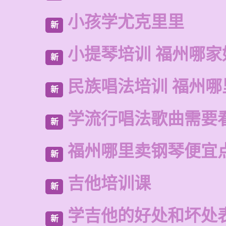
小孩学尤克里里
新
小提琴培训 福州哪家
新
民族唱法培训 福州哪
新
学流行唱法歌曲需要
新
福州哪里卖钢琴便宜
新
吉他培训课
新
学吉他的好处和坏处
新