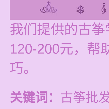
我们提供的古筝
120-200元
巧。
关键词：
古筝批发