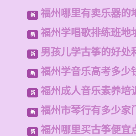
福州哪里有卖乐器的
新
福州学唱歌排练班地
新
男孩儿学古筝的好处
新
福州学音乐高考多少
新
福州成人音乐素养培
新
福州市琴行有多少家
新
福州哪里买古筝便宜
新