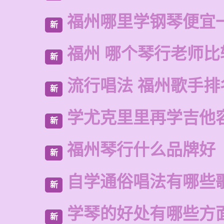
福州哪里学钢琴便宜
新
福州 哪个琴行老师比
新
流行唱法 福州歌手排
新
学尤克里里再学吉他
新
福州琴行什么品牌好
新
自学通俗唱法有哪些
新
学琴的好处有哪些方
新