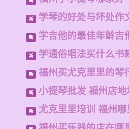
新
学琴的好处与坏处作
新
学吉他的最佳年龄吉
新
学通俗唱法买什么书
新
福州买尤克里里的琴
新
小提琴批发 福州店地
新
尤克里里培训 福州哪
新
福州买乐器的店在哪