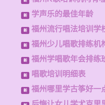
新
学声乐的最佳年龄
新
福州流行唱法培训学
新
福州少儿唱歌排练机
新
福州学唱歌年会排练
新
唱歌培训明细表
新
福州哪里学古筝好一
新
后悔让女儿学尤克里