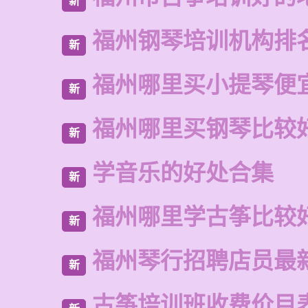
新
福州钢琴培训机构排
新
福州哪里买小提琴便
新
福州哪里买钢琴比较
新
学音乐的好处合集
新
福州哪里学古筝比较
新
福州琴行招聘店员最
新
古筝培训班收费价目