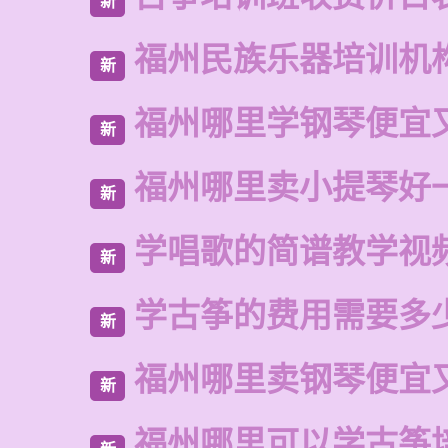
新
福州民族乐器培训机
新
福州哪里学钢琴便宜
新
福州哪里卖小提琴好
新
学唱歌的简谱教学视
新
学古筝的费用需要多
新
福州哪里卖钢琴便宜
新
福州哪里可以学古筝