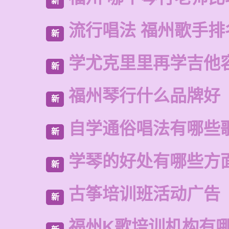
新
流行唱法 福州歌手排
新
学尤克里里再学吉他
新
福州琴行什么品牌好
新
自学通俗唱法有哪些
新
学琴的好处有哪些方
新
古筝培训班活动广告
新
福州K歌培训机构有