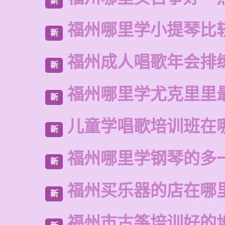
新
福州哪里学小提琴比
新
福州成人唱歌年会排
新
福州哪里学尤克里里
新
儿童学唱歌培训班在
新
福州哪里学钢琴的多
新
福州买乐器的店在哪
新
福州市古筝培训好的