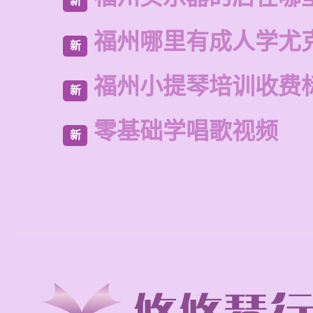
新
福州哪里有成人学尤
新
福州小提琴培训收费
新
零基础学唱歌视频
新