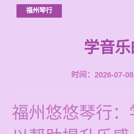
福州琴行
学音乐
时间：2026-07-08 
福州悠悠琴行：