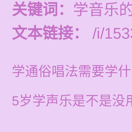
关键词：
学音乐
文本链接：
/i/153
学通俗唱法需要学什
5岁学声乐是不是没