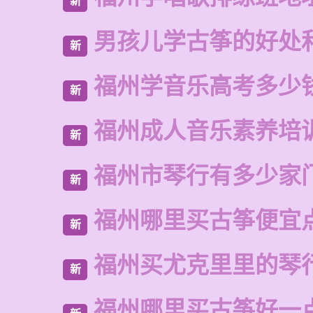
新
男孩儿学古筝的好处
新
福州学音乐高考多少
新
福州成人音乐素养培
新
福州市琴行有多少家
新
福州哪里买古筝便宜
新
福州买尤克里里的琴
新
福州哪里买古筝好一