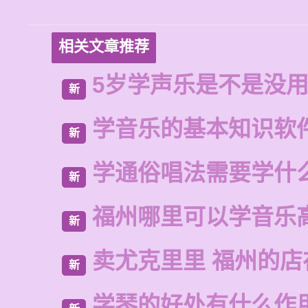
相关文章推荐
5岁学声乐是不是没
新
学音乐的基本知识软
新
学通俗唱法需要学什
新
福州哪里可以学音乐
新
卖尤克里里 福州的店
新
学琴的好处有什么作