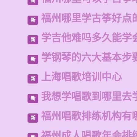
新
福州哪里学古筝好点
新
学吉他难吗多久能学
新
学钢琴的六大基本步
新
上海唱歌培训中心
新
我想学唱歌到哪里去
新
福州唱歌排练机构有
新
福州成人唱歌年会排