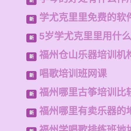
新
学尤克里里免费的软
新
5岁学尤克里里用什
新
福州仓山乐器培训机
新
唱歌培训班网课
新
福州哪里古筝培训比
新
福州哪里有卖乐器的
新
福州学唱歌排练班地