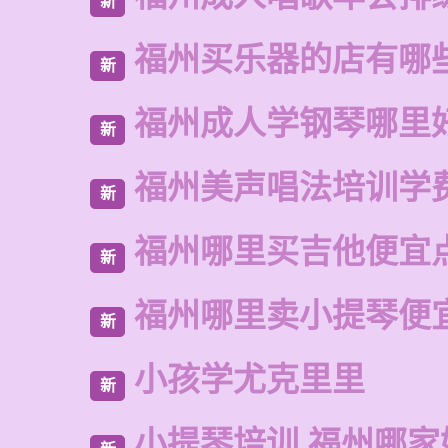
新
福州买乐器的店有哪
新
福州成人学钢琴哪里
新
福州美声唱法培训学
新
福州哪里买吉他便宜
新
福州哪里卖小提琴便
新
小孩学尤克里里
新
小提琴培训 福州哪家