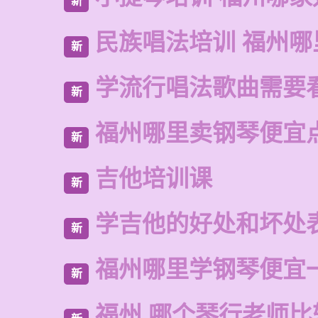
新
民族唱法培训 福州哪
新
学流行唱法歌曲需要
新
福州哪里卖钢琴便宜
新
吉他培训课
新
学吉他的好处和坏处
新
福州哪里学钢琴便宜
新
福州 哪个琴行老师比