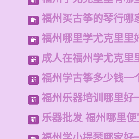
新
福州买古筝的琴行哪
新
福州哪里学尤克里里
新
成人在福州学尤克里
新
福州学古筝多少钱一
新
福州乐器培训哪里好
新
乐器批发 福州哪里便
新
福州学小提琴哪家好