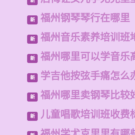
新
福州钢琴琴行在哪里
新
福州音乐素养培训班
新
福州哪里可以学音乐
新
学吉他按弦手痛怎么
新
福州哪里卖钢琴比较
新
儿童唱歌培训班收费
新
福州学尤克里里有哪