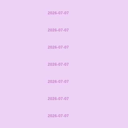
2026-07-07
2026-07-07
2026-07-07
2026-07-07
2026-07-07
2026-07-07
2026-07-07