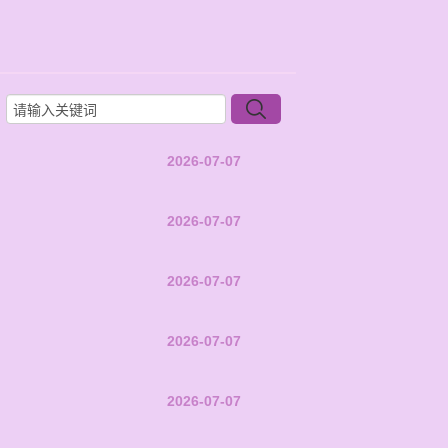
2026-07-07
2026-07-07
2026-07-07
2026-07-07
2026-07-07