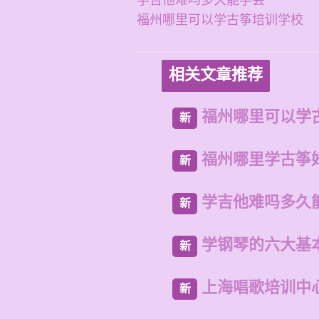
学吉他难吗多久能学会
福州哪里可以学古筝培训学校
相关文章推荐
福州哪里可以学
新
福州哪里学古筝
新
学吉他难吗多久
新
学钢琴的六大基
新
上海唱歌培训中
新