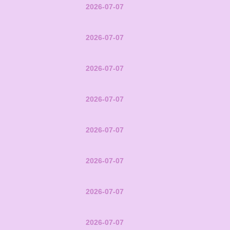
2026-07-07
2026-07-07
2026-07-07
2026-07-07
2026-07-07
2026-07-07
2026-07-07
2026-07-07