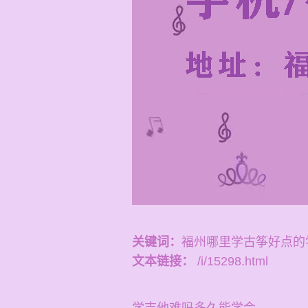
关键词：
福州哪里学古筝好点的
文本链接：
/i/15298.html