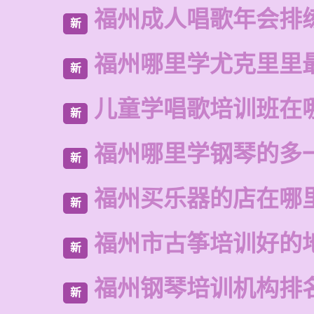
福州成人唱歌年会排
新
福州哪里学尤克里里
新
儿童学唱歌培训班在
新
福州哪里学钢琴的多
新
福州买乐器的店在哪
新
福州市古筝培训好的
新
福州钢琴培训机构排
新