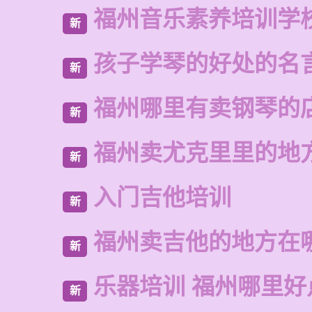
福州音乐素养培训学
新
孩子学琴的好处的名
新
福州哪里有卖钢琴的
新
福州卖尤克里里的地
新
入门吉他培训
新
福州卖吉他的地方在
新
乐器培训 福州哪里好
新