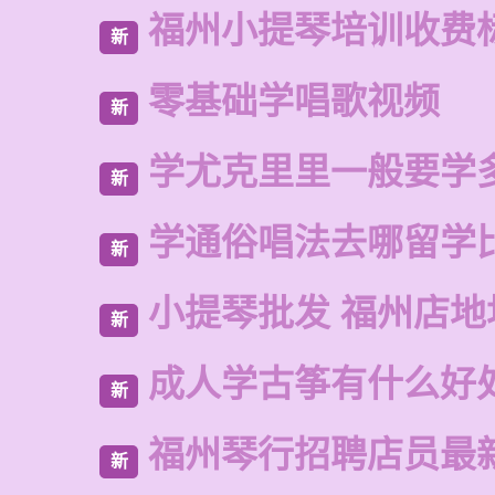
福州小提琴培训收费
新
零基础学唱歌视频
新
学尤克里里一般要学
新
学通俗唱法去哪留学
新
小提琴批发 福州店地
新
成人学古筝有什么好
新
福州琴行招聘店员最
新