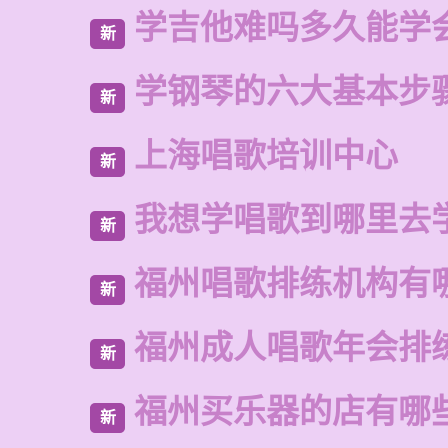
学吉他难吗多久能学
新
学钢琴的六大基本步
新
上海唱歌培训中心
新
我想学唱歌到哪里去
新
福州唱歌排练机构有
新
福州成人唱歌年会排
新
福州买乐器的店有哪
新