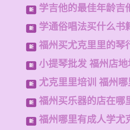
学吉他的最佳年龄吉
新
学通俗唱法买什么书
新
福州买尤克里里的琴
新
小提琴批发 福州店地
新
尤克里里培训 福州哪
新
福州买乐器的店在哪
新
福州哪里有成人学尤
新