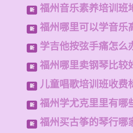
福州音乐素养培训班
新
福州哪里可以学音乐
新
学吉他按弦手痛怎么
新
福州哪里卖钢琴比较
新
儿童唱歌培训班收费
新
福州学尤克里里有哪
新
福州买古筝的琴行哪
新