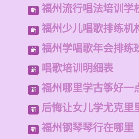
福州流行唱法培训学
新
福州少儿唱歌排练机
新
福州学唱歌年会排练
新
唱歌培训明细表
新
福州哪里学古筝好一
新
后悔让女儿学尤克里
新
福州钢琴琴行在哪里
新