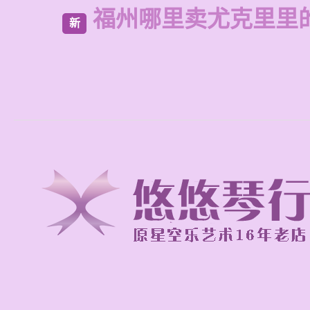
福州哪里卖尤克里里
新