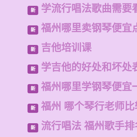
学流行唱法歌曲需要
新
福州哪里卖钢琴便宜
新
吉他培训课
新
学吉他的好处和坏处
新
福州哪里学钢琴便宜
新
福州 哪个琴行老师比
新
流行唱法 福州歌手排
新