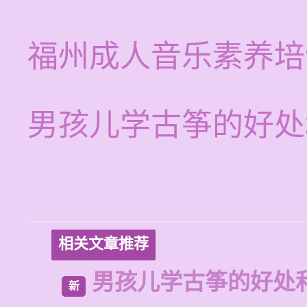
福州成人音乐素养培
男孩儿学古筝的好处
相关文章推荐
男孩儿学古筝的好处
新