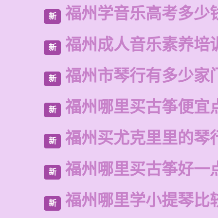
福州学音乐高考多少
新
福州成人音乐素养培
新
福州市琴行有多少家
新
福州哪里买古筝便宜
新
福州买尤克里里的琴
新
福州哪里买古筝好一
新
福州哪里学小提琴比
新