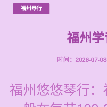
福州琴行
福州学
时间：2026-07-08 
福州悠悠琴行：