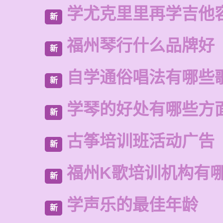
学尤克里里再学吉他
新
福州琴行什么品牌好
新
自学通俗唱法有哪些
新
学琴的好处有哪些方
新
古筝培训班活动广告
新
福州K歌培训机构有
新
学声乐的最佳年龄
新