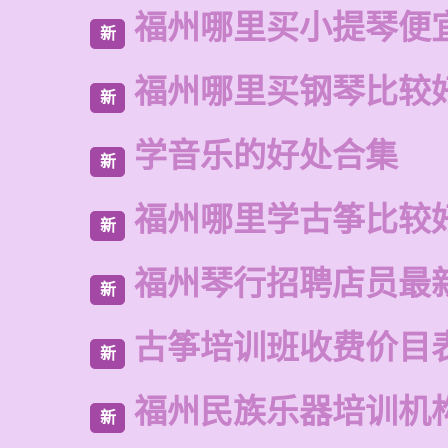
福州哪里买小提琴便
新
福州哪里买钢琴比较
新
学音乐的好处合集
新
福州哪里学古筝比较
新
福州琴行招聘店员最
新
古筝培训班收费价目
新
福州民族乐器培训机
新