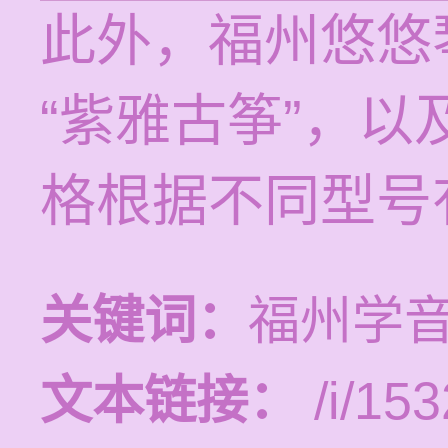
此外，福州悠悠
“紫雅古筝”，
格根据不同型号
关键词：
福州学
文本链接：
/i/153