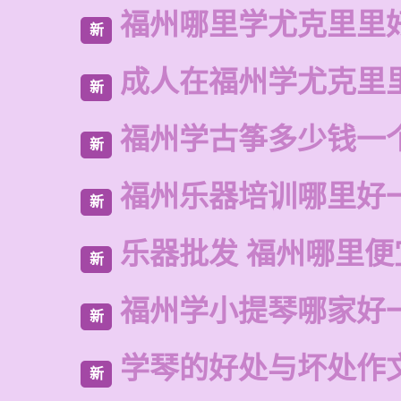
福州哪里学尤克里里
新
成人在福州学尤克里
新
福州学古筝多少钱一
新
福州乐器培训哪里好
新
乐器批发 福州哪里便
新
福州学小提琴哪家好
新
学琴的好处与坏处作
新