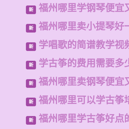
福州哪里学钢琴便宜
新
福州哪里卖小提琴好
新
学唱歌的简谱教学视
新
学古筝的费用需要多
新
福州哪里卖钢琴便宜
新
福州哪里可以学古筝
新
福州哪里学古筝好点
新