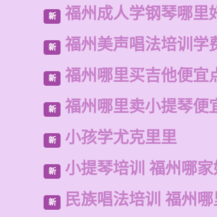
福州成人学钢琴哪里
新
福州美声唱法培训学
新
福州哪里买吉他便宜
新
福州哪里卖小提琴便
新
小孩学尤克里里
新
小提琴培训 福州哪家
新
民族唱法培训 福州哪
新