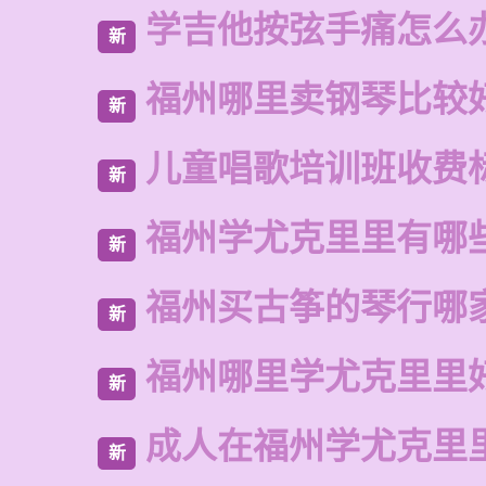
学吉他按弦手痛怎么
新
福州哪里卖钢琴比较
新
儿童唱歌培训班收费
新
福州学尤克里里有哪
新
福州买古筝的琴行哪
新
福州哪里学尤克里里
新
成人在福州学尤克里
新