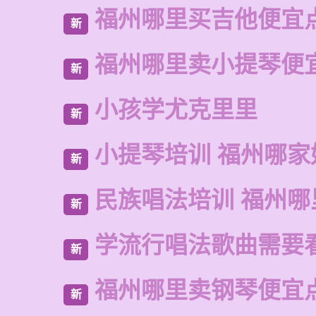
福州哪里买吉他便宜
新
福州哪里卖小提琴便
新
小孩学尤克里里
新
小提琴培训 福州哪家
新
民族唱法培训 福州哪
新
学流行唱法歌曲需要
新
福州哪里卖钢琴便宜
新