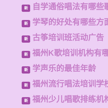
自学通俗唱法有哪些
新
学琴的好处有哪些方
新
古筝培训班活动广告
新
福州K歌培训机构有
新
学声乐的最佳年龄
新
福州流行唱法培训学
新
福州少儿唱歌排练机
新