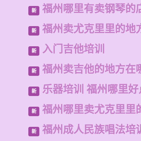
福州哪里有卖钢琴的
新
福州卖尤克里里的地
新
入门吉他培训
新
福州卖吉他的地方在
新
乐器培训 福州哪里好
新
福州哪里卖尤克里里
新
福州成人民族唱法培
新