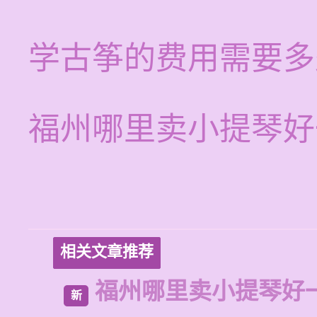
学古筝的费用需要多
福州哪里卖小提琴好
相关文章推荐
福州哪里卖小提琴好
新