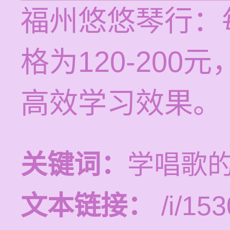
福州悠悠琴行：
格为120-20
高效学习效果。
关键词：
学唱歌
文本链接：
/i/153