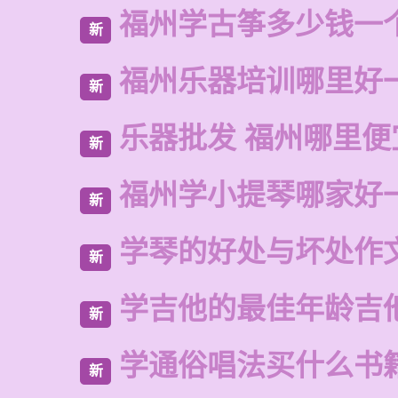
福州学古筝多少钱一
新
福州乐器培训哪里好
新
乐器批发 福州哪里便
新
福州学小提琴哪家好
新
学琴的好处与坏处作
新
学吉他的最佳年龄吉
新
学通俗唱法买什么书
新