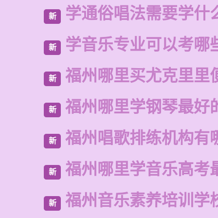
学通俗唱法需要学什
新
学音乐专业可以考哪
新
福州哪里买尤克里里
新
福州哪里学钢琴最好
新
福州唱歌排练机构有
新
福州哪里学音乐高考
新
福州音乐素养培训学
新