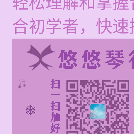
轻松理解和掌握
合初学者，快速