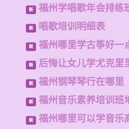
福州学唱歌年会排练
新
唱歌培训明细表
新
福州哪里学古筝好一
新
后悔让女儿学尤克里
新
福州钢琴琴行在哪里
新
福州音乐素养培训班
新
福州哪里可以学音乐
新