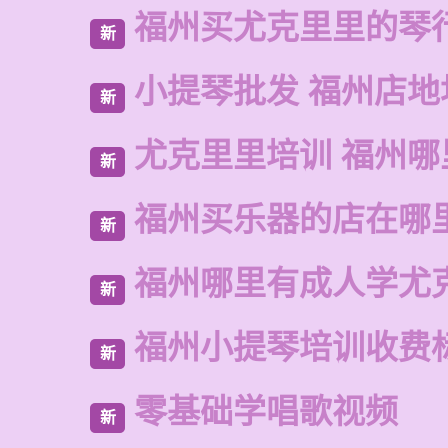
福州买尤克里里的琴
新
小提琴批发 福州店地
新
尤克里里培训 福州哪
新
福州买乐器的店在哪
新
福州哪里有成人学尤
新
福州小提琴培训收费
新
零基础学唱歌视频
新