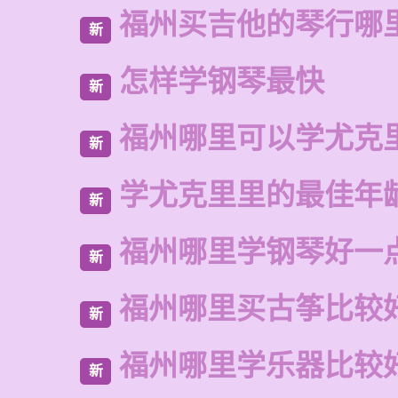
福州买吉他的琴行哪
新
怎样学钢琴最快
新
福州哪里可以学尤克
新
学尤克里里的最佳年
新
福州哪里学钢琴好一
新
福州哪里买古筝比较
新
福州哪里学乐器比较
新