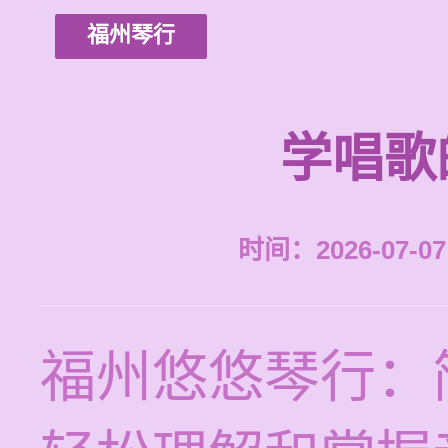
福州琴行
学唱歌
时间：2026-07-07 
福州悠悠琴行：