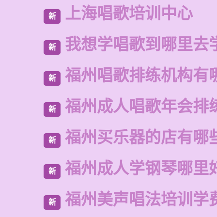
上海唱歌培训中心
新
我想学唱歌到哪里去
新
福州唱歌排练机构有
新
福州成人唱歌年会排
新
福州买乐器的店有哪
新
福州成人学钢琴哪里
新
福州美声唱法培训学
新