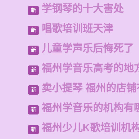
学钢琴的十大害处
新
唱歌培训班天津
新
儿童学声乐后悔死了
新
福州学音乐高考的地
新
卖小提琴 福州的店铺
新
福州学音乐的机构有
新
福州少儿K歌培训机
新