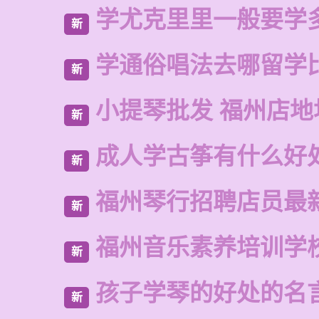
学尤克里里一般要学
新
学通俗唱法去哪留学
新
小提琴批发 福州店地
新
成人学古筝有什么好
新
福州琴行招聘店员最
新
福州音乐素养培训学
新
孩子学琴的好处的名
新