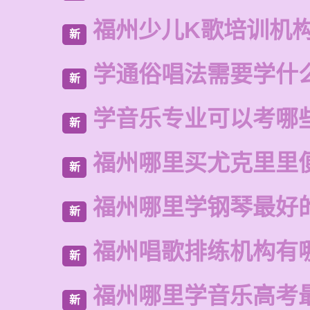
福州少儿K歌培训机
新
学通俗唱法需要学什
新
学音乐专业可以考哪
新
福州哪里买尤克里里
新
福州哪里学钢琴最好
新
福州唱歌排练机构有
新
福州哪里学音乐高考
新