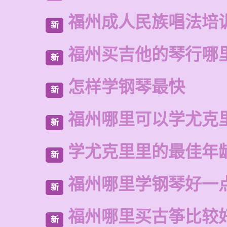
福州成人民族唱法培
新
福州买吉他的琴行哪
新
怎样学钢琴最快
新
福州哪里可以学尤克
新
学尤克里里的最佳年
新
福州哪里学钢琴好一
新
福州哪里买古筝比较
新