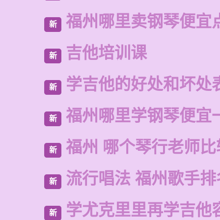
福州哪里卖钢琴便宜
新
吉他培训课
新
学吉他的好处和坏处
新
福州哪里学钢琴便宜
新
福州 哪个琴行老师比
新
流行唱法 福州歌手排
新
学尤克里里再学吉他
新