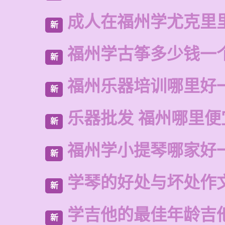
成人在福州学尤克里
新
福州学古筝多少钱一
新
福州乐器培训哪里好
新
乐器批发 福州哪里便
新
福州学小提琴哪家好
新
学琴的好处与坏处作
新
学吉他的最佳年龄吉
新