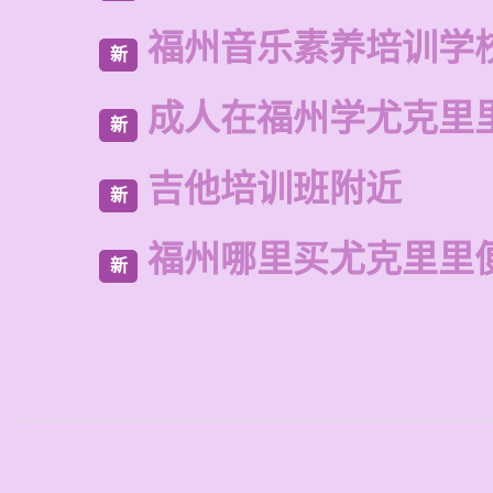
福州音乐素养培训学
新
成人在福州学尤克里
新
吉他培训班附近
新
福州哪里买尤克里里
新