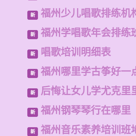
福州少儿唱歌排练机
新
福州学唱歌年会排练
新
唱歌培训明细表
新
福州哪里学古筝好一
新
后悔让女儿学尤克里
新
福州钢琴琴行在哪里
新
福州音乐素养培训班
新