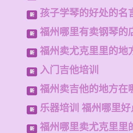
孩子学琴的好处的名
新
福州哪里有卖钢琴的
新
福州卖尤克里里的地
新
入门吉他培训
新
福州卖吉他的地方在
新
乐器培训 福州哪里好
新
福州哪里卖尤克里里
新