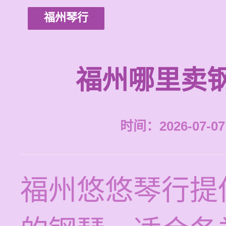
福州琴行
福州哪里卖
时间：2026-07-07 
福州悠悠琴行提