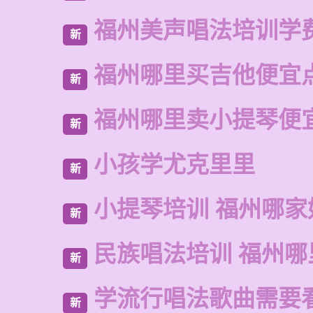
福州美声唱法培训学
新
福州哪里买吉他便宜
新
福州哪里卖小提琴便
新
小孩学尤克里里
新
小提琴培训 福州哪家
新
民族唱法培训 福州哪
新
学流行唱法歌曲需要
新