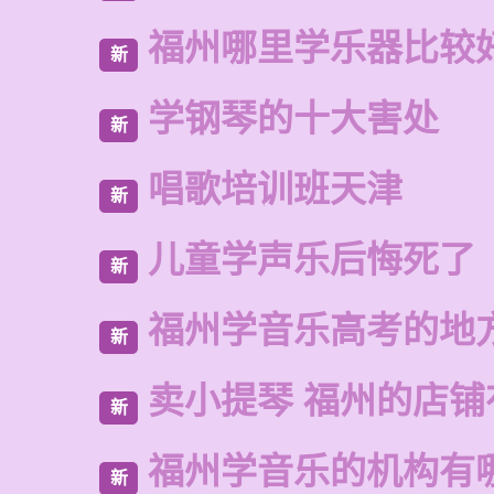
福州哪里学乐器比较
新
学钢琴的十大害处
新
唱歌培训班天津
新
儿童学声乐后悔死了
新
福州学音乐高考的地
新
卖小提琴 福州的店铺
新
福州学音乐的机构有
新