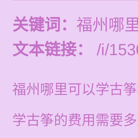
关键词：
福州哪
文本链接：
/i/153
福州哪里可以学古筝
学古筝的费用需要多