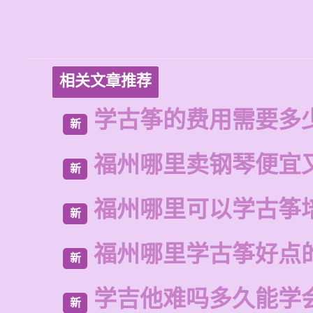
相关文章推荐
学古筝的费用需要多
新
福州哪里卖钢琴便宜
新
福州哪里可以学古筝
新
福州哪里学古筝好点
新
学吉他难吗多久能学
新