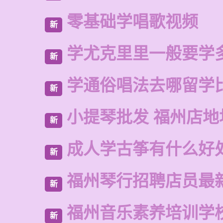
零基础学唱歌视频
新
学尤克里里一般要学
新
学通俗唱法去哪留学
新
小提琴批发 福州店地
新
成人学古筝有什么好
新
福州琴行招聘店员最
新
福州音乐素养培训学
新