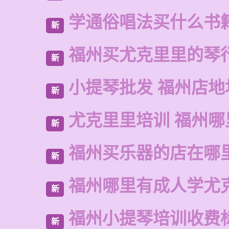
学通俗唱法买什么书
新
福州买尤克里里的琴
新
小提琴批发 福州店地
新
尤克里里培训 福州哪
新
福州买乐器的店在哪
新
福州哪里有成人学尤
新
福州小提琴培训收费
新