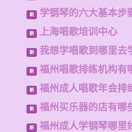
学钢琴的六大基本步
新
上海唱歌培训中心
新
我想学唱歌到哪里去
新
福州唱歌排练机构有
新
福州成人唱歌年会排
新
福州买乐器的店有哪
新
福州成人学钢琴哪里
新