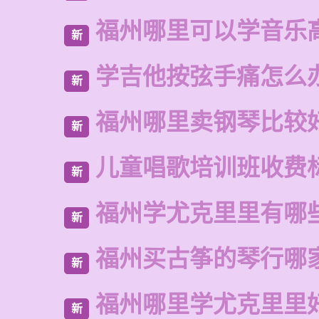
福州哪里可以学音乐
新
学吉他按弦手痛怎么
新
福州哪里卖钢琴比较
新
儿童唱歌培训班收费
新
福州学尤克里里有哪
新
福州买古筝的琴行哪
新
福州哪里学尤克里里
新