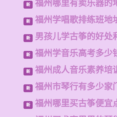
福州哪里有卖乐器的
新
福州学唱歌排练班地
新
男孩儿学古筝的好处
新
福州学音乐高考多少
新
福州成人音乐素养培
新
福州市琴行有多少家
新
福州哪里买古筝便宜
新