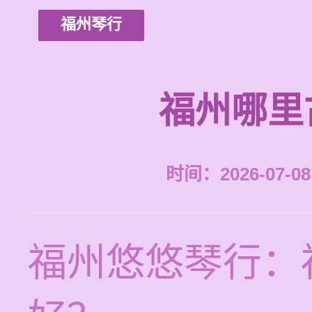
福州琴行
福州哪里
时间：2026-07-08 
福州悠悠琴行：