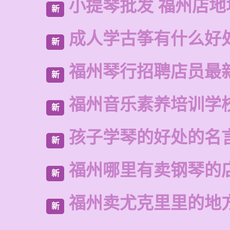
小提琴批发 福州店地
新
成人学古筝有什么好
新
福州琴行招聘店员最
新
福州音乐素养培训学
新
孩子学琴的好处的名
新
福州哪里有卖钢琴的
新
福州卖尤克里里的地
新