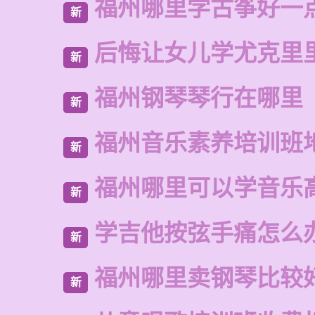
福州哪里学古筝好一
新
后悔让女儿学尤克里
新
福州钢琴琴行在哪里
新
福州音乐素养培训班
新
福州哪里可以学音乐
新
学吉他按弦手痛怎么
新
福州哪里卖钢琴比较
新