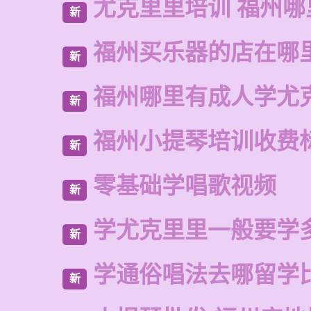
尤克里里培训 福州哪
新
福州买乐器的店在哪
新
福州哪里有成人学尤
新
福州小提琴培训收费
新
零基础学唱歌视频
新
学尤克里里一般要学
新
学通俗唱法去哪留学
新