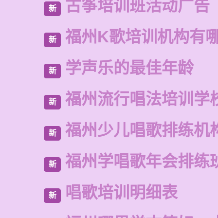
古筝培训班活动广告
新
福州K歌培训机构有
新
学声乐的最佳年龄
新
福州流行唱法培训学
新
福州少儿唱歌排练机
新
福州学唱歌年会排练
新
唱歌培训明细表
新