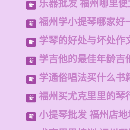
乐器批发 福州哪里便
新
福州学小提琴哪家好
新
学琴的好处与坏处作
新
学吉他的最佳年龄吉
新
学通俗唱法买什么书
新
福州买尤克里里的琴
新
小提琴批发 福州店地
新