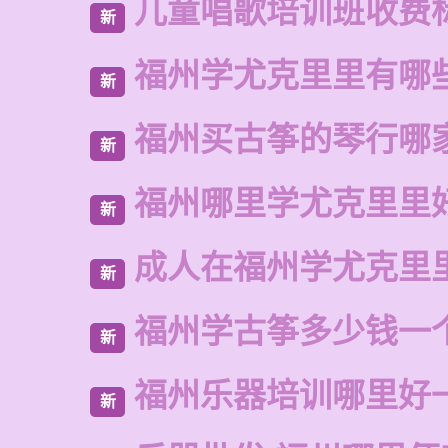
儿童唱歌培训班收费
新
福州学尤克里里有哪
新
福州买古筝的琴行哪
新
福州哪里学尤克里里
新
成人在福州学尤克里
新
福州学古筝多少钱一
新
福州乐器培训哪里好
新