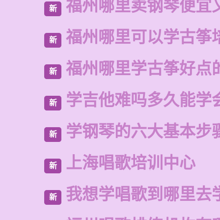
福州哪里卖钢琴便宜
新
福州哪里可以学古筝
新
福州哪里学古筝好点
新
学吉他难吗多久能学
新
学钢琴的六大基本步
新
上海唱歌培训中心
新
我想学唱歌到哪里去
新