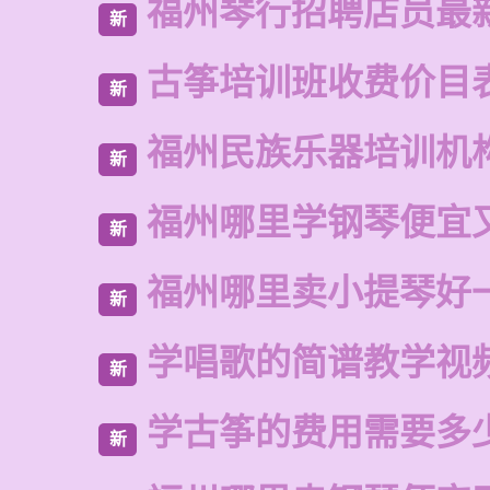
福州琴行招聘店员最
新
古筝培训班收费价目
新
福州民族乐器培训机
新
福州哪里学钢琴便宜
新
福州哪里卖小提琴好
新
学唱歌的简谱教学视
新
学古筝的费用需要多
新