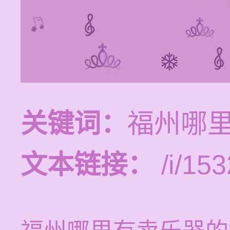
关键词：
福州哪
文本链接：
/i/153