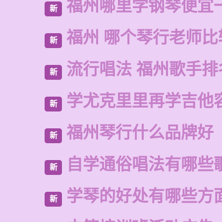
福州哪里学钢琴便宜
新
福州 哪个琴行老师比
新
流行唱法 福州歌手排
新
学尤克里里再学吉他
新
福州琴行什么品牌好
新
自学通俗唱法有哪些
新
学琴的好处有哪些方
新