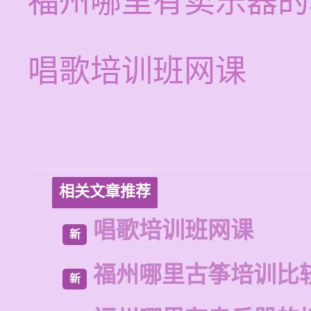
福州哪里有卖乐器的
唱歌培训班网课
相关文章推荐
唱歌培训班网课
新
福州哪里古筝培训比
新