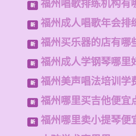
福州唱歌排练机构有
新
福州成人唱歌年会排
新
福州买乐器的店有哪
新
福州成人学钢琴哪里
新
福州美声唱法培训学
新
福州哪里买吉他便宜
新
福州哪里卖小提琴便
新