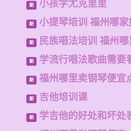
小孩学尤克里里
新
小提琴培训 福州哪家
新
民族唱法培训 福州哪
新
学流行唱法歌曲需要
新
福州哪里卖钢琴便宜
新
吉他培训课
新
学吉他的好处和坏处
新