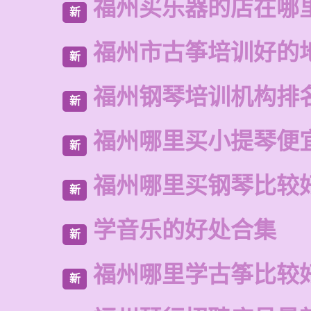
福州买乐器的店在哪
新
福州市古筝培训好的
新
福州钢琴培训机构排
新
福州哪里买小提琴便
新
福州哪里买钢琴比较
新
学音乐的好处合集
新
福州哪里学古筝比较
新