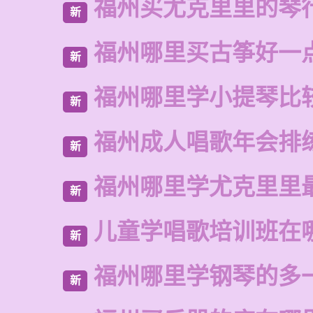
福州买尤克里里的琴
新
福州哪里买古筝好一
新
福州哪里学小提琴比
新
福州成人唱歌年会排
新
福州哪里学尤克里里
新
儿童学唱歌培训班在
新
福州哪里学钢琴的多
新