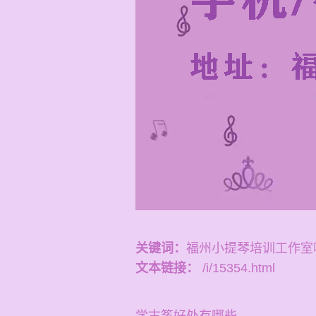
关键词：
福州小提琴培训工作室
文本链接：
/i/15354.html