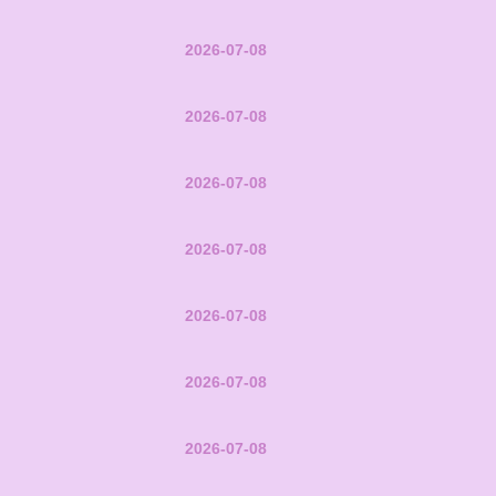
2026-07-08
2026-07-08
2026-07-08
2026-07-08
2026-07-08
2026-07-08
2026-07-08