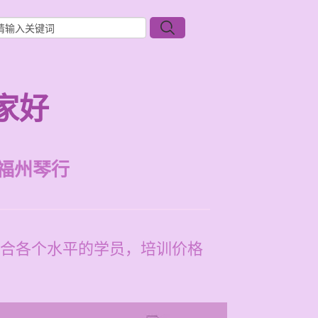
家好
福州琴行
合各个水平的学员，培训价格