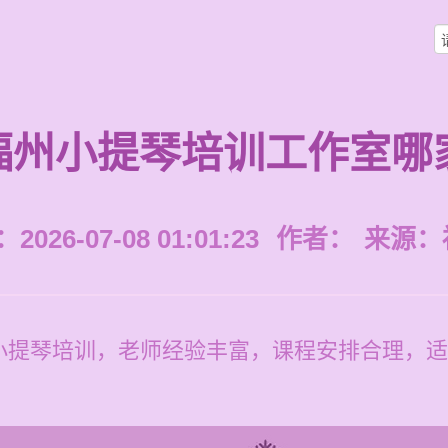
福州小提琴培训工作室哪
026-07-08 01:01:23
作者：
来源：
小提琴培训，老师经验丰富，课程安排合理，适