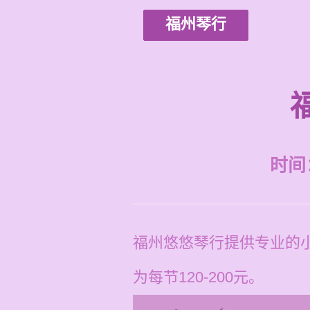
福州琴行
时间：2
福州悠悠琴行提供专业的
为每节120-200元。