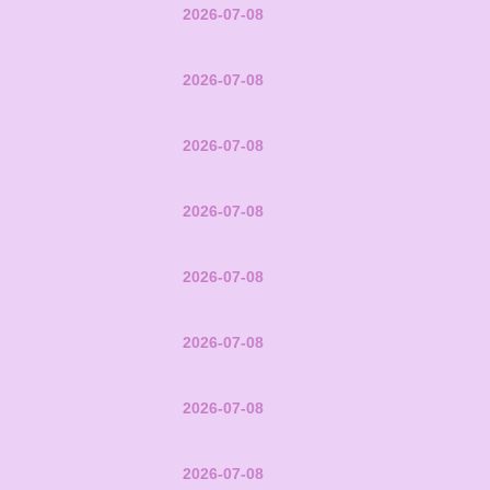
2026-07-08
2026-07-08
2026-07-08
2026-07-08
2026-07-08
2026-07-08
2026-07-08
2026-07-08