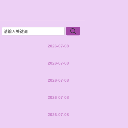
2026-07-08
2026-07-08
2026-07-08
2026-07-08
2026-07-08