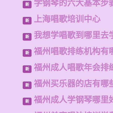
学钢琴的六大基本步
新
上海唱歌培训中心
新
我想学唱歌到哪里去
新
福州唱歌排练机构有
新
福州成人唱歌年会排
新
福州买乐器的店有哪
新
福州成人学钢琴哪里
新