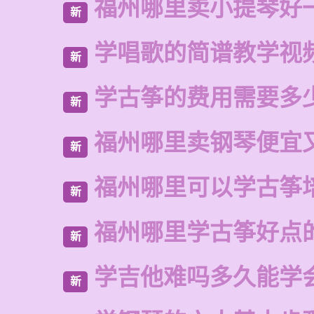
福州哪里卖小提琴好
新
学唱歌的简谱教学视
新
学古筝的费用需要多
新
福州哪里卖钢琴便宜
新
福州哪里可以学古筝
新
福州哪里学古筝好点
新
学吉他难吗多久能学
新