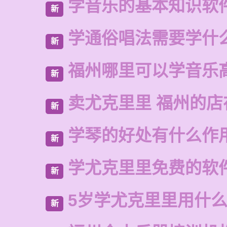
学音乐的基本知识软
新
学通俗唱法需要学什
新
福州哪里可以学音乐
新
卖尤克里里 福州的店
新
学琴的好处有什么作
新
学尤克里里免费的软
新
5岁学尤克里里用什
新