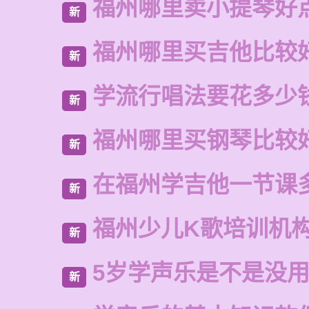
福州哪里卖小提琴好
新
福州哪里买吉他比较
新
学流行唱法要花多少
新
福州哪里买钢琴比较
新
在福州学吉他一节课
新
福州少儿K歌培训机
新
5岁学声乐是不是没
新