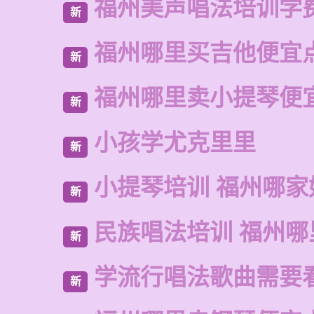
福州美声唱法培训学
新
福州哪里买吉他便宜
新
福州哪里卖小提琴便
新
小孩学尤克里里
新
小提琴培训 福州哪家
新
民族唱法培训 福州哪
新
学流行唱法歌曲需要
新