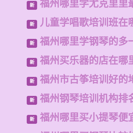
福州哪里学尤克里里
新
儿童学唱歌培训班在
新
福州哪里学钢琴的多
新
福州买乐器的店在哪
新
福州市古筝培训好的
新
福州钢琴培训机构排
新
福州哪里买小提琴便
新