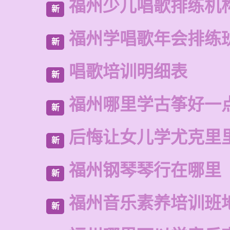
福州少儿唱歌排练机
新
福州学唱歌年会排练
新
唱歌培训明细表
新
福州哪里学古筝好一
新
后悔让女儿学尤克里
新
福州钢琴琴行在哪里
新
福州音乐素养培训班
新