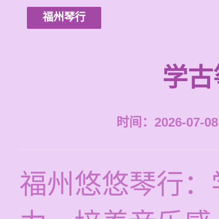
福州琴行
学古
时间：2026-07-08 
福州悠悠琴行：