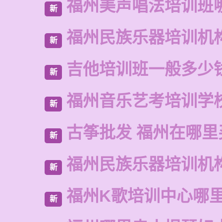
福州美声唱法培训班
新
福州民族乐器培训机
新
吉他培训班一般多少
新
福州音乐艺考培训学
新
古筝批发 福州在哪里
新
福州民族乐器培训机
新
福州K歌培训中心哪
新