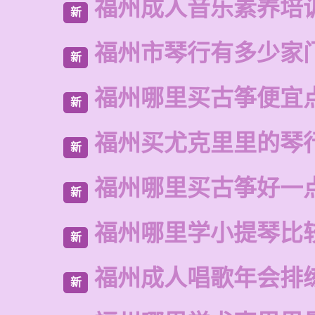
福州成人音乐素养培
新
福州市琴行有多少家
新
福州哪里买古筝便宜
新
福州买尤克里里的琴
新
福州哪里买古筝好一
新
福州哪里学小提琴比
新
福州成人唱歌年会排
新