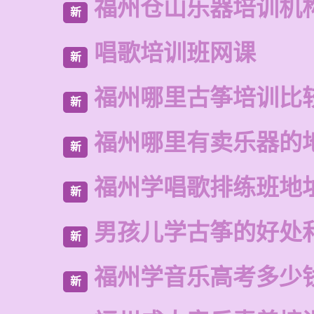
福州仓山乐器培训机
新
唱歌培训班网课
新
福州哪里古筝培训比
新
福州哪里有卖乐器的
新
福州学唱歌排练班地
新
男孩儿学古筝的好处
新
福州学音乐高考多少
新