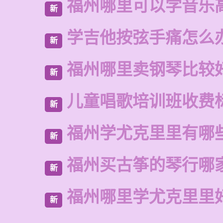
福州哪里可以学音乐
新
学吉他按弦手痛怎么
新
福州哪里卖钢琴比较
新
儿童唱歌培训班收费
新
福州学尤克里里有哪
新
福州买古筝的琴行哪
新
福州哪里学尤克里里
新