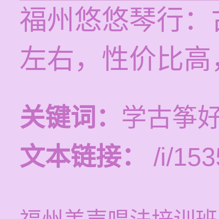
福州悠悠琴行：
左右，性价比高
关键词：
学古筝
文本链接：
/i/153