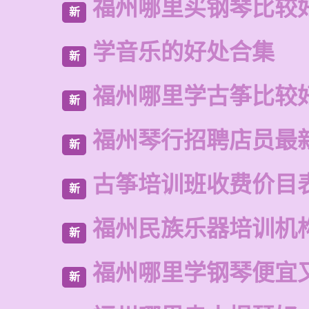
福州哪里买钢琴比较
新
学音乐的好处合集
新
福州哪里学古筝比较
新
福州琴行招聘店员最
新
古筝培训班收费价目
新
福州民族乐器培训机
新
福州哪里学钢琴便宜
新