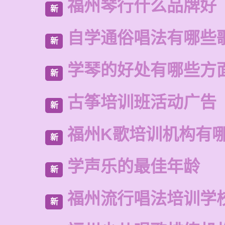
福州琴行什么品牌好
新
自学通俗唱法有哪些
新
学琴的好处有哪些方
新
古筝培训班活动广告
新
福州K歌培训机构有
新
学声乐的最佳年龄
新
福州流行唱法培训学
新