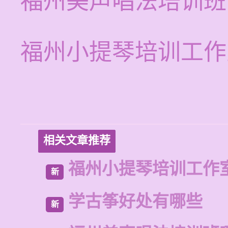
福州美声唱法培训班
福州小提琴培训工作
相关文章推荐
福州小提琴培训工作
新
学古筝好处有哪些
新