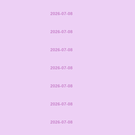
2026-07-08
2026-07-08
2026-07-08
2026-07-08
2026-07-08
2026-07-08
2026-07-08