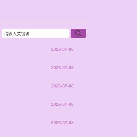
2026-07-08
2026-07-08
2026-07-08
2026-07-08
2026-07-08