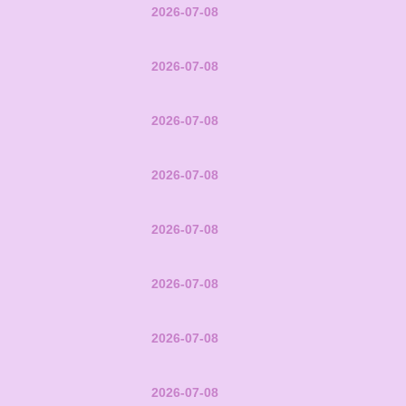
2026-07-08
2026-07-08
2026-07-08
2026-07-08
2026-07-08
2026-07-08
2026-07-08
2026-07-08