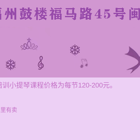
小提琴课程价格为每节120-200元。
哪里有卖