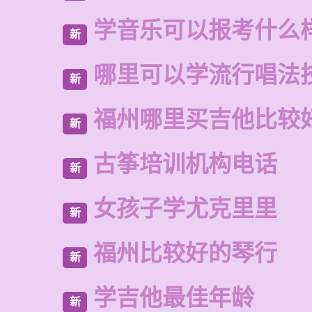
学音乐可以报考什么
新
哪里可以学流行唱法
新
福州哪里买吉他比较
新
古筝培训机构电话
新
女孩子学尤克里里
新
福州比较好的琴行
新
学吉他最佳年龄
新