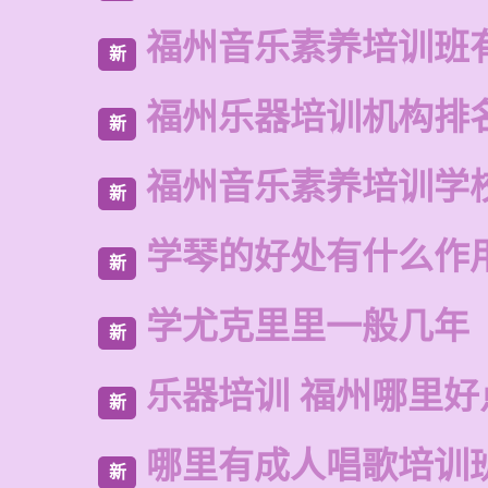
福州音乐素养培训班
新
福州乐器培训机构排
新
福州音乐素养培训学
新
学琴的好处有什么作
新
学尤克里里一般几年
新
乐器培训 福州哪里好
新
哪里有成人唱歌培训
新