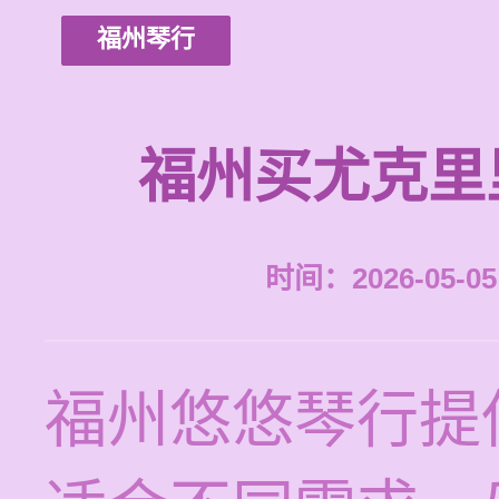
福州琴行
福州买尤克里
时间：2026-05-05 
福州悠悠琴行提