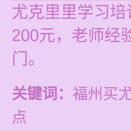
尤克里里学习培训
200元，老师
门。
关键词：
福州买
点