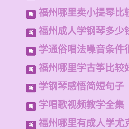
福州哪里卖小提琴比
新
福州成人学钢琴多少
新
学通俗唱法嗓音条件
新
福州哪里学古筝比较
新
学钢琴感悟简短句子
新
学唱歌视频教学全集
新
福州哪里有成人学尤
新