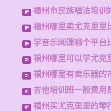
福州市民族唱法培训
新
福州哪里卖尤克里里
新
学音乐网课哪个平台
新
福州哪里可以学尤克
新
福州哪里有卖乐器的
新
吉他培训班一般费用
新
福州买尤克里里的琴
新