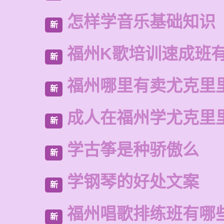
怎样学音乐基础知识
新
福州K歌培训速成班
新
福州哪里有卖尤克里
新
成人在福州学尤克里
新
学古筝是种骄傲么
新
学钢琴的好处文案
新
福州唱歌排练班有哪
新