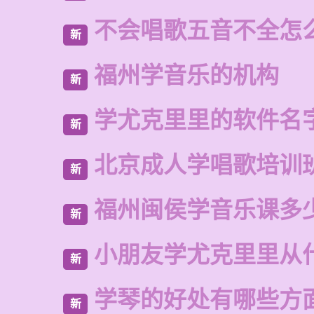
不会唱歌五音不全怎
新
福州学音乐的机构
新
学尤克里里的软件名
新
北京成人学唱歌培训
新
福州闽侯学音乐课多
新
小朋友学尤克里里从
新
学琴的好处有哪些方
新