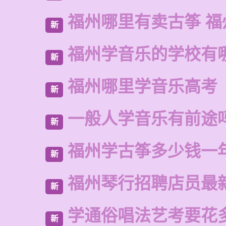
福州哪里有卖古筝 福
新
福州学音乐的学校有
新
福州哪里学音乐高考
新
一般人学音乐有前途
新
福州学古筝多少钱一
新
福州琴行招聘店员最
新
学通俗唱法艺考要花
新