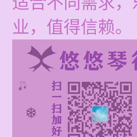
适合不同需求，
业，值得信赖。