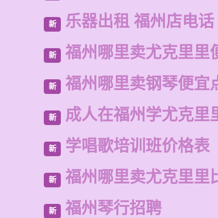
乐器出租 福州店电话
新
福州哪里卖尤克里里
新
福州哪里卖钢琴便宜
新
成人在福州学尤克里
新
学唱歌培训班价格表
新
福州哪里卖尤克里里
新
福州琴行招聘
新