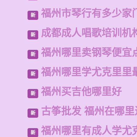
福州市琴行有多少家
新
成都成人唱歌培训机
新
福州哪里卖钢琴便宜
新
福州哪里学尤克里里
新
福州买吉他哪里好
新
古筝批发 福州在哪里
新
福州哪里有成人学尤
新