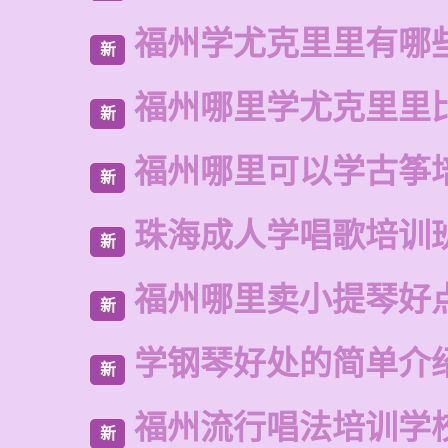
福州学尤克里里有哪
新
福州哪里学尤克里里
新
福州哪里可以学古筝
新
珠海成人学唱歌培训
新
福州哪里卖小提琴好
新
学钢琴好处的简单介
新
福州流行唱法培训学
新