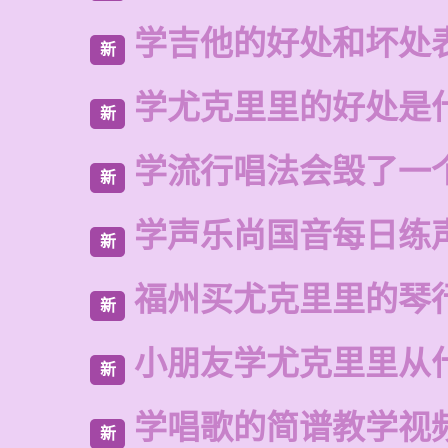
学吉他的好处和坏处
新
学尤克里里的好处是
新
学流行唱法会毁了一
新
学声乐尚国音每日练
新
福州买尤克里里的琴
新
小朋友学尤克里里从
新
学唱歌的简谱教学视
新