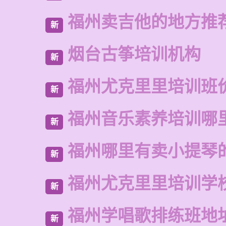
福州卖吉他的地方推
新
烟台古筝培训机构
新
福州尤克里里培训班
新
福州音乐素养培训哪
新
福州哪里有卖小提琴
新
福州尤克里里培训学
新
福州学唱歌排练班地
新