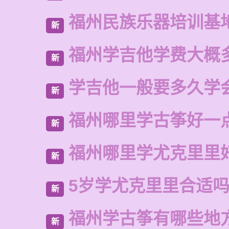
福州民族乐器培训基
新
福州学吉他学费大概
新
学吉他一般要多久学
新
福州哪里学古筝好一
新
福州哪里学尤克里里
新
5岁学尤克里里合适
新
福州学古筝有哪些地
新