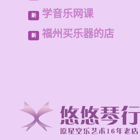
学音乐网课
新
福州买乐器的店
新