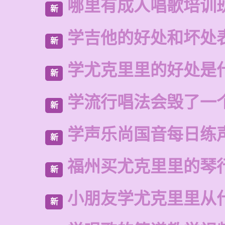
哪里有成人唱歌培训
新
学吉他的好处和坏处
新
学尤克里里的好处是
新
学流行唱法会毁了一
新
学声乐尚国音每日练
新
福州买尤克里里的琴
新
小朋友学尤克里里从
新