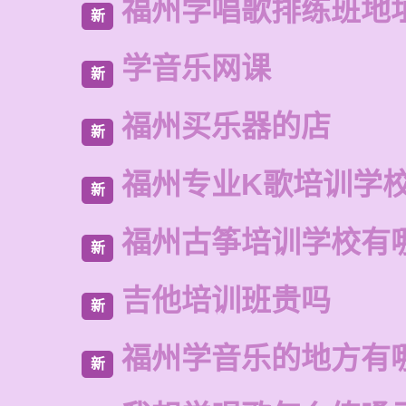
福州学唱歌排练班地
新
学音乐网课
新
福州买乐器的店
新
福州专业K歌培训学
新
福州古筝培训学校有
新
吉他培训班贵吗
新
福州学音乐的地方有
新