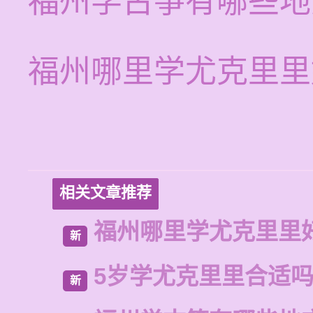
福州学古筝有哪些地
福州哪里学尤克里里
相关文章推荐
福州哪里学尤克里里
新
5岁学尤克里里合适
新