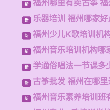
福州哪里有卖古筝 福
新
乐器培训 福州哪家好
新
福州少儿K歌培训机
新
福州音乐培训机构哪
新
学通俗唱法一节课多
新
古筝批发 福州在哪里
新
福州音乐素养培训班
新