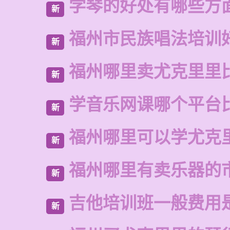
学琴的好处有哪些方
新
福州市民族唱法培训
新
福州哪里卖尤克里里
新
学音乐网课哪个平台
新
福州哪里可以学尤克
新
福州哪里有卖乐器的
新
吉他培训班一般费用
新