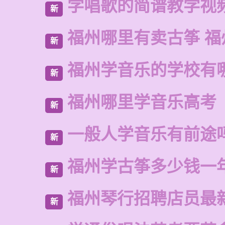
学唱歌的简谱教学视
新
福州哪里有卖古筝 福
新
福州学音乐的学校有
新
福州哪里学音乐高考
新
一般人学音乐有前途
新
福州学古筝多少钱一
新
福州琴行招聘店员最
新