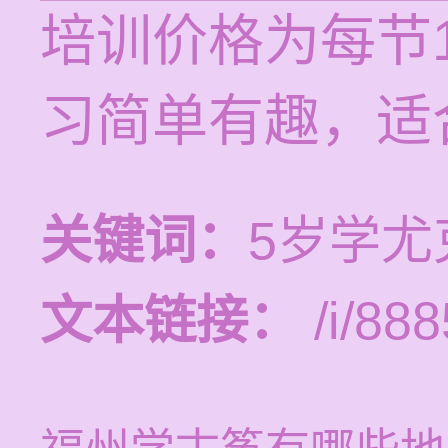
培训价格为每节1
习简单有趣，适
关键词：
5岁学尤
文本链接：
/i/888