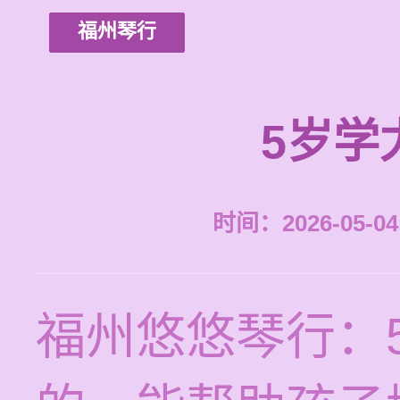
福州琴行
5岁学
时间：2026-05-04 
福州悠悠琴行：