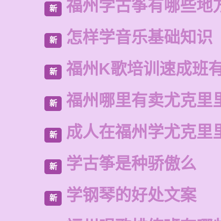
福州学古筝有哪些地
新
怎样学音乐基础知识
新
福州K歌培训速成班
新
福州哪里有卖尤克里
新
成人在福州学尤克里
新
学古筝是种骄傲么
新
学钢琴的好处文案
新