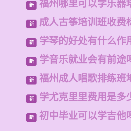
福州哪里可以学乐器
新
成人古筝培训班收费
新
学琴的好处有什么作
新
学音乐就业会有前途
新
福州成人唱歌排练班
新
学尤克里里费用是多
新
初中毕业可以学吉他
新