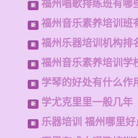
福州唱歌排练班有哪
新
福州音乐素养培训班
新
福州乐器培训机构排
新
福州音乐素养培训学
新
学琴的好处有什么作
新
学尤克里里一般几年
新
乐器培训 福州哪里好
新