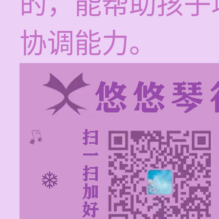
的，能帮助孩子
协调能力。