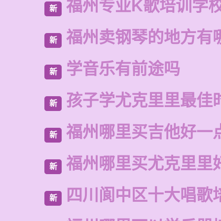
福州专业K歌培训学
新
福州卖钢琴的地方有
新
学音乐有前途吗
新
孩子学尤克里里最佳
新
福州哪里买吉他好一
新
福州哪里买尤克里里
新
四川阆中区十大唱歌
新