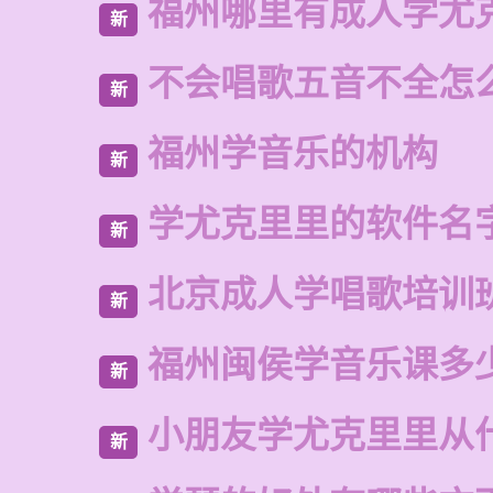
福州哪里有成人学尤
新
不会唱歌五音不全怎
新
福州学音乐的机构
新
学尤克里里的软件名
新
北京成人学唱歌培训
新
福州闽侯学音乐课多
新
小朋友学尤克里里从
新