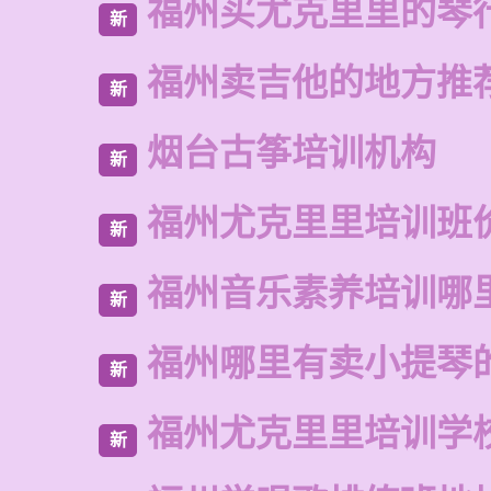
福州买尤克里里的琴
新
福州卖吉他的地方推
新
烟台古筝培训机构
新
福州尤克里里培训班
新
福州音乐素养培训哪
新
福州哪里有卖小提琴
新
福州尤克里里培训学
新